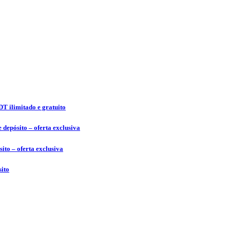
T ilimitado e gratuito
 depósito – oferta exclusiva
ito – oferta exclusiva
sito