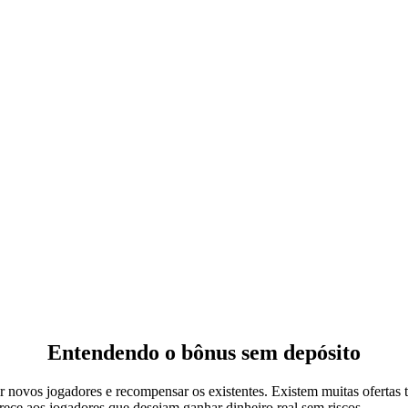
Entendendo o bônus sem depósito
r novos jogadores e recompensar os existentes. Existem muitas ofertas
rece aos jogadores que desejam ganhar dinheiro real sem riscos.