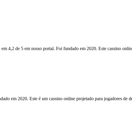
em 4,2 de 5 em nosso portal. Foi fundado em 2020. Este cassino onlin
ndado em 2020. Este é um cassino online projetado para jogadores de 