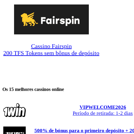
Cassino Fairspin
200 TFS Tokens sem bônus de depósito
Os 15 melhores cassinos online
VIPWELCOME2026
Período de retirada: 1-2 dias
500% de bónus para o primeiro depósito + 2