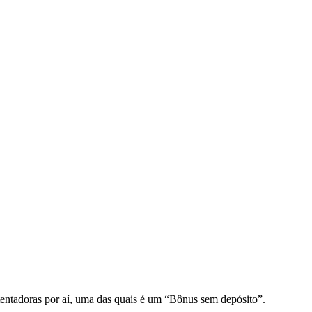
 tentadoras por aí, uma das quais é um “Bônus sem depósito”.