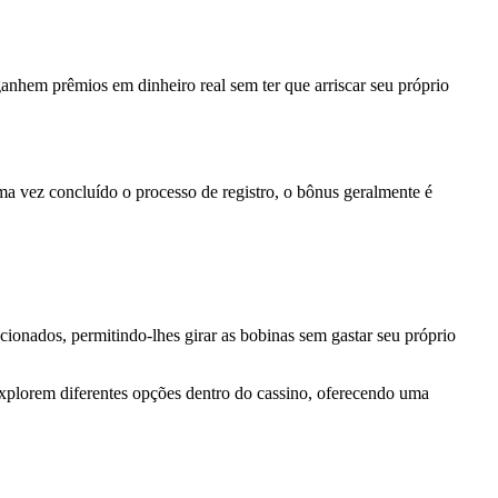
anhem prêmios em dinheiro real sem ter que arriscar seu próprio
a vez concluído o processo de registro, o bônus geralmente é
cionados, permitindo-lhes girar as bobinas sem gastar seu próprio
explorem diferentes opções dentro do cassino, oferecendo uma