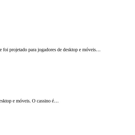
e foi projetado para jogadores de desktop e móveis…
desktop e móveis. O cassino é…