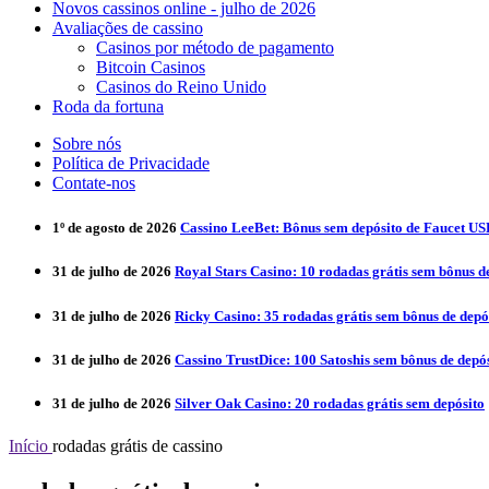
Novos cassinos online - julho de 2026
Avaliações de cassino
Casinos por método de pagamento
Bitcoin Casinos
Casinos do Reino Unido
Roda da fortuna
Sobre nós
Política de Privacidade
Contate-nos
1º de agosto de 2026
Cassino LeeBet: Bônus sem depósito de Faucet USD
31 de julho de 2026
Royal Stars Casino: 10 rodadas grátis sem bônus de
31 de julho de 2026
Ricky Casino: 35 rodadas grátis sem bônus de depós
31 de julho de 2026
Cassino TrustDice: 100 Satoshis sem bônus de depó
31 de julho de 2026
Silver Oak Casino: 20 rodadas grátis sem depósito
Início
rodadas grátis de cassino