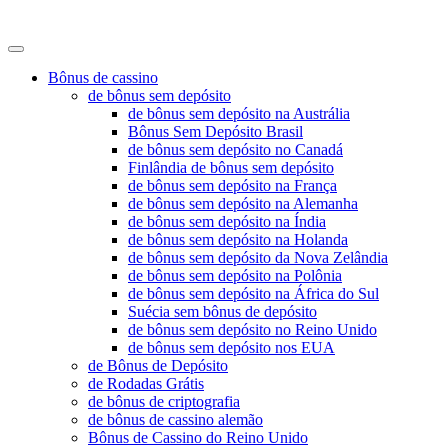
no-depositz
Bônus de cassino
de bônus sem depósito
de bônus sem depósito na Austrália
Bônus Sem Depósito Brasil
de bônus sem depósito no Canadá
Finlândia de bônus sem depósito
de bônus sem depósito na França
de bônus sem depósito na Alemanha
de bônus sem depósito na Índia
de bônus sem depósito na Holanda
de bônus sem depósito da Nova Zelândia
de bônus sem depósito na Polônia
de bônus sem depósito na África do Sul
Suécia sem bônus de depósito
de bônus sem depósito no Reino Unido
de bônus sem depósito nos EUA
de Bônus de Depósito
de Rodadas Grátis
de bônus de criptografia
de bônus de cassino alemão
Bônus de Cassino do Reino Unido