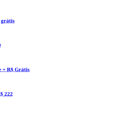
 grátis
0
 + R$ Grátis
R$ 222