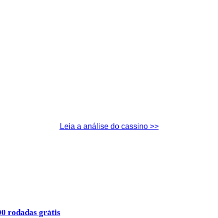
Leia a análise do cassino >>
00 rodadas grátis