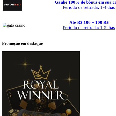
Ganhe 100% de bônus em sua c
Período de retirada: 1-4 dias
Até R$ 100 + 100 R$
Período de retirada: 1-5 dias
Promoção em destaque