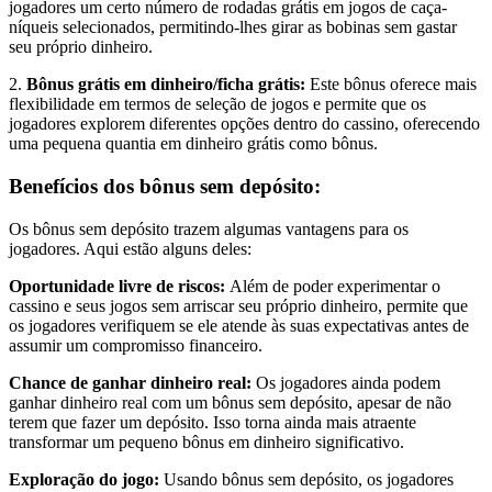
jogadores um certo número de rodadas grátis em jogos de caça-
níqueis selecionados, permitindo-lhes girar as bobinas sem gastar
seu próprio dinheiro.
2.
Bônus grátis em dinheiro/ficha grátis:
Este bônus oferece mais
flexibilidade em termos de seleção de jogos e permite que os
jogadores explorem diferentes opções dentro do cassino, oferecendo
uma pequena quantia em dinheiro grátis como bônus.
Benefícios dos bônus sem depósito:
Os bônus sem depósito trazem algumas vantagens para os
jogadores. Aqui estão alguns deles:
Oportunidade livre de riscos:
Além de poder experimentar o
cassino e seus jogos sem arriscar seu próprio dinheiro, permite que
os jogadores verifiquem se ele atende às suas expectativas antes de
assumir um compromisso financeiro.
Chance de ganhar dinheiro real:
Os jogadores ainda podem
ganhar dinheiro real com um bônus sem depósito, apesar de não
terem que fazer um depósito. Isso torna ainda mais atraente
transformar um pequeno bônus em dinheiro significativo.
Exploração do jogo:
Usando bônus sem depósito, os jogadores