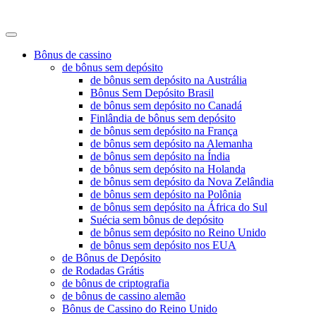
no-depositz
Bônus de cassino
de bônus sem depósito
de bônus sem depósito na Austrália
Bônus Sem Depósito Brasil
de bônus sem depósito no Canadá
Finlândia de bônus sem depósito
de bônus sem depósito na França
de bônus sem depósito na Alemanha
de bônus sem depósito na Índia
de bônus sem depósito na Holanda
de bônus sem depósito da Nova Zelândia
de bônus sem depósito na Polônia
de bônus sem depósito na África do Sul
Suécia sem bônus de depósito
de bônus sem depósito no Reino Unido
de bônus sem depósito nos EUA
de Bônus de Depósito
de Rodadas Grátis
de bônus de criptografia
de bônus de cassino alemão
Bônus de Cassino do Reino Unido