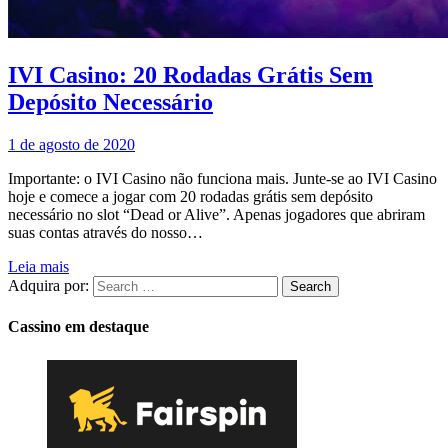
IVI Casino: 20 Rodadas Grátis Sem
Depósito Necessário
1 de agosto de 2020
Importante: o IVI Casino não funciona mais. Junte-se ao IVI Casino
hoje e comece a jogar com 20 rodadas grátis sem depósito
necessário no slot “Dead or Alive”. Apenas jogadores que abriram
suas contas através do nosso…
Leia mais
Adquira por:
Cassino em destaque