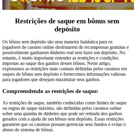
Restrições de saque em bônus sem
depósito
Os bônus sem depósito são uma maneira fantástica para os
jogadores de cassino online desfrutarem de recompensas gratuitas e
possivelmente ganharem dinheiro real sem fazer um depósito. No
entanto, é muito importante entender as restrições e condições
impostas ao saque dos ganhos desses bônus. Neste artigo,
exploramos as restrições mais comuns definidas pelos cassinos em
saques de bônus sem depósito e fornecemos informações valiosas
para jogadores que desejam maximizar seus ganhos.
Compreendendo as restrições de saque:
As restrições de saque, também conhecidas como limites de saque
ou regras de saque máximo, são definidas pelos cassinos online
sobre uma quantia de dinheiro que pode ser retirada dos ganhos
gerados com a ajuda de um bônus sem depósito. Essas restrições
garantem que os cassinos possam gerenciar seus fundos e evitar o
abuso do sistema de bônus.