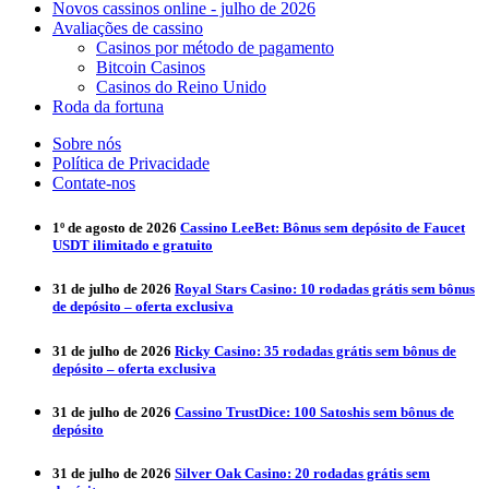
Novos cassinos online - julho de 2026
Avaliações de cassino
Casinos por método de pagamento
Bitcoin Casinos
Casinos do Reino Unido
Roda da fortuna
Sobre nós
Política de Privacidade
Contate-nos
1º de agosto de 2026
Cassino LeeBet: Bônus sem depósito de Faucet
USDT ilimitado e gratuito
31 de julho de 2026
Royal Stars Casino: 10 rodadas grátis sem bônus
de depósito – oferta exclusiva
31 de julho de 2026
Ricky Casino: 35 rodadas grátis sem bônus de
depósito – oferta exclusiva
31 de julho de 2026
Cassino TrustDice: 100 Satoshis sem bônus de
depósito
31 de julho de 2026
Silver Oak Casino: 20 rodadas grátis sem