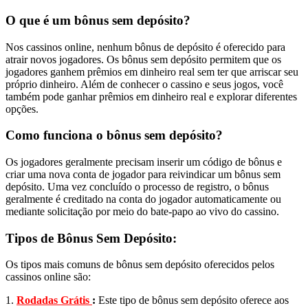
O que é um bônus sem depósito?
Nos cassinos online, nenhum bônus de depósito é oferecido para
atrair novos jogadores. Os bônus sem depósito permitem que os
jogadores ganhem prêmios em dinheiro real sem ter que arriscar seu
próprio dinheiro. Além de conhecer o cassino e seus jogos, você
também pode ganhar prêmios em dinheiro real e explorar diferentes
opções.
Como funciona o bônus sem depósito?
Os jogadores geralmente precisam inserir um código de bônus e
criar uma nova conta de jogador para reivindicar um bônus sem
depósito. Uma vez concluído o processo de registro, o bônus
geralmente é creditado na conta do jogador automaticamente ou
mediante solicitação por meio do bate-papo ao vivo do cassino.
Tipos de Bônus Sem Depósito:
Os tipos mais comuns de bônus sem depósito oferecidos pelos
cassinos online são:
1.
Rodadas Grátis
:
Este tipo de bônus sem depósito oferece aos