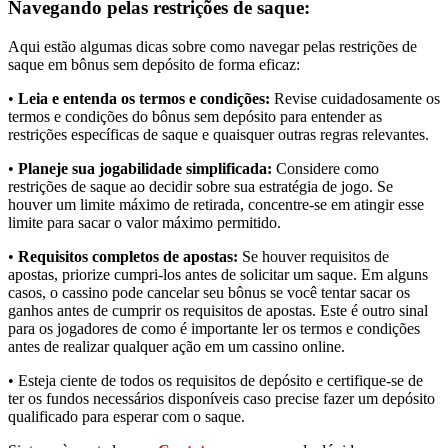
Navegando pelas restrições de saque:
Aqui estão algumas dicas sobre como navegar pelas restrições de
saque em bônus sem depósito de forma eficaz:
•
Leia e entenda os termos e condições:
Revise cuidadosamente os
termos e condições do bônus sem depósito para entender as
restrições específicas de saque e quaisquer outras regras relevantes.
•
Planeje sua jogabilidade simplificada:
Considere como
restrições de saque ao decidir sobre sua estratégia de jogo. Se
houver um limite máximo de retirada, concentre-se em atingir esse
limite para sacar o valor máximo permitido.
•
Requisitos completos de apostas:
Se houver requisitos de
apostas, priorize cumpri-los antes de solicitar um saque. Em alguns
casos, o cassino pode cancelar seu bônus se você tentar sacar os
ganhos antes de cumprir os requisitos de apostas. Este é outro sinal
para os jogadores de como é importante ler os termos e condições
antes de realizar qualquer ação em um cassino online.
• Esteja ciente de todos os requisitos de depósito e certifique-se de
ter os fundos necessários disponíveis caso precise fazer um depósito
qualificado para esperar com o saque.