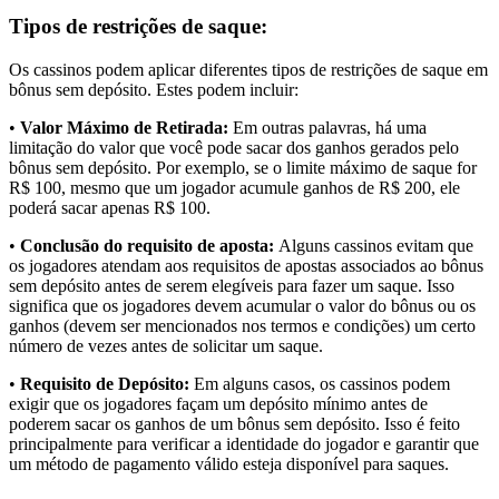
Tipos de restrições de saque:
Os cassinos podem aplicar diferentes tipos de restrições de saque em
bônus sem depósito. Estes podem incluir:
•
Valor Máximo de Retirada:
Em outras palavras, há uma
limitação do valor que você pode sacar dos ganhos gerados pelo
bônus sem depósito. Por exemplo, se o limite máximo de saque for
R$ 100, mesmo que um jogador acumule ganhos de R$ 200, ele
poderá sacar apenas R$ 100.
•
Conclusão do requisito de aposta:
Alguns cassinos evitam que
os jogadores atendam aos requisitos de apostas associados ao bônus
sem depósito antes de serem elegíveis para fazer um saque. Isso
significa que os jogadores devem acumular o valor do bônus ou os
ganhos (devem ser mencionados nos termos e condições) um certo
número de vezes antes de solicitar um saque.
•
Requisito de Depósito:
Em alguns casos, os cassinos podem
exigir que os jogadores façam um depósito mínimo antes de
poderem sacar os ganhos de um bônus sem depósito. Isso é feito
principalmente para verificar a identidade do jogador e garantir que
um método de pagamento válido esteja disponível para saques.