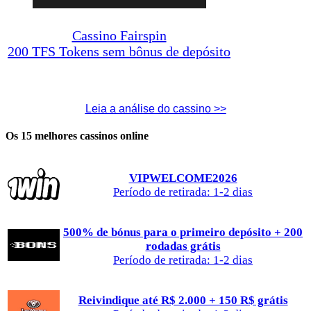
Cassino Fairspin
200 TFS Tokens sem bônus de depósito
Leia a análise do cassino >>
Os 15 melhores cassinos online
VIPWELCOME2026
Período de retirada: 1-2 dias
500% de bónus para o primeiro depósito + 200
rodadas grátis
Período de retirada: 1-2 dias
Reivindique até R$ 2.000 + 150 R$ grátis