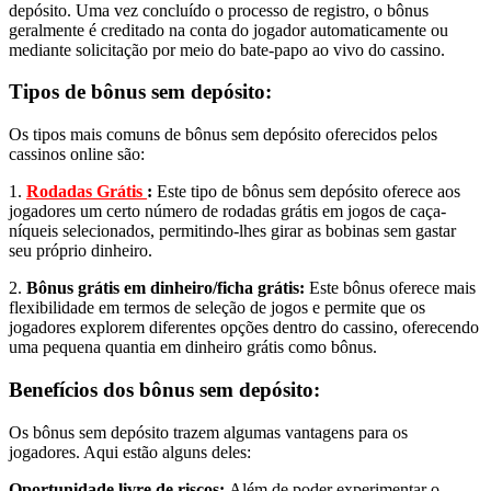
depósito. Uma vez concluído o processo de registro, o bônus
geralmente é creditado na conta do jogador automaticamente ou
mediante solicitação por meio do bate-papo ao vivo do cassino.
Tipos de bônus sem depósito:
Os tipos mais comuns de bônus sem depósito oferecidos pelos
cassinos online são:
1.
Rodadas Grátis
:
Este tipo de bônus sem depósito oferece aos
jogadores um certo número de rodadas grátis em jogos de caça-
níqueis selecionados, permitindo-lhes girar as bobinas sem gastar
seu próprio dinheiro.
2.
Bônus grátis em dinheiro/ficha grátis:
Este bônus oferece mais
flexibilidade em termos de seleção de jogos e permite que os
jogadores explorem diferentes opções dentro do cassino, oferecendo
uma pequena quantia em dinheiro grátis como bônus.
Benefícios dos bônus sem depósito:
Os bônus sem depósito trazem algumas vantagens para os
jogadores. Aqui estão alguns deles:
Oportunidade livre de riscos:
Além de poder experimentar o