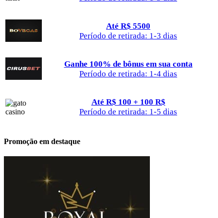
Até R$ 5500
Período de retirada: 1-3 dias
Ganhe 100% de bônus em sua conta
Período de retirada: 1-4 dias
Até R$ 100 + 100 R$
Período de retirada: 1-5 dias
Promoção em destaque