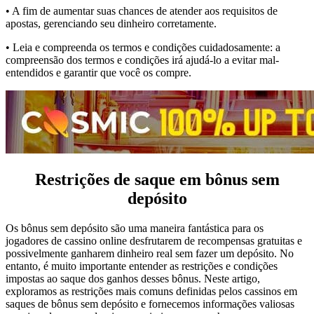
• A fim de aumentar suas chances de atender aos requisitos de
apostas, gerenciando seu dinheiro corretamente.
• Leia e compreenda os termos e condições cuidadosamente: a
compreensão dos termos e condições irá ajudá-lo a evitar mal-
entendidos e garantir que você os compre.
Restrições de saque em bônus sem
depósito
Os bônus sem depósito são uma maneira fantástica para os
jogadores de cassino online desfrutarem de recompensas gratuitas e
possivelmente ganharem dinheiro real sem fazer um depósito. No
entanto, é muito importante entender as restrições e condições
impostas ao saque dos ganhos desses bônus. Neste artigo,
exploramos as restrições mais comuns definidas pelos cassinos em
saques de bônus sem depósito e fornecemos informações valiosas