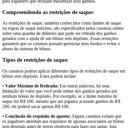
para jogadores que desejam maximizar seus ganhos.
Compreendendo as restrições de saque:
As restrições de saque, também conhecidos como limites de saque
ou regras de saque máximo, são especificados pelos cassinos online
sobre uma quantia de dinheiro que pode ser retirada dos ganhos
gerados com a ajuda de um bônus sem depósito. Essas restrições
garantem que os cassinos possam gerenciar seus fundos e evitar o
abuso do sistema de bônus.
Tipos de restrições de saque:
Os cassinos podem aplicar diferentes tipos de restrições de saque em
bônus sem depósito. Estes podem incluir:
•
Valor Máximo de Retirada:
Em outras palavras, há uma
limitação do valor que você pode retirar dos ganhos gerados por
nenhum bônus de depósito. Por exemplo, se o limite máximo de
saque for R$ 100, mesmo que um jogador acumule ganhos de R$
200, ele poderá sacar apenas R$ 100.
•
Conclusão do requisito de aposta:
Alguns cassinos evitam que
os jogadores atendam aos requisitos de apostas associados ao bônus
sem depósito antes de serem elegíveis para fazer um saque. Isso