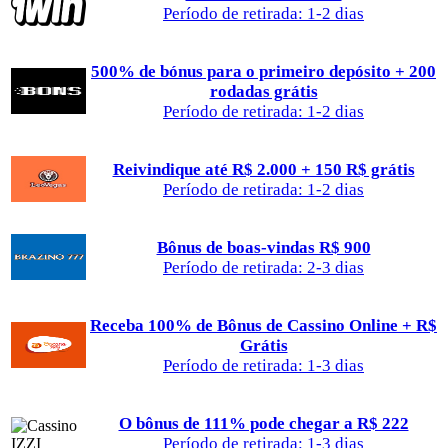
Período de retirada: 1-2 dias
500% de bónus para o primeiro depósito + 200
rodadas grátis
Período de retirada: 1-2 dias
Reivindique até R$ 2.000 + 150 R$ grátis
Período de retirada: 1-2 dias
Bônus de boas-vindas R$ 900
Período de retirada: 2-3 dias
Receba 100% de Bônus de Cassino Online + R$
Grátis
Período de retirada: 1-3 dias
O bônus de 111% pode chegar a R$ 222
Período de retirada: 1-3 dias