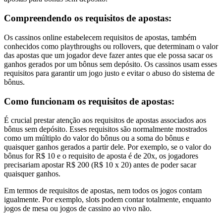
Compreendendo os requisitos de apostas:
Os cassinos online estabelecem requisitos de apostas, também
conhecidos como playthroughs ou rollovers, que determinam o valor
das apostas que um jogador deve fazer antes que ele possa sacar os
ganhos gerados por um bônus sem depósito. Os cassinos usam esses
requisitos para garantir um jogo justo e evitar o abuso do sistema de
bônus.
Como funcionam os requisitos de apostas:
É crucial prestar atenção aos requisitos de apostas associados aos
bônus sem depósito. Esses requisitos são normalmente mostrados
como um múltiplo do valor do bônus ou a soma do bônus e
quaisquer ganhos gerados a partir dele. Por exemplo, se o valor do
bônus for R$ 10 e o requisito de aposta é de 20x, os jogadores
precisariam apostar R$ 200 (R$ 10 x 20) antes de poder sacar
quaisquer ganhos.
Em termos de requisitos de apostas, nem todos os jogos contam
igualmente. Por exemplo, slots podem contar totalmente, enquanto
jogos de mesa ou jogos de cassino ao vivo não.