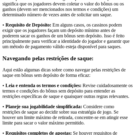
significa que os jogadores devem coletar o valor do bônus ou os
ganhos (devem ser mencionados nos termos e condições) um
determinado número de vezes antes de solicitar um saque.
•
Requisito de Depósito:
Em alguns casos, os cassinos podem
exigir que os jogadores façam um depósito mínimo antes de
poderem sacar os ganhos de um bônus sem depósito. Isso é feito
principalmente para verificar a identidade do jogador e garantir que
um método de pagamento válido esteja disponível para saques.
Navegando pelas restrições de saque:
Aqui estão algumas dicas sobre como navegar pelas restrições de
saque em bônus sem depósito de forma eficaz:
•
Leia e entenda os termos e condições:
Revise cuidadosamente os
termos e condições do bônus sem depósito para entender as
restrições específicas de saque e quaisquer outras regras relevantes.
•
Planeje sua jogabilidade simplificada:
Considere como
restrições de saque ao decidir sobre sua estratégia de jogo. Se
houver um limite máximo de retirada, concentre-se em atingir esse
limite para sacar o valor máximo permitido.
•
Requisitos completos de apostas:
Se houver requisitos de