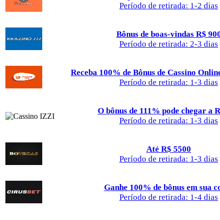
Período de retirada: 1-2 dias
Bônus de boas-vindas R$ 90
Período de retirada: 2-3 dias
Receba 100% de Bônus de Cassino Online
Período de retirada: 1-3 dias
O bônus de 111% pode chegar a 
Período de retirada: 1-3 dias
Até R$ 5500
Período de retirada: 1-3 dias
Ganhe 100% de bônus em sua c
Período de retirada: 1-4 dias