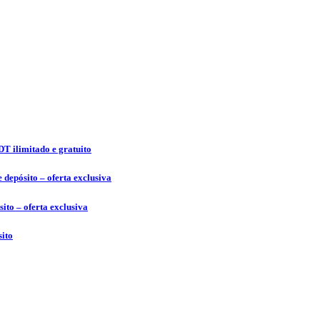
T ilimitado e gratuito
 depósito – oferta exclusiva
ito – oferta exclusiva
sito