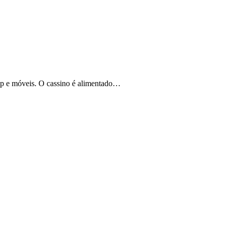
top e móveis. O cassino é alimentado…