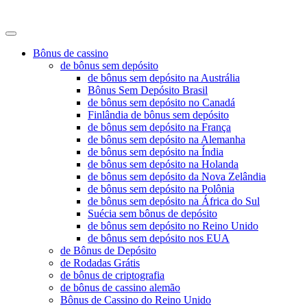
no-depositz
Bônus de cassino
de bônus sem depósito
de bônus sem depósito na Austrália
Bônus Sem Depósito Brasil
de bônus sem depósito no Canadá
Finlândia de bônus sem depósito
de bônus sem depósito na França
de bônus sem depósito na Alemanha
de bônus sem depósito na Índia
de bônus sem depósito na Holanda
de bônus sem depósito da Nova Zelândia
de bônus sem depósito na Polônia
de bônus sem depósito na África do Sul
Suécia sem bônus de depósito
de bônus sem depósito no Reino Unido
de bônus sem depósito nos EUA
de Bônus de Depósito
de Rodadas Grátis
de bônus de criptografia
de bônus de cassino alemão
Bônus de Cassino do Reino Unido