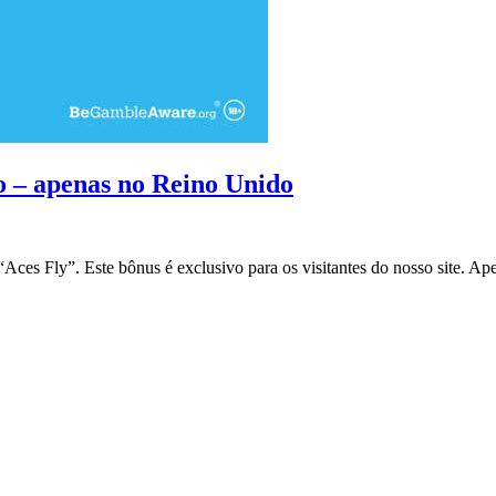
o – apenas no Reino Unido
Aces Fly”. Este bônus é exclusivo para os visitantes do nosso site. Ape