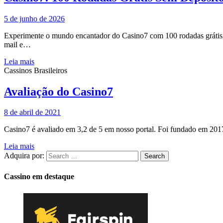
5 de junho de 2026
Experimente o mundo encantador do Casino7 com 100 rodadas grátis na 
mail e…
Leia mais
Cassinos Brasileiros
Avaliação do Casino7
8 de abril de 2021
Casino7 é avaliado em 3,2 de 5 em nosso portal. Foi fundado em 201
Leia mais
Adquira por:
Cassino em destaque