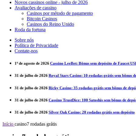
Novos cassinos online - julho de 2026
Avaliações de cassino
Casinos por método de pagamento
Bitcoin Casinos
Casinos do Reino Unido
Roda da fortuna
Sobre nós
Política de Privacidade
Contate-nos
1º de agosto de 2026
Cassino LeeBet: Bônus sem depósito de Faucet USD
31 de julho de 2026
Royal Stars Casino: 10 rodadas grátis sem bônus de
31 de julho de 2026
Ricky Casino: 35 rodadas grátis sem bônus de depós
31 de julho de 2026
Cassino TrustDice: 100 Satoshis sem bônus de depó
31 de julho de 2026
Silver Oak Casino: 20 rodadas grátis sem depósito
Início
casino7 rodadas grátis