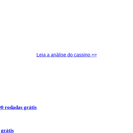
Leia a análise do cassino >>
00 rodadas grátis
 grátis