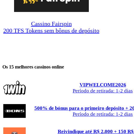
Cassino Fairspin
200 TFS Tokens sem bônus de depósito
Os 15 melhores cassinos online
VIPWELCOME2026
Período de retirada: 1-2 dias
500% de bónus para o primeiro depósito + 2
Período de retirada: 1-2 dias
Reivindique até R$ 2.000 + 150 R$