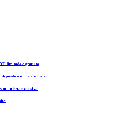
T ilimitado e gratuito
 depósito – oferta exclusiva
ito – oferta exclusiva
sito