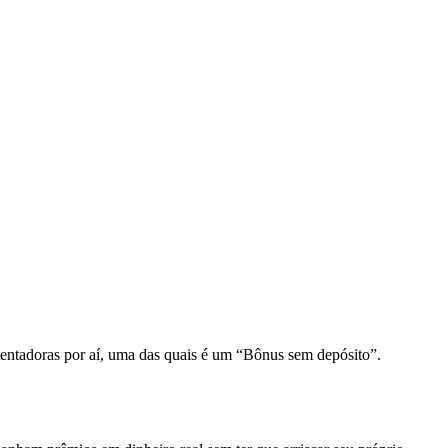
 tentadoras por aí, uma das quais é um “Bônus sem depósito”.