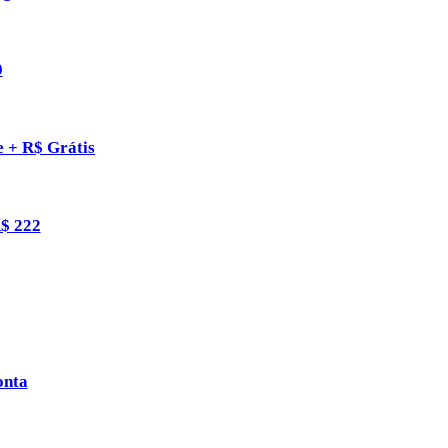
0
 + R$ Grátis
R$ 222
onta