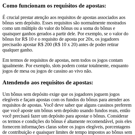
Como funcionam os requisitos de apostas:
É crucial prestar atenção aos requisitos de apostas associados aos
bônus sem depósito. Esses requisitos são normalmente mostrados
como um múltiplo do valor do bônus ou a soma do bônus e
quaisquer ganhos gerados a partir dele. Por exemplo, se o valor do
bônus for R$ 10 e o requisito de aposta por 20x, os jogadores
precisarão apostar R$ 200 (R$ 10 x 20) antes de poder retirar
qualquer ganho.
Em termos de requisitos de apostas, nem todos os jogos contam
igualmente. Por exemplo, slots podem contar totalmente, enquanto
jogos de mesa ou jogos de cassino ao vivo não.
Atendendo aos requisitos de apostas:
Um bônus sem depósito exige que os jogadores joguem jogos
elegíveis e façam apostas com os fundos do bônus para atender aos
requisitos de apostas. Você deve saber que alguns cassinos preferem
que você aposte um bônus sem depósito usando fundos reais, então
você precisará fazer um depósito para apostar o bônus. Considerar
os termos e condições do bônus é altamente recomendável, pois eles
fornecem informações claras sobre os jogos elegíveis, porcentagens
de contribuição e quaisquer limites de tempo impostos ao bônus sem