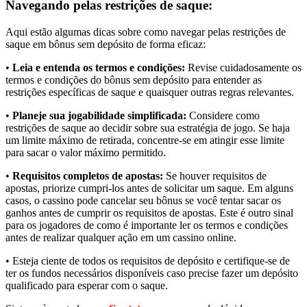
Navegando pelas restrições de saque:
Aqui estão algumas dicas sobre como navegar pelas restrições de
saque em bônus sem depósito de forma eficaz:
•
Leia e entenda os termos e condições:
Revise cuidadosamente os
termos e condições do bônus sem depósito para entender as
restrições específicas de saque e quaisquer outras regras relevantes.
•
Planeje sua jogabilidade simplificada:
Considere como
restrições de saque ao decidir sobre sua estratégia de jogo. Se haja
um limite máximo de retirada, concentre-se em atingir esse limite
para sacar o valor máximo permitido.
•
Requisitos completos de apostas:
Se houver requisitos de
apostas, priorize cumpri-los antes de solicitar um saque. Em alguns
casos, o cassino pode cancelar seu bônus se você tentar sacar os
ganhos antes de cumprir os requisitos de apostas. Este é outro sinal
para os jogadores de como é importante ler os termos e condições
antes de realizar qualquer ação em um cassino online.
• Esteja ciente de todos os requisitos de depósito e certifique-se de
ter os fundos necessários disponíveis caso precise fazer um depósito
qualificado para esperar com o saque.