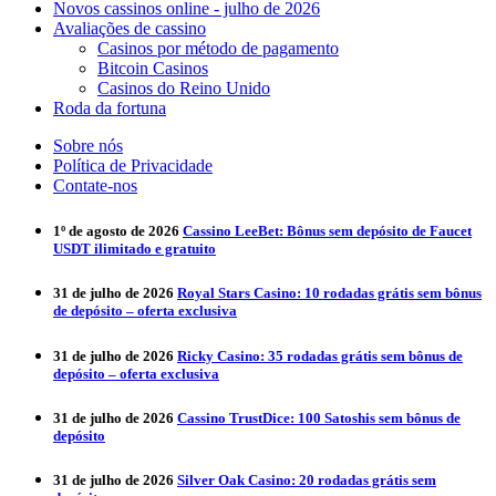
Novos cassinos online - julho de 2026
Avaliações de cassino
Casinos por método de pagamento
Bitcoin Casinos
Casinos do Reino Unido
Roda da fortuna
Sobre nós
Política de Privacidade
Contate-nos
1º de agosto de 2026
Cassino LeeBet: Bônus sem depósito de Faucet
USDT ilimitado e gratuito
31 de julho de 2026
Royal Stars Casino: 10 rodadas grátis sem bônus
de depósito – oferta exclusiva
31 de julho de 2026
Ricky Casino: 35 rodadas grátis sem bônus de
depósito – oferta exclusiva
31 de julho de 2026
Cassino TrustDice: 100 Satoshis sem bônus de
depósito
31 de julho de 2026
Silver Oak Casino: 20 rodadas grátis sem