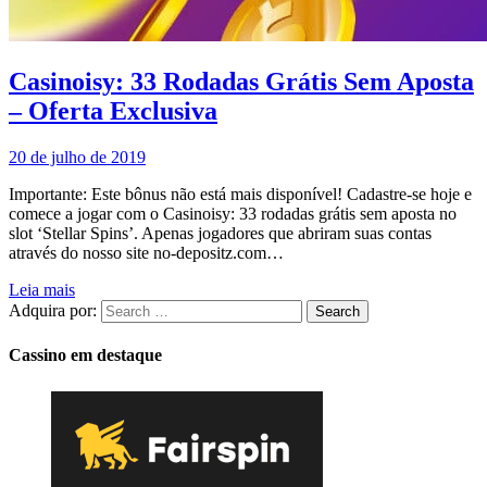
Casinoisy: 33 Rodadas Grátis Sem Aposta
– Oferta Exclusiva
20 de julho de 2019
Importante: Este bônus não está mais disponível! Cadastre-se hoje e
comece a jogar com o Casinoisy: 33 rodadas grátis sem aposta no
slot ‘Stellar Spins’. Apenas jogadores que abriram suas contas
através do nosso site no-depositz.com…
Leia mais
Adquira por:
Cassino em destaque