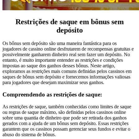
Restrições de saque em bônus sem
depósito
Os bônus sem depósito são uma maneira fantástica para os
jogadores de cassino online desfrutarem de recompensas gratuitas e
possivelmente ganharem dinheiro real sem fazer um depósito. No
entanto, é muito importante entender as restrições e condições
impostas ao saque dos ganhos desses bônus. Neste artigo,
exploramos as restrições mais comuns definidas pelos cassinos em
saques de bônus sem depósito e fornecemos informações valiosas
para jogadores que desejam maximizar seus ganhos.
Compreendendo as restrições de saque:
As restrições de saque, também conhecidas como limites de saque
ou regras de saque máximo, são definidas pelos cassinos online
sobre uma quantia de dinheiro que pode ser retirada dos ganhos
gerados com a ajuda de um bônus sem depósito. Essas restrições
garantem que os cassinos possam gerenciar seus fundos e evitar o
abuso do sistema de bônus.