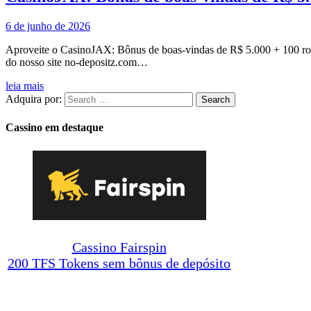
6 de junho de 2026
Aproveite o CasinoJAX: Bônus de boas-vindas de R$ 5.000 + 100 rodad
do nosso site no-depositz.com…
leia mais
Adquira por:
Cassino em destaque
Cassino Fairspin
200 TFS Tokens sem bônus de depósito