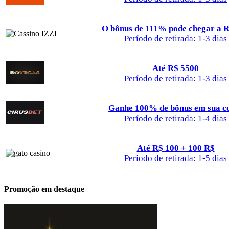
O bônus de 111% pode chegar a 
Período de retirada: 1-3 dias
Até R$ 5500
Período de retirada: 1-3 dias
Ganhe 100% de bônus em sua c
Período de retirada: 1-4 dias
Até R$ 100 + 100 R$
Período de retirada: 1-5 dias
Promoção em destaque