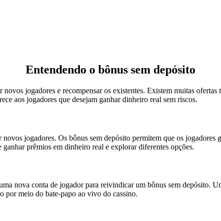
Entendendo o bônus sem depósito
r novos jogadores e recompensar os existentes. Existem muitas ofertas
rece aos jogadores que desejam ganhar dinheiro real sem riscos.
ir novos jogadores. Os bônus sem depósito permitem que os jogadores g
ganhar prêmios em dinheiro real e explorar diferentes opções.
 uma nova conta de jogador para reivindicar um bônus sem depósito. Um
ão por meio do bate-papo ao vivo do cassino.