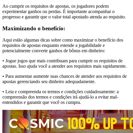
Ao cumprir os requisitos de apostas, os jogadores podem
experimentar ganhos ou perdas. É importante acompanhar o
progresso e garantir que o valor total apostado atenda ao requisito.
Maximizando o benefício:
Aqui estão algumas dicas sobre como maximizar o benefício dos
requisitos de apostas enquanto estende a jogabilidade e
potencialmente converte ganhos de bônus em dinheiro:
• Jogue jogos que mais contribuam para cumprir os requisitos de
apostas. Isso ajuda você a atender aos requisitos mais rapidamente.
• Para aumentar aumente suas chances de atender aos requisitos de
apostas gerenciando seu dinheiro adequadamente.
• Leia e compreenda os termos e condições cuidadosamente: a
compreensão dos termos e condições irá ajudá-lo a evitar mal-
entendidos e garantir que você os cumpra.