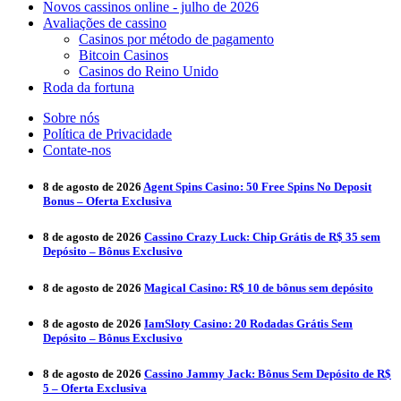
Novos cassinos online - julho de 2026
Avaliações de cassino
Casinos por método de pagamento
Bitcoin Casinos
Casinos do Reino Unido
Roda da fortuna
Sobre nós
Política de Privacidade
Contate-nos
8 de agosto de 2026
Agent Spins Casino: 50 Free Spins No Deposit
Bonus – Oferta Exclusiva
8 de agosto de 2026
Cassino Crazy Luck: Chip Grátis de R$ 35 sem
Depósito – Bônus Exclusivo
8 de agosto de 2026
Magical Casino: R$ 10 de bônus sem depósito
8 de agosto de 2026
IamSloty Casino: 20 Rodadas Grátis Sem
Depósito – Bônus Exclusivo
8 de agosto de 2026
Cassino Jammy Jack: Bônus Sem Depósito de R$
5 – Oferta Exclusiva