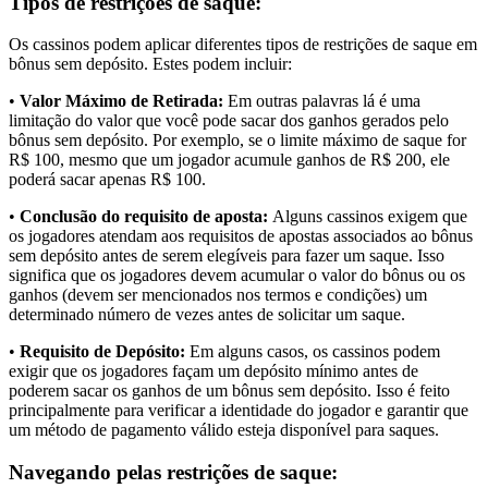
Tipos de restrições de saque:
Os cassinos podem aplicar diferentes tipos de restrições de saque em
bônus sem depósito. Estes podem incluir:
•
Valor Máximo de Retirada:
Em outras palavras lá é uma
limitação do valor que você pode sacar dos ganhos gerados pelo
bônus sem depósito. Por exemplo, se o limite máximo de saque for
R$ 100, mesmo que um jogador acumule ganhos de R$ 200, ele
poderá sacar apenas R$ 100.
•
Conclusão do requisito de aposta:
Alguns cassinos exigem que
os jogadores atendam aos requisitos de apostas associados ao bônus
sem depósito antes de serem elegíveis para fazer um saque. Isso
significa que os jogadores devem acumular o valor do bônus ou os
ganhos (devem ser mencionados nos termos e condições) um
determinado número de vezes antes de solicitar um saque.
•
Requisito de Depósito:
Em alguns casos, os cassinos podem
exigir que os jogadores façam um depósito mínimo antes de
poderem sacar os ganhos de um bônus sem depósito. Isso é feito
principalmente para verificar a identidade do jogador e garantir que
um método de pagamento válido esteja disponível para saques.
Navegando pelas restrições de saque: