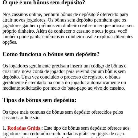
O que é um bônus sem depósito?
Nos cassinos online, nenhum bônus de depósito é oferecido para
atrair novos jogadores. Os bônus sem depósito permitem que os
jogadores ganhem prêmios em dinheiro real sem ter que arriscar seu
próprio dinheiro. Além de conhecer o cassino e seus jogos, você
também pode ganhar prêmios em dinheiro real e explorar diferentes
opções.
Como funciona o bônus sem depósito?
Os jogadores geralmente precisam inserir um código de bônus e
criar uma nova conta de jogador para reivindicar um bônus sem
depósito. Uma vez concluído o processo de registro, o bônus
geralmente é creditado na conta do jogador automaticamente ou
mediante solicitação por meio do bate-papo ao vivo do cassino.
Tipos de bônus sem depósito:
Os tipos mais comuns de bônus sem depósito oferecidos pelos
cassinos online são:
1.
Rodadas Grátis
:
Este tipo de bônus sem depósito oferece aos
jogadores um certo número de rodadas grátis em jogos de caça-