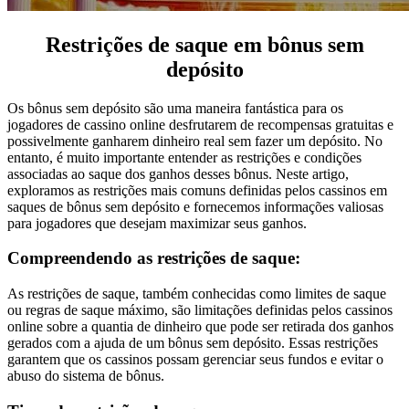
Restrições de saque em bônus sem
depósito
Os bônus sem depósito são uma maneira fantástica para os
jogadores de cassino online desfrutarem de recompensas gratuitas e
possivelmente ganharem dinheiro real sem fazer um depósito. No
entanto, é muito importante entender as restrições e condições
associadas ao saque dos ganhos desses bônus. Neste artigo,
exploramos as restrições mais comuns definidas pelos cassinos em
saques de bônus sem depósito e fornecemos informações valiosas
para jogadores que desejam maximizar seus ganhos.
Compreendendo as restrições de saque:
As restrições de saque, também conhecidas como limites de saque
ou regras de saque máximo, são limitações definidas pelos cassinos
online sobre a quantia de dinheiro que pode ser retirada dos ganhos
gerados com a ajuda de um bônus sem depósito. Essas restrições
garantem que os cassinos possam gerenciar seus fundos e evitar o
abuso do sistema de bônus.