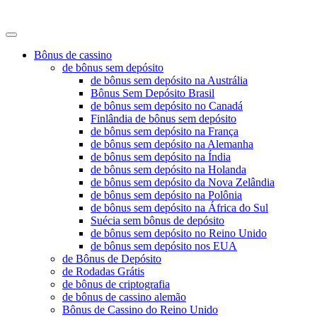
no-depositz
Bônus de cassino
de bônus sem depósito
de bônus sem depósito na Austrália
Bônus Sem Depósito Brasil
de bônus sem depósito no Canadá
Finlândia de bônus sem depósito
de bônus sem depósito na França
de bônus sem depósito na Alemanha
de bônus sem depósito na Índia
de bônus sem depósito na Holanda
de bônus sem depósito da Nova Zelândia
de bônus sem depósito na Polônia
de bônus sem depósito na África do Sul
Suécia sem bônus de depósito
de bônus sem depósito no Reino Unido
de bônus sem depósito nos EUA
de Bônus de Depósito
de Rodadas Grátis
de bônus de criptografia
de bônus de cassino alemão
Bônus de Cassino do Reino Unido