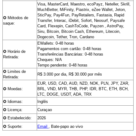
Visa, MasterCard, Maestro, ecoPayz, Neteller, Skrill,
MuchBetter, MiFinity, Piastrix, eZee Wallet, Jeton,
SticPay, Pay4Fun, PayRetailers, Fastasia, Rapid
✪ Métodos de
Transfer, Interac, iDebit, Sofort, Neosurf, Paysafe
saque:
Card, Flexepin, CashToCode, Payzen , AstroPay,
Siru, Bitcoin, Bitcoin Cash, Ethereum, Litecoin,
Dogecoin, Tether, Tron, Cardano
EWallets: 0-48 horas
Pagamentos com cartão: 0-48 horas
✪ Horário de
Transferências Bancárias: 0-48 horas
Retirada:
Cheques: N/A
Tempo pendente: 0-48 horas
✪ Limites de
R$ 3.000 por dia, R$ 30.000 por mês
Retirada:
EUR, USD, CAD, AUD, NZD, NOK, PLN, JPY, ZAR,
✪ Moedas:
BRL, VND, MYR, THB, PHP, IDR, BTC, ETH, BCH,
LTC, DOGE, USDT, ADA, TRX
✪ Idiomas:
Inglês
✪ Licença:
Curaçao
✪ Estabelecido:
2026
✪ Suporte:
Email
, Bate-papo ao vivo