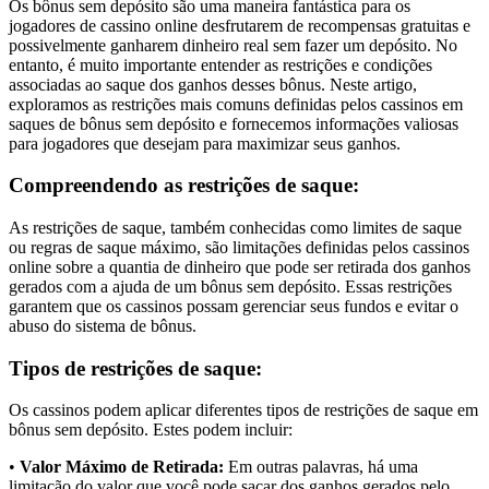
Os bônus sem depósito são uma maneira fantástica para os
jogadores de cassino online desfrutarem de recompensas gratuitas e
possivelmente ganharem dinheiro real sem fazer um depósito. No
entanto, é muito importante entender as restrições e condições
associadas ao saque dos ganhos desses bônus. Neste artigo,
exploramos as restrições mais comuns definidas pelos cassinos em
saques de bônus sem depósito e fornecemos informações valiosas
para jogadores que desejam para maximizar seus ganhos.
Compreendendo as restrições de saque:
As restrições de saque, também conhecidas como limites de saque
ou regras de saque máximo, são limitações definidas pelos cassinos
online sobre a quantia de dinheiro que pode ser retirada dos ganhos
gerados com a ajuda de um bônus sem depósito. Essas restrições
garantem que os cassinos possam gerenciar seus fundos e evitar o
abuso do sistema de bônus.
Tipos de restrições de saque:
Os cassinos podem aplicar diferentes tipos de restrições de saque em
bônus sem depósito. Estes podem incluir:
•
Valor Máximo de Retirada:
Em outras palavras, há uma
limitação do valor que você pode sacar dos ganhos gerados pelo