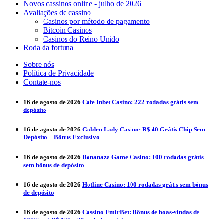
Novos cassinos online - julho de 2026
Avaliações de cassino
Casinos por método de pagamento
Bitcoin Casinos
Casinos do Reino Unido
Roda da fortuna
Sobre nós
Política de Privacidade
Contate-nos
16 de agosto de 2026
Cafe Inbet Casino: 222 rodadas grátis sem
depósito
16 de agosto de 2026
Golden Lady Casino: R$ 40 Grátis Chip Sem
Depósito – Bônus Exclusivo
16 de agosto de 2026
Bonanaza Game Casino: 100 rodadas grátis
sem bônus de depósito
16 de agosto de 2026
Hotline Casino: 100 rodadas grátis sem bônus
de depósito
16 de agosto de 2026
Cassino EmirBet: Bônus de boas-vindas de