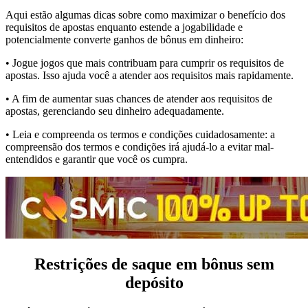
Aqui estão algumas dicas sobre como maximizar o benefício dos
requisitos de apostas enquanto estende a jogabilidade e
potencialmente converte ganhos de bônus em dinheiro:
• Jogue jogos que mais contribuam para cumprir os requisitos de
apostas. Isso ajuda você a atender aos requisitos mais rapidamente.
• A fim de aumentar suas chances de atender aos requisitos de
apostas, gerenciando seu dinheiro adequadamente.
• Leia e compreenda os termos e condições cuidadosamente: a
compreensão dos termos e condições irá ajudá-lo a evitar mal-
entendidos e garantir que você os cumpra.
Restrições de saque em bônus sem
depósito