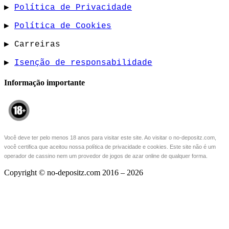
▶
Política de Privacidade
▶
Política de Cookies
▶ Carreiras
▶
Isenção de responsabilidade
Informação importante
Você deve ter pelo menos 18 anos para visitar este site.
Ao visitar o no-depositz.com,
você certifica que aceitou nossa política de privacidade e cookies.
Este site não é um
operador de cassino nem um provedor de jogos de azar online de qualquer forma.
Copyright © no-depositz.com 2016 – 2026