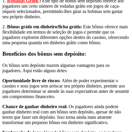
1.
Rodadas Grátis
:
Este tipo de bônus sem depósito oferece aos
jogadores um certo número de rodadas grátis em jogos de caça-
níqueis selecionados, permitindo-lhes girar as bobinas sem gastar
seu próprio dinheiro.
2.
Bônus grátis em dinheiro/ficha grátis:
Este bônus oferece mais
flexibilidade em termos de seleção de jogos e permite que os
jogadores explorem diferentes opções dentro do cassino, oferecendo
uma pequena quantia em dinheiro grátis como bônus.
Benefícios dos bônus sem depósito:
Os bônus sem depósito trazem algumas vantagens para os
jogadores. Aqui estão alguns deles:
Oportunidade livre de riscos:
Além de poder experimentar o
cassino e seus jogos sem arriscar seu próprio dinheiro, permite aos
jogadores determinar se atende às suas expectativas antes de assumir
um compromisso financeiro.
Chance de ganhar dinheiro real:
Os jogadores ainda podem
ganhar dinheiro real com um bônus sem depósito, apesar de não
terem que fazer um depósito. Isso torna ainda mais atraente
transformar um pequeno bônus em dinheiro significativo.