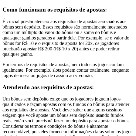
Como funcionam os requisitos de apostas:
É crucial prestar atenção aos requisitos de apostas associados aos
bônus sem depósito. Esses requisitos são normalmente mostrados
como um múltiplo do valor do bônus ou a soma do bônus e
quaisquer ganhos gerados a partir dele. Por exemplo, se o valor do
bônus for R$ 10 e o requisito de aposta for 20x, os jogadores
precisarão apostar R$ 200 (R$ 10 x 20) antes de poder retirar
qualquer ganho.
Em termos de requisitos de apostas, nem todos os jogos contam
igualmente. Por exemplo, slots podem contar totalmente, enquanto
jogos de mesa ou jogos de cassino ao vivo não.
Atendendo aos requisitos de apostas:
Um bônus sem depósito exige que os jogadores joguem jogos
qualificados e façam apostas com os fundos do bônus para atender
aos requisitos de apostas. Você deve saber que alguns cassinos
exigem que você aposte um bônus sem depósito usando fundos
reais, então você precisará fazer um depósito para apostar o bônus.
Considerar os termos e condições do bônus é altamente
recomendável, pois eles fornecem informações claras sobre os jogos