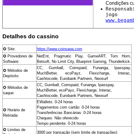
Condições c
Responsa
jo
www.begam
Detalhes do cassino
✪ Site:
https://www.coinsaga.com
✪ Provedores de
NetEnt, Pragmatic Play, GameART, Tom Horn,
Software:
Betsoft, No Limit City, Blueprint Gaming, Thunderkick.
CC, Gumball, Coinspaid, Funanga, Ipasspay,
✪ Métodos de
MuchBetter, ecoPayz, Flexicharge, Interac,
Depósito:
Cashtocode, Eurobank Partners, Neosurf
CC, Gumball, Coinspaid, Funanga, Ipasspay,
✪ Métodos de
MuchBetter, ecoPayz, Flexicharge, Interac,
saque:
Cashtocode, Eurobank Partners, Neosurf
EWallets: 0-24 horas
Pagamentos com cartão: 0-24 horas
✪ Horário de
Transferências Bancárias: 0-24 horas
Retirada:
Cheques: Não oferecido
Tempo pendente: 0-24 horas
✪ Limites de
3000 por transação (sem limite de transações)