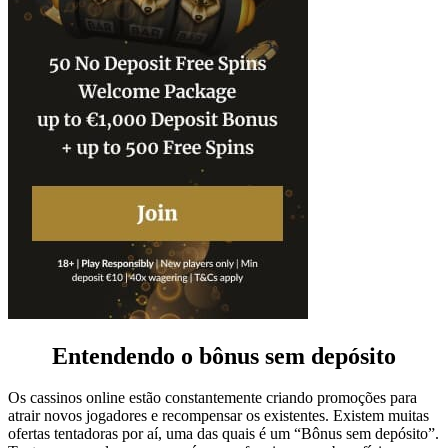
Entendendo o bônus sem depósito
Os cassinos online estão constantemente criando promoções para
atrair novos jogadores e recompensar os existentes. Existem muitas
ofertas tentadoras por aí, uma das quais é um “Bônus sem depósito”.