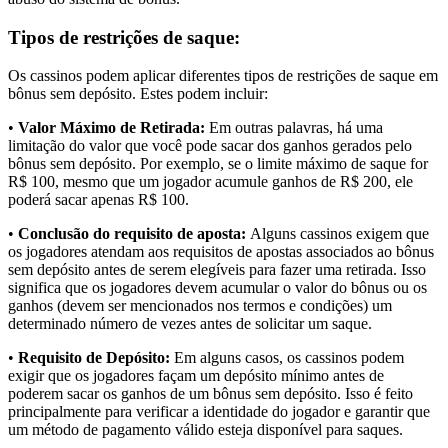
Tipos de restrições de saque:
Os cassinos podem aplicar diferentes tipos de restrições de saque em
bônus sem depósito. Estes podem incluir:
•
Valor Máximo de Retirada:
Em outras palavras, há uma
limitação do valor que você pode sacar dos ganhos gerados pelo
bônus sem depósito. Por exemplo, se o limite máximo de saque for
R$ 100, mesmo que um jogador acumule ganhos de R$ 200, ele
poderá sacar apenas R$ 100.
•
Conclusão do requisito de aposta:
Alguns cassinos exigem que
os jogadores atendam aos requisitos de apostas associados ao bônus
sem depósito antes de serem elegíveis para fazer uma retirada. Isso
significa que os jogadores devem acumular o valor do bônus ou os
ganhos (devem ser mencionados nos termos e condições) um
determinado número de vezes antes de solicitar um saque.
•
Requisito de Depósito:
Em alguns casos, os cassinos podem
exigir que os jogadores façam um depósito mínimo antes de
poderem sacar os ganhos de um bônus sem depósito. Isso é feito
principalmente para verificar a identidade do jogador e garantir que
um método de pagamento válido esteja disponível para saques.