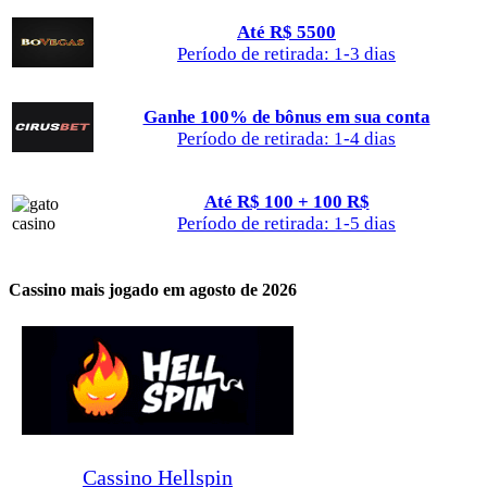
Até R$ 5500
Período de retirada: 1-3 dias
Ganhe 100% de bônus em sua conta
Período de retirada: 1-4 dias
Até R$ 100 + 100 R$
Período de retirada: 1-5 dias
Cassino mais jogado em agosto de 2026
Cassino Hellspin