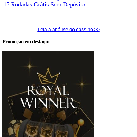
15 Rodadas Grátis Sem Depósito
Leia a análise do cassino >>
Promoção em destaque