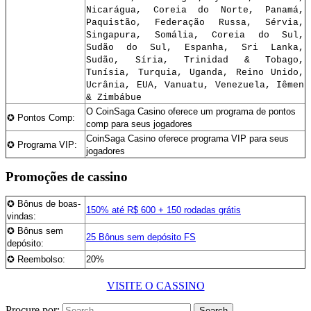
Nicarágua, Coreia do Norte, Panamá,
Paquistão, Federação Russa, Sérvia,
Singapura, Somália, Coreia do Sul,
Sudão do Sul, Espanha, Sri Lanka,
Sudão, Síria, Trinidad & Tobago,
Tunísia, Turquia, Uganda, Reino Unido,
Ucrânia, EUA, Vanuatu, Venezuela, Iêmen
& Zimbábue
O CoinSaga Casino oferece um programa de pontos
✪ Pontos Comp:
comp para seus jogadores
CoinSaga Casino oferece programa VIP para seus
✪ Programa VIP:
jogadores
Promoções de cassino
✪ Bônus de boas-
150% até R$ 600 + 150 rodadas grátis
vindas:
✪ Bônus sem
25 Bônus sem depósito FS
depósito:
✪ Reembolso:
20%
VISITE O CASSINO
Procure por: