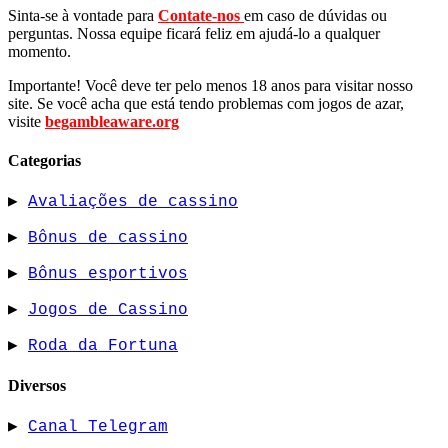
Sinta-se à vontade para
Contate-nos
em caso de dúvidas ou
perguntas. Nossa equipe ficará feliz em ajudá-lo a qualquer
momento.
Importante! Você deve ter pelo menos 18 anos para visitar nosso
site. Se você acha que está tendo problemas com jogos de azar,
visite
begambleaware.org
Categorias
▶
Avaliações de cassino
▶
Bônus de cassino
▶
Bônus esportivos
▶
Jogos de Cassino
▶
Roda da Fortuna
Diversos
▶
Canal Telegram