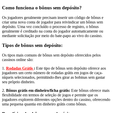
Como funciona o bônus sem depósito?
Os jogadores geralmente precisam inserir um código de bônus e
criar uma nova conta de jogador para reivindicar um bônus sem
depósito. Uma vez concluído o processo de registro, o bônus
geralmente é creditado na conta do jogador automaticamente ou
mediante solicitação por meio do bate-papo ao vivo do cassino.
Tipos de bônus sem depósito:
Os tipos mais comuns de bônus sem depósito oferecidos pelos
cassinos online são:
1.
Rodadas Grátis
:
Este tipo de bônus sem depósito oferece aos
jogadores um certo número de rodadas grátis em jogos de caça-
níqueis selecionados, permitindo-lhes girar as bobinas sem gastar
seu próprio dinheiro.
2.
Bônus grátis em dinheiro/ficha grátis:
Este bônus oferece mais
flexibilidade em termos de seleção de jogos e permite que os
jogadores explorem diferentes opções dentro do cassino, oferecendo
uma pequena quantia em dinheiro grátis como bônus.