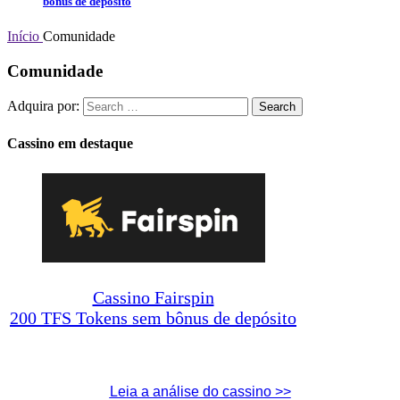
bônus de depósito
Início
Comunidade
Comunidade
Adquira por:
Cassino em destaque
Cassino Fairspin
200 TFS Tokens sem bônus de depósito
Leia a análise do cassino >>