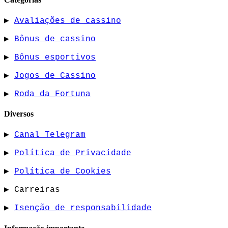
▶
Avaliações de cassino
▶
Bônus de cassino
▶
Bônus esportivos
▶
Jogos de Cassino
▶
Roda da Fortuna
Diversos
▶
Canal Telegram
▶
Política de Privacidade
▶
Política de Cookies
▶ Carreiras
▶
Isenção de responsabilidade