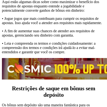
Aqui estão algumas dicas sobre como maximizar o benefício dos
requisitos de apostas enquanto estende a jogabilidade e
potencialmente converte ganhos de bônus em dinheiro:
• Jogue jogos que mais contribuam para cumprir os requisitos de
apostas. Isso ajuda você a atender aos requisitos mais rapidamente.
• A fim de aumentar suas chances de atender aos requisitos de
apostas, gerenciando seu dinheiro com garantia.
• Leia e compreenda os termos e condições cuidadosamente: a
compreensão dos termos e condições irá ajudá-lo a evitar mal-
entendidos e garantir que você os compre.
Restrições de saque em bônus sem
depósito
Os bônus sem depósito são uma maneira fantástica para os