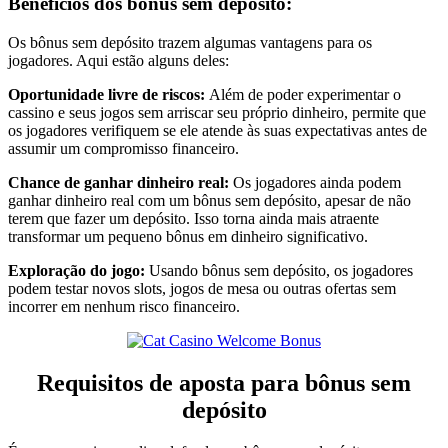
Benefícios dos bônus sem depósito:
Os bônus sem depósito trazem algumas vantagens para os
jogadores. Aqui estão alguns deles:
Oportunidade livre de riscos:
Além de poder experimentar o
cassino e seus jogos sem arriscar seu próprio dinheiro, permite que
os jogadores verifiquem se ele atende às suas expectativas antes de
assumir um compromisso financeiro.
Chance de ganhar dinheiro real:
Os jogadores ainda podem
ganhar dinheiro real com um bônus sem depósito, apesar de não
terem que fazer um depósito. Isso torna ainda mais atraente
transformar um pequeno bônus em dinheiro significativo.
Exploração do jogo:
Usando bônus sem depósito, os jogadores
podem testar novos slots, jogos de mesa ou outras ofertas sem
incorrer em nenhum risco financeiro.
Requisitos de aposta para bônus sem
depósito