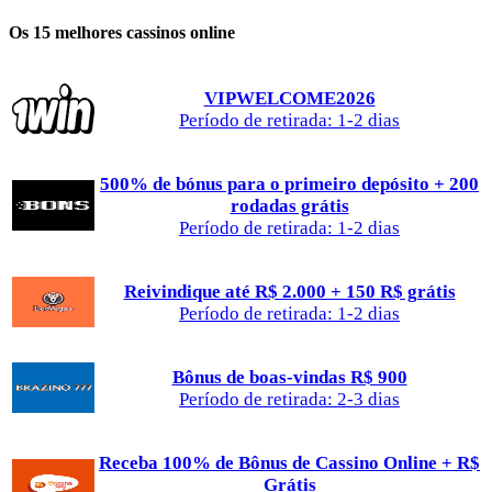
Os 15 melhores cassinos online
VIPWELCOME2026
Período de retirada: 1-2 dias
500% de bónus para o primeiro depósito + 200
rodadas grátis
Período de retirada: 1-2 dias
Reivindique até R$ 2.000 + 150 R$ grátis
Período de retirada: 1-2 dias
Bônus de boas-vindas R$ 900
Período de retirada: 2-3 dias
Receba 100% de Bônus de Cassino Online + R$
Grátis