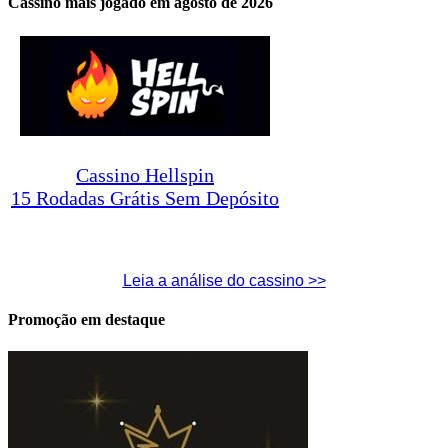
Cassino mais jogado em agosto de 2026
Cassino Hellspin
15 Rodadas Grátis Sem Depósito
Leia a análise do cassino >>
Promoção em destaque