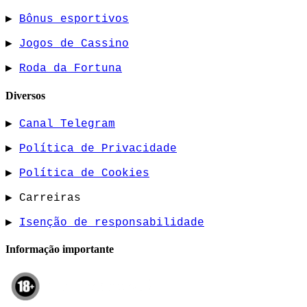
▶
Bônus esportivos
▶
Jogos de Cassino
▶
Roda da Fortuna
Diversos
▶
Canal Telegram
▶
Política de Privacidade
▶
Política de Cookies
▶ Carreiras
▶
Isenção de responsabilidade
Informação importante