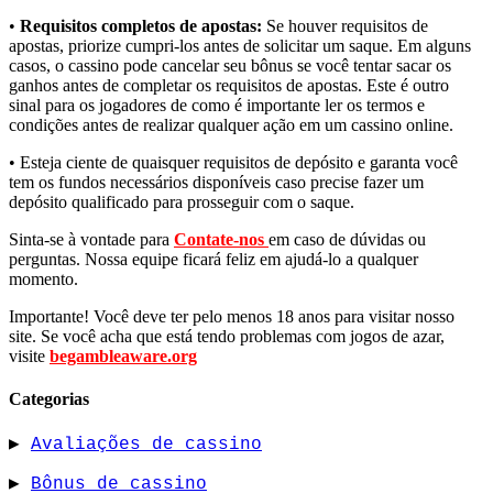
•
Requisitos completos de apostas:
Se houver requisitos de
apostas, priorize cumpri-los antes de solicitar um saque. Em alguns
casos, o cassino pode cancelar seu bônus se você tentar sacar os
ganhos antes de completar os requisitos de apostas. Este é outro
sinal para os jogadores de como é importante ler os termos e
condições antes de realizar qualquer ação em um cassino online.
• Esteja ciente de quaisquer requisitos de depósito e garanta você
tem os fundos necessários disponíveis caso precise fazer um
depósito qualificado para prosseguir com o saque.
Sinta-se à vontade para
Contate-nos
em caso de dúvidas ou
perguntas. Nossa equipe ficará feliz em ajudá-lo a qualquer
momento.
Importante! Você deve ter pelo menos 18 anos para visitar nosso
site. Se você acha que está tendo problemas com jogos de azar,
visite
begambleaware.org
Categorias
▶
Avaliações de cassino
▶
Bônus de cassino