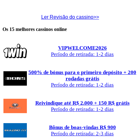
Ler Revisão do cassino>>
Os 15 melhores cassinos online
VIPWELCOME2026
Período de retirada: 1-2 dias
500% de bónus para o primeiro depósito + 200
rodadas grátis
Período de retirada: 1-2 dias
Reivindique até R$ 2.000 + 150 R$ grátis
Período de retirada: 1-2 dias
Bônus de boas-vindas R$ 900
Período de retirada: 2-3 dias