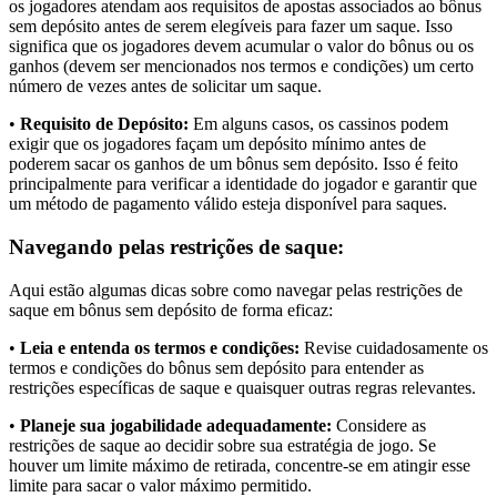
os jogadores atendam aos requisitos de apostas associados ao bônus
sem depósito antes de serem elegíveis para fazer um saque. Isso
significa que os jogadores devem acumular o valor do bônus ou os
ganhos (devem ser mencionados nos termos e condições) um certo
número de vezes antes de solicitar um saque.
•
Requisito de Depósito:
Em alguns casos, os cassinos podem
exigir que os jogadores façam um depósito mínimo antes de
poderem sacar os ganhos de um bônus sem depósito. Isso é feito
principalmente para verificar a identidade do jogador e garantir que
um método de pagamento válido esteja disponível para saques.
Navegando pelas restrições de saque:
Aqui estão algumas dicas sobre como navegar pelas restrições de
saque em bônus sem depósito de forma eficaz:
•
Leia e entenda os termos e condições:
Revise cuidadosamente os
termos e condições do bônus sem depósito para entender as
restrições específicas de saque e quaisquer outras regras relevantes.
•
Planeje sua jogabilidade adequadamente:
Considere as
restrições de saque ao decidir sobre sua estratégia de jogo. Se
houver um limite máximo de retirada, concentre-se em atingir esse
limite para sacar o valor máximo permitido.