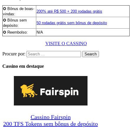
✪ Bônus de boas-
200% até R$ 500 + 200 rodadas grátis
vindas:
✪ Bônus sem
50 rodadas grátis sem bônus de depósito
depósito:
✪ Reembolso:
N/A
VISITE O CASSINO
Procure por:
Cassino em destaque
Cassino Fairspin
200 TFS Tokens sem bônus de depósito