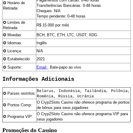
Pagamentos com cartão: 0-48 horas
✪ Horário de
Transferências Bancárias: 0-48 horas
Retirada:
Cheques: N/A
Tempo pendente: 0-48 horas
✪ Limites de
R$ 15.000 por mês
Retirada:
✪ Moedas:
BCH, BTC, ETH, LTC, USDT, XDG
✪ Idiomas:
Inglês
✪ Licença:
N/A
✪ Estabelecido:
2021
✪ Suporte:
Email
, Bate-papo ao vivo
Informações Adicionais
Belarus, Indonésia, Tailândia, Polônia,
✪ Países restritos:
Romênia, Rússia, Ucrânia
O Cryp2Slots Casino não oferece programa de pontos
✪ Pontos Comp:
de bônus para seus jogadores
O Cryp2Slots Casino não oferece programa VIP para
✪ Programa VIP:
seus jogadores
Promoções do Cassino