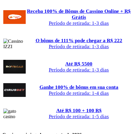
Receba 100% de Bônus de Cassino Online + R$
Grátis
Período de retirada: 1-3 dias
O bônus de 111% pode chegar a R$ 222
Período de retirada: 1-3 dias
Até R$ 5500
Período de retirada: 1-3 dias
Ganhe 100% de bônus em sua conta
Período de retirada: 1-4 dias
Até R$ 100 + 100 R$
Período de retirada: 1-5 dias