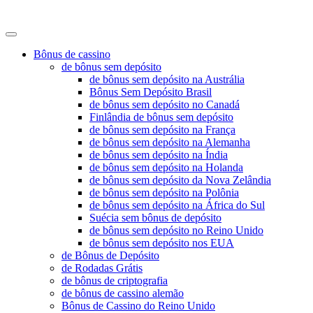
no-depositz
Bônus de cassino
de bônus sem depósito
de bônus sem depósito na Austrália
Bônus Sem Depósito Brasil
de bônus sem depósito no Canadá
Finlândia de bônus sem depósito
de bônus sem depósito na França
de bônus sem depósito na Alemanha
de bônus sem depósito na Índia
de bônus sem depósito na Holanda
de bônus sem depósito da Nova Zelândia
de bônus sem depósito na Polônia
de bônus sem depósito na África do Sul
Suécia sem bônus de depósito
de bônus sem depósito no Reino Unido
de bônus sem depósito nos EUA
de Bônus de Depósito
de Rodadas Grátis
de bônus de criptografia
de bônus de cassino alemão
Bônus de Cassino do Reino Unido