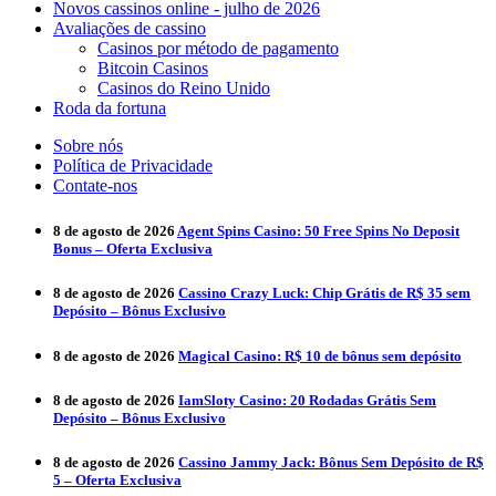
Novos cassinos online - julho de 2026
Avaliações de cassino
Casinos por método de pagamento
Bitcoin Casinos
Casinos do Reino Unido
Roda da fortuna
Sobre nós
Política de Privacidade
Contate-nos
8 de agosto de 2026
Agent Spins Casino: 50 Free Spins No Deposit
Bonus – Oferta Exclusiva
8 de agosto de 2026
Cassino Crazy Luck: Chip Grátis de R$ 35 sem
Depósito – Bônus Exclusivo
8 de agosto de 2026
Magical Casino: R$ 10 de bônus sem depósito
8 de agosto de 2026
IamSloty Casino: 20 Rodadas Grátis Sem
Depósito – Bônus Exclusivo
8 de agosto de 2026
Cassino Jammy Jack: Bônus Sem Depósito de R$
5 – Oferta Exclusiva