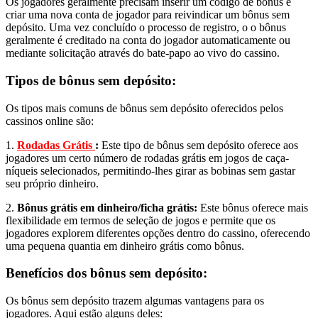
Os jogadores geralmente precisam inserir um código de bônus e
criar uma nova conta de jogador para reivindicar um bônus sem
depósito. Uma vez concluído o processo de registro, o o bônus
geralmente é creditado na conta do jogador automaticamente ou
mediante solicitação através do bate-papo ao vivo do cassino.
Tipos de bônus sem depósito:
Os tipos mais comuns de bônus sem depósito oferecidos pelos
cassinos online são:
1.
Rodadas Grátis
:
Este tipo de bônus sem depósito oferece aos
jogadores um certo número de rodadas grátis em jogos de caça-
níqueis selecionados, permitindo-lhes girar as bobinas sem gastar
seu próprio dinheiro.
2.
Bônus grátis em dinheiro/ficha grátis:
Este bônus oferece mais
flexibilidade em termos de seleção de jogos e permite que os
jogadores explorem diferentes opções dentro do cassino, oferecendo
uma pequena quantia em dinheiro grátis como bônus.
Benefícios dos bônus sem depósito:
Os bônus sem depósito trazem algumas vantagens para os
jogadores. Aqui estão alguns deles: