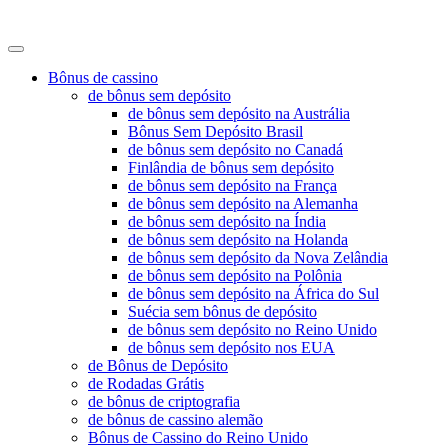
no-depositz
Bônus de cassino
de bônus sem depósito
de bônus sem depósito na Austrália
Bônus Sem Depósito Brasil
de bônus sem depósito no Canadá
Finlândia de bônus sem depósito
de bônus sem depósito na França
de bônus sem depósito na Alemanha
de bônus sem depósito na Índia
de bônus sem depósito na Holanda
de bônus sem depósito da Nova Zelândia
de bônus sem depósito na Polônia
de bônus sem depósito na África do Sul
Suécia sem bônus de depósito
de bônus sem depósito no Reino Unido
de bônus sem depósito nos EUA
de Bônus de Depósito
de Rodadas Grátis
de bônus de criptografia
de bônus de cassino alemão
Bônus de Cassino do Reino Unido