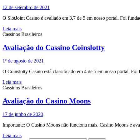
12 de setembro de 2021
O SlotJoint Casino é avaliado em 3,7 de 5 em nosso portal. Foi fund
Leia mais
Cassinos Brasileiros
Avaliação do Cassino Coinslotty
1º de agosto de 2021
O Coinslotty Casino está classificado em 4 de 5 em nosso portal. Foi
Leia mais
Cassinos Brasileiros
Avaliação do Casino Moons
17 de junho de 2020
Importante: O Casino Moons não funciona mais. Casino Moons é avali
Leia mais