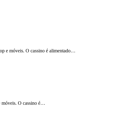
top e móveis. O cassino é alimentado…
 e móveis. O cassino é…