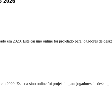
o 2026
do em 2020. Este cassino online foi projetado para jogadores de desk
 em 2020. Este cassino online foi projetado para jogadores de desktop