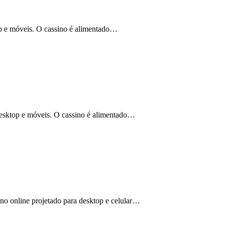
top e móveis. O cassino é alimentado…
 desktop e móveis. O cassino é alimentado…
no online projetado para desktop e celular…