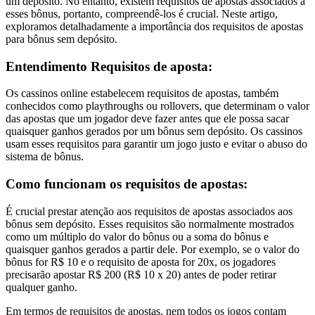
um depósito. No entanto, existem requisitos de apostas associados a
esses bônus, portanto, compreendê-los é crucial. Neste artigo,
exploramos detalhadamente a importância dos requisitos de apostas
para bônus sem depósito.
Entendimento Requisitos de aposta:
Os cassinos online estabelecem requisitos de apostas, também
conhecidos como playthroughs ou rollovers, que determinam o valor
das apostas que um jogador deve fazer antes que ele possa sacar
quaisquer ganhos gerados por um bônus sem depósito. Os cassinos
usam esses requisitos para garantir um jogo justo e evitar o abuso do
sistema de bônus.
Como funcionam os requisitos de apostas:
É crucial prestar atenção aos requisitos de apostas associados aos
bônus sem depósito. Esses requisitos são normalmente mostrados
como um múltiplo do valor do bônus ou a soma do bônus e
quaisquer ganhos gerados a partir dele. Por exemplo, se o valor do
bônus for R$ 10 e o requisito de aposta for 20x, os jogadores
precisarão apostar R$ 200 (R$ 10 x 20) antes de poder retirar
qualquer ganho.
Em termos de requisitos de apostas, nem todos os jogos contam