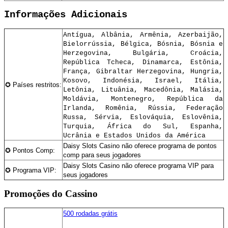
Informações Adicionais
Antígua, Albânia, Armênia, Azerbaijão,
Bielorrússia, Bélgica, Bósnia, Bósnia e
Herzegovina, Bulgária, Croácia,
República Tcheca, Dinamarca, Estônia,
França, Gibraltar Herzegovina, Hungria,
Kosovo, Indonésia, Israel, Itália,
✪ Países restritos:
Letônia, Lituânia, Macedônia, Malásia,
Moldávia, Montenegro, República da
Irlanda, Romênia, Rússia, Federação
Russa, Sérvia, Eslováquia, Eslovênia,
Turquia, África do Sul, Espanha,
Ucrânia e Estados Unidos da América
Daisy Slots Casino não oferece programa de pontos
✪ Pontos Comp:
comp para seus jogadores
Daisy Slots Casino não oferece programa VIP para
✪ Programa VIP:
seus jogadores
Promoções do Cassino
500 rodadas grátis