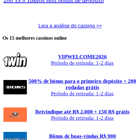
200 TFS Tokens sem bônus de depósito
Leia a análise do cassino >>
Os 15 melhores cassinos online
VIPWELCOME2026
Período de retirada: 1-2 dias
500% de bónus para o primeiro depósito + 200
rodadas grátis
Período de retirada: 1-2 dias
Reivindique até R$ 2.000 + 150 R$ grátis
Período de retirada: 1-2 dias
Bônus de boas-vindas R$ 900