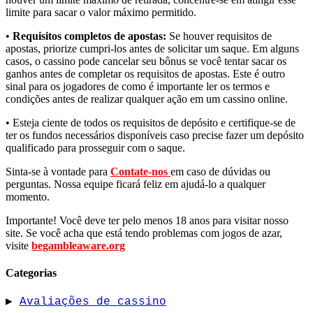
limite para sacar o valor máximo permitido.
•
Requisitos completos de apostas:
Se houver requisitos de
apostas, priorize cumpri-los antes de solicitar um saque. Em alguns
casos, o cassino pode cancelar seu bônus se você tentar sacar os
ganhos antes de completar os requisitos de apostas. Este é outro
sinal para os jogadores de como é importante ler os termos e
condições antes de realizar qualquer ação em um cassino online.
• Esteja ciente de todos os requisitos de depósito e certifique-se de
ter os fundos necessários disponíveis caso precise fazer um depósito
qualificado para prosseguir com o saque.
Sinta-se à vontade para
Contate-nos
em caso de dúvidas ou
perguntas. Nossa equipe ficará feliz em ajudá-lo a qualquer
momento.
Importante! Você deve ter pelo menos 18 anos para visitar nosso
site. Se você acha que está tendo problemas com jogos de azar,
visite
begambleaware.org
Categorias
▶
Avaliações de cassino