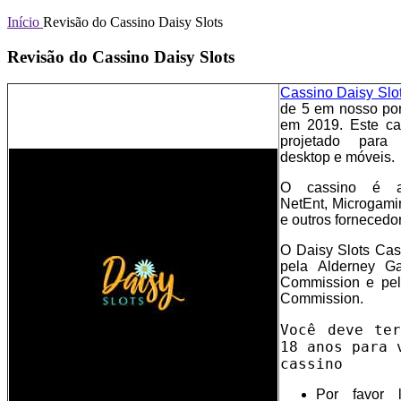
Início
Revisão do Cassino Daisy Slots
Revisão do Cassino Daisy Slots
Cassino Daisy Slo
de 5 em nosso por
em 2019. Este cas
projetado para
desktop e móveis.
O cassino é al
NetEnt, Microgami
e outros fornecedo
O Daisy Slots Cas
pela Alderney Ga
Commission e pe
Commission.
Você deve te
18 anos para 
cassino
Por favor 