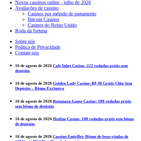
Novos cassinos online - julho de 2026
Avaliações de cassino
Casinos por método de pagamento
Bitcoin Casinos
Casinos do Reino Unido
Roda da fortuna
Sobre nós
Política de Privacidade
Contate-nos
16 de agosto de 2026
Cafe Inbet Casino: 222 rodadas grátis sem
depósito
16 de agosto de 2026
Golden Lady Casino: R$ 40 Grátis Chip Sem
Depósito – Bônus Exclusivo
16 de agosto de 2026
Bonanaza Game Casino: 100 rodadas grátis
sem bônus de depósito
16 de agosto de 2026
Hotline Casino: 100 rodadas grátis sem bônus
de depósito
16 de agosto de 2026
Cassino EmirBet: Bônus de boas-vindas de