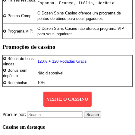
✪ Países restritos:
Espanha, França, Itália, Ucrânia
O Dozen Spins Casino oferece um programa de
✪ Pontos Comp:
pontos de bônus para seus jogadores
O Dozen Spins Casino não oferece programa VIP
✪ Programa VIP:
para seus jogadores
Promoções de cassino
✪ Bônus de boas-
120% + 120 Rodadas Grátis
vindas:
✪ Bônus sem
Não disponível
depósito:
✪ Reembolso:
10%
VISITE O CASSINO
Procure por:
Cassino em destaque