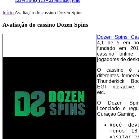
125% até R$ 125 + 25 rodadas grátis
Início
Avaliação do cassino Dozen Spins
Avaliação do cassino Dozen Spins
Dozen Spins Ca
4,1 de 5 em nos
fundado em 201
cassino online 
jogadores de deskt
O cassino é a
diferentes fornec
Thunderkick, Bo
EGT Interactive,
etc.
O Dozen Spi
licenciado e reg
Curaçao Gaming.
Você dev
menos 18
visitar e