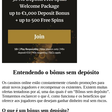
Entendendo o bônus sem depósito
Os cassinos online estão constantemente criando promoções para
atrair novos jogadores e recompensar os existentes. Existem muitas
ofertas tentadoras por aí, uma das quais é um “Bônus sem depósito”.
Tentaremos esclarecer o que é, como funciona e os benefícios que
oferece aos jogadores que desejam ganhar dinheiro real sem riscos.
O que é um bônus sem depósito?