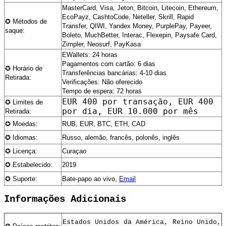
MasterCard, Visa, Jeton, Bitcoin, Litecoin, Ethereum,
EcoPayz, CashtoCode, Neteller, Skrill, Rapid
✪ Métodos de
Transfer, QIWI, Yandex Money, PurplePay, Payeer,
saque:
Boleto, MuchBetter, Interac, Flexepin, Paysafe Card,
Zimpler, Neosurf, PayKasa
EWallets: 24 horas
Pagamentos com cartão: 6 dias
✪ Horário de
Transferências bancárias: 4-10 dias
Retirada:
Verificações: Não oferecido
Tempo de espera: 72 horas
EUR 400 por transação, EUR 400
✪ Limites de
por dia, EUR 10.000 por mês
Retirada:
✪ Moedas:
RUB, EUR, BTC, ETH, CAD
✪ Idiomas:
Russo, alemão, francês, polonês, inglês
✪ Licença:
Curaçao
✪ Estabelecido:
2019
✪ Suporte:
Bate-papo ao vivo,
Email
Informações Adicionais
Estados Unidos da América, Reino Unido,