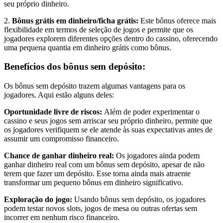
seu próprio dinheiro.
2.
Bônus grátis em dinheiro/ficha grátis:
Este bônus oferece mais
flexibilidade em termos de seleção de jogos e permite que os
jogadores explorem diferentes opções dentro do cassino, oferecendo
uma pequena quantia em dinheiro grátis como bônus.
Benefícios dos bônus sem depósito:
Os bônus sem depósito trazem algumas vantagens para os
jogadores. Aqui estão alguns deles:
Oportunidade livre de riscos:
Além de poder experimentar o
cassino e seus jogos sem arriscar seu próprio dinheiro, permite que
os jogadores verifiquem se ele atende às suas expectativas antes de
assumir um compromisso financeiro.
Chance de ganhar dinheiro real:
Os jogadores ainda podem
ganhar dinheiro real com um bônus sem depósito, apesar de não
terem que fazer um depósito. Esse torna ainda mais atraente
transformar um pequeno bônus em dinheiro significativo.
Exploração do jogo:
Usando bônus sem depósito, os jogadores
podem testar novos slots, jogos de mesa ou outras ofertas sem
incorrer em nenhum risco financeiro.