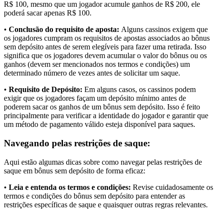
R$ 100, mesmo que um jogador acumule ganhos de R$ 200, ele
poderá sacar apenas R$ 100.
•
Conclusão do requisito de aposta:
Alguns cassinos exigem que
os jogadores cumpram os requisitos de apostas associados ao bônus
sem depósito antes de serem elegíveis para fazer uma retirada. Isso
significa que os jogadores devem acumular o valor do bônus ou os
ganhos (devem ser mencionados nos termos e condições) um
determinado número de vezes antes de solicitar um saque.
•
Requisito de Depósito:
Em alguns casos, os cassinos podem
exigir que os jogadores façam um depósito mínimo antes de
poderem sacar os ganhos de um bônus sem depósito. Isso é feito
principalmente para verificar a identidade do jogador e garantir que
um método de pagamento válido esteja disponível para saques.
Navegando pelas restrições de saque:
Aqui estão algumas dicas sobre como navegar pelas restrições de
saque em bônus sem depósito de forma eficaz:
•
Leia e entenda os termos e condições:
Revise cuidadosamente os
termos e condições do bônus sem depósito para entender as
restrições específicas de saque e quaisquer outras regras relevantes.