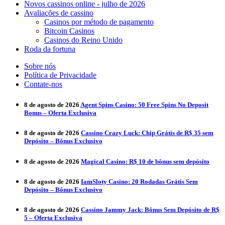
Novos cassinos online - julho de 2026
Avaliações de cassino
Casinos por método de pagamento
Bitcoin Casinos
Casinos do Reino Unido
Roda da fortuna
Sobre nós
Política de Privacidade
Contate-nos
8 de agosto de 2026
Agent Spins Casino: 50 Free Spins No Deposit
Bonus – Oferta Exclusiva
8 de agosto de 2026
Cassino Crazy Luck: Chip Grátis de R$ 35 sem
Depósito – Bônus Exclusivo
8 de agosto de 2026
Magical Casino: R$ 10 de bônus sem depósito
8 de agosto de 2026
IamSloty Casino: 20 Rodadas Grátis Sem
Depósito – Bônus Exclusivo
8 de agosto de 2026
Cassino Jammy Jack: Bônus Sem Depósito de R$
5 – Oferta Exclusiva