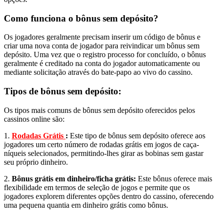
Como funciona o bônus sem depósito?
Os jogadores geralmente precisam inserir um código de bônus e
criar uma nova conta de jogador para reivindicar um bônus sem
depósito. Uma vez que o registro processo for concluído, o bônus
geralmente é creditado na conta do jogador automaticamente ou
mediante solicitação através do bate-papo ao vivo do cassino.
Tipos de bônus sem depósito:
Os tipos mais comuns de bônus sem depósito oferecidos pelos
cassinos online são:
1.
Rodadas Grátis
:
Este tipo de bônus sem depósito oferece aos
jogadores um certo número de rodadas grátis em jogos de caça-
níqueis selecionados, permitindo-lhes girar as bobinas sem gastar
seu próprio dinheiro.
2.
Bônus grátis em dinheiro/ficha grátis:
Este bônus oferece mais
flexibilidade em termos de seleção de jogos e permite que os
jogadores explorem diferentes opções dentro do cassino, oferecendo
uma pequena quantia em dinheiro grátis como bônus.