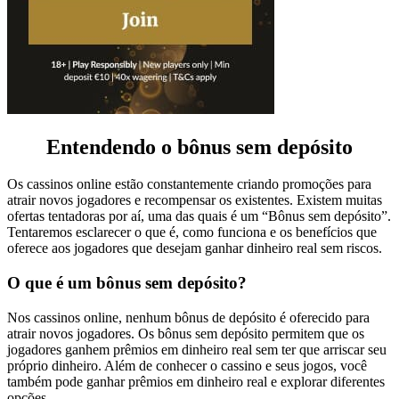
Entendendo o bônus sem depósito
Os cassinos online estão constantemente criando promoções para
atrair novos jogadores e recompensar os existentes. Existem muitas
ofertas tentadoras por aí, uma das quais é um “Bônus sem depósito”.
Tentaremos esclarecer o que é, como funciona e os benefícios que
oferece aos jogadores que desejam ganhar dinheiro real sem riscos.
O que é um bônus sem depósito?
Nos cassinos online, nenhum bônus de depósito é oferecido para
atrair novos jogadores. Os bônus sem depósito permitem que os
jogadores ganhem prêmios em dinheiro real sem ter que arriscar seu
próprio dinheiro. Além de conhecer o cassino e seus jogos, você
também pode ganhar prêmios em dinheiro real e explorar diferentes
opções.