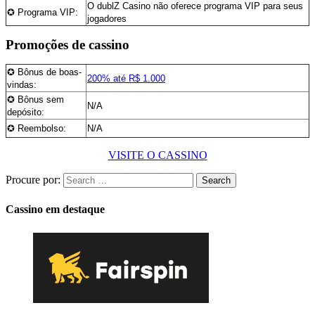
O dublZ Casino não oferece programa VIP para seus
✪ Programa VIP:
jogadores
Promoções de cassino
✪ Bônus de boas-
200% até R$ 1.000
vindas:
✪ Bônus sem
N/A
depósito:
✪ Reembolso:
N/A
VISITE O CASSINO
Procure por:
Cassino em destaque