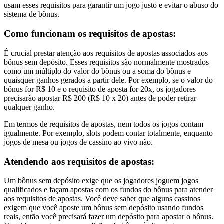
usam esses requisitos para garantir um jogo justo e evitar o abuso do
sistema de bônus.
Como funcionam os requisitos de apostas:
É crucial prestar atenção aos requisitos de apostas associados aos
bônus sem depósito. Esses requisitos são normalmente mostrados
como um múltiplo do valor do bônus ou a soma do bônus e
quaisquer ganhos gerados a partir dele. Por exemplo, se o valor do
bônus for R$ 10 e o requisito de aposta for 20x, os jogadores
precisarão apostar R$ 200 (R$ 10 x 20) antes de poder retirar
qualquer ganho.
Em termos de requisitos de apostas, nem todos os jogos contam
igualmente. Por exemplo, slots podem contar totalmente, enquanto
jogos de mesa ou jogos de cassino ao vivo não.
Atendendo aos requisitos de apostas:
Um bônus sem depósito exige que os jogadores joguem jogos
qualificados e façam apostas com os fundos do bônus para atender
aos requisitos de apostas. Você deve saber que alguns cassinos
exigem que você aposte um bônus sem depósito usando fundos
reais, então você precisará fazer um depósito para apostar o bônus.