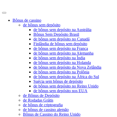
no-depositz
Bônus de cassino
de bônus sem depósito
de bônus sem depósito na Austrália
Bônus Sem Depósito Brasil
de bônus sem depósito no Canadá
Finlândia de bônus sem depósito
de bônus sem depósito na França
de bônus sem depósito na Alemanha
de bônus sem depósito na Índia
de bônus sem depósito na Holanda
de bônus sem depósito da Nova Zelândia
de bônus sem depósito na Polônia
de bônus sem depósito na África do Sul
Suécia sem bônus de depósito
de bônus sem depósito no Reino Unido
de bônus sem depósito nos EUA
de Bônus de Depósito
de Rodadas Grátis
de bônus de criptografia
de bônus de cassino alemão
Bônus de Cassino do Reino Unido