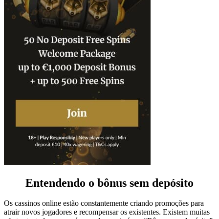
Entendendo o bônus sem depósito
Os cassinos online estão constantemente criando promoções para
atrair novos jogadores e recompensar os existentes. Existem muitas