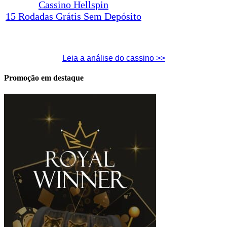
Cassino Hellspin
15 Rodadas Grátis Sem Depósito
Leia a análise do cassino >>
Promoção em destaque