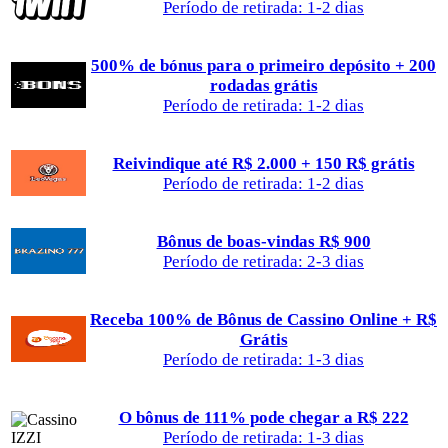
Período de retirada: 1-2 dias
500% de bónus para o primeiro depósito + 200
rodadas grátis
Período de retirada: 1-2 dias
Reivindique até R$ 2.000 + 150 R$ grátis
Período de retirada: 1-2 dias
Bônus de boas-vindas R$ 900
Período de retirada: 2-3 dias
Receba 100% de Bônus de Cassino Online + R$
Grátis
Período de retirada: 1-3 dias
O bônus de 111% pode chegar a R$ 222
Período de retirada: 1-3 dias