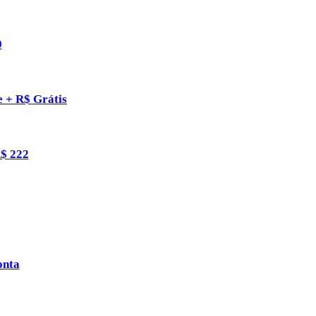
0
 + R$ Grátis
R$ 222
onta