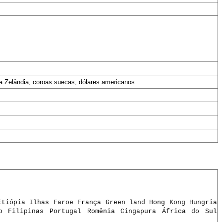
va Zelândia, coroas suecas, dólares americanos
Etiópia Ilhas Faroe França Green land Hong Kong Hungria
o Filipinas Portugal Romênia Cingapura África do Sul