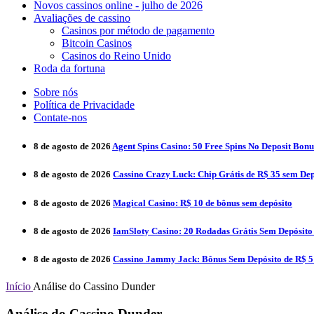
Novos cassinos online - julho de 2026
Avaliações de cassino
Casinos por método de pagamento
Bitcoin Casinos
Casinos do Reino Unido
Roda da fortuna
Sobre nós
Política de Privacidade
Contate-nos
8 de agosto de 2026
Agent Spins Casino: 50 Free Spins No Deposit Bonu
8 de agosto de 2026
Cassino Crazy Luck: Chip Grátis de R$ 35 sem Dep
8 de agosto de 2026
Magical Casino: R$ 10 de bônus sem depósito
8 de agosto de 2026
IamSloty Casino: 20 Rodadas Grátis Sem Depósito
8 de agosto de 2026
Cassino Jammy Jack: Bônus Sem Depósito de R$ 5 
Início
Análise do Cassino Dunder
Análise do Cassino Dunder