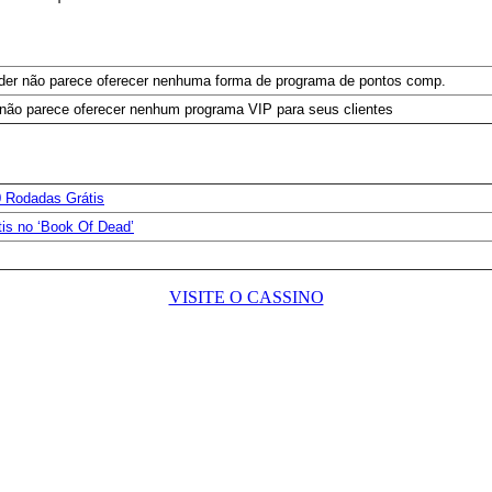
der não parece oferecer nenhuma forma de programa de pontos comp.
não parece oferecer nenhum programa VIP para seus clientes
 Rodadas Grátis
tis no ‘Book Of Dead’
VISITE O CASSINO