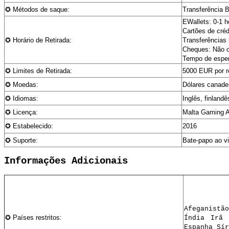
✪ Métodos de saque:
Transferência B
EWallets: 0-1 h
Cartões de créd
✪ Horário de Retirada:
Transferências 
Cheques: Não o
Tempo de esper
✪ Limites de Retirada:
5000 EUR por r
✪ Moedas:
Dólares canaden
✪ Idiomas:
Inglês, finland
✪ Licença:
Malta Gaming A
✪ Estabelecido:
2016
✪ Suporte:
Bate-papo ao v
Informações Adicionais
Afeganistã
✪ Países restritos:
Índia Irã 
Espanha Sír