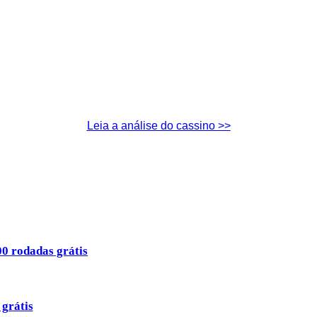
Leia a análise do cassino >>
00 rodadas grátis
 grátis