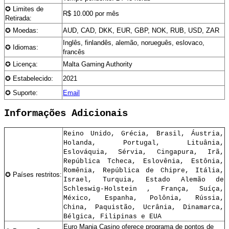
✪ Limites de
R$ 10.000 por mês
Retirada:
✪ Moedas:
AUD, CAD, DKK, EUR, GBP, NOK, RUB, USD, ZAR
Inglês, finlandês, alemão, norueguês, eslovaco,
✪ Idiomas:
francês
✪ Licença:
Malta Gaming Authority
✪ Estabelecido:
2021
✪ Suporte:
Email
Informações Adicionais
Reino Unido, Grécia, Brasil, Áustria,
Holanda, Portugal, Lituânia,
Eslováquia, Sérvia, Cingapura, Irã,
República Tcheca, Eslovênia, Estônia,
Romênia, República de Chipre, Itália,
✪ Países restritos:
Israel, Turquia, Estado Alemão de
Schleswig-Holstein , França, Suíça,
México, Espanha, Polônia, Rússia,
China, Paquistão, Ucrânia, Dinamarca,
Bélgica, Filipinas e EUA
Euro Mania Casino oferece programa de pontos de