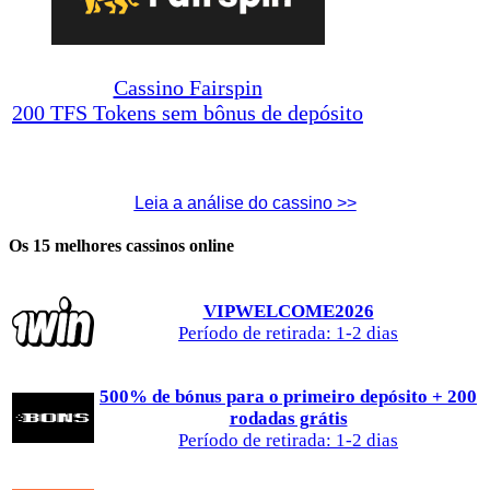
Cassino Fairspin
200 TFS Tokens sem bônus de depósito
Leia a análise do cassino >>
Os 15 melhores cassinos online
VIPWELCOME2026
Período de retirada: 1-2 dias
500% de bónus para o primeiro depósito + 200
rodadas grátis
Período de retirada: 1-2 dias