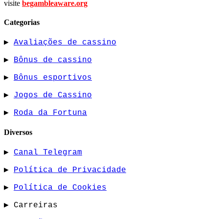
visite
begambleaware.org
Categorias
▶
Avaliações de cassino
▶
Bônus de cassino
▶
Bônus esportivos
▶
Jogos de Cassino
▶
Roda da Fortuna
Diversos
▶
Canal Telegram
▶
Política de Privacidade
▶
Política de Cookies
▶ Carreiras