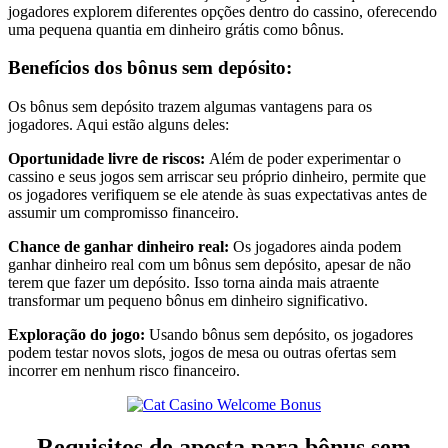
jogadores explorem diferentes opções dentro do cassino, oferecendo
uma pequena quantia em dinheiro grátis como bônus.
Benefícios dos bônus sem depósito:
Os bônus sem depósito trazem algumas vantagens para os
jogadores. Aqui estão alguns deles:
Oportunidade livre de riscos:
Além de poder experimentar o
cassino e seus jogos sem arriscar seu próprio dinheiro, permite que
os jogadores verifiquem se ele atende às suas expectativas antes de
assumir um compromisso financeiro.
Chance de ganhar dinheiro real:
Os jogadores ainda podem
ganhar dinheiro real com um bônus sem depósito, apesar de não
terem que fazer um depósito. Isso torna ainda mais atraente
transformar um pequeno bônus em dinheiro significativo.
Exploração do jogo:
Usando bônus sem depósito, os jogadores
podem testar novos slots, jogos de mesa ou outras ofertas sem
incorrer em nenhum risco financeiro.
Requisitos de aposta para bônus sem