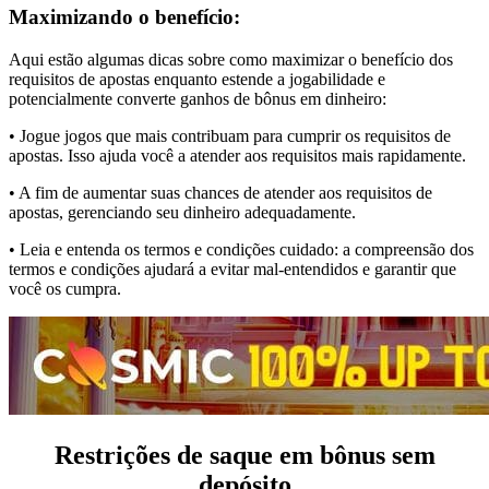
Maximizando o benefício:
Aqui estão algumas dicas sobre como maximizar o benefício dos
requisitos de apostas enquanto estende a jogabilidade e
potencialmente converte ganhos de bônus em dinheiro:
• Jogue jogos que mais contribuam para cumprir os requisitos de
apostas. Isso ajuda você a atender aos requisitos mais rapidamente.
• A fim de aumentar suas chances de atender aos requisitos de
apostas, gerenciando seu dinheiro adequadamente.
• Leia e entenda os termos e condições cuidado: a compreensão dos
termos e condições ajudará a evitar mal-entendidos e garantir que
você os cumpra.
Restrições de saque em bônus sem
depósito