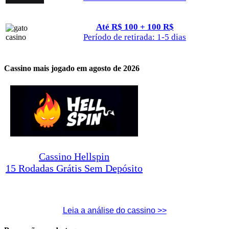
Até R$ 100 + 100 R$
Período de retirada: 1-5 dias
Cassino mais jogado em agosto de 2026
Cassino Hellspin
15 Rodadas Grátis Sem Depósito
Leia a análise do cassino >>