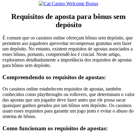
Requisitos de aposta para bônus sem
depósito
É comum que os cassinos online ofereçam bônus sem depósito, que
permitem aos jogadores aproveitar recompensas gratuitas sem fazer
um depósito. No entanto, existem requisitos de apostas associados a
esses bônus, portanto, compreendê-los é crucial. Neste artigo,
exploramos detalhadamente a importância dos requisitos de apostas
para bônus sem depósito.
Compreendendo os requisitos de apostas:
Os cassinos online estabelecem requisitos de apostas, também
conhecidos como playthroughs ou rollovers, que determinam o valor
das apostas que um jogador deve fazer antes que ele possa sacar
quaisquer ganhos gerados por um bônus sem depósito. Os cassinos
usam esses requisitos para garantir um jogo justo e evitar o abuso do
sistema de bônus.
Como funcionam os requisitos de apostas: