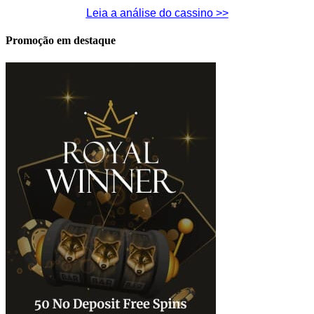
Leia a análise do cassino >>
Promoção em destaque