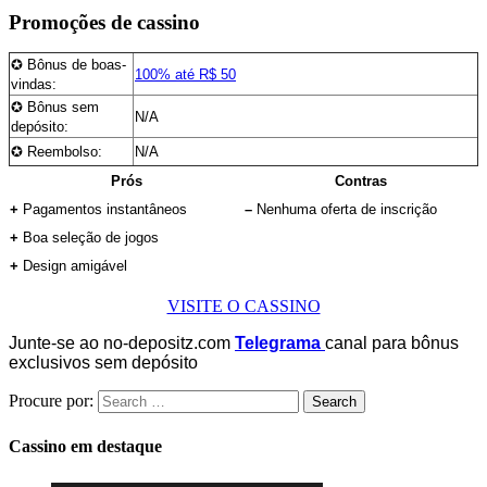
Promoções de cassino
✪ Bônus de boas-
100% até R$ 50
vindas:
✪ Bônus sem
N/A
depósito:
✪ Reembolso:
N/A
Prós
Contras
+
Pagamentos instantâneos
–
Nenhuma oferta de inscrição
+
Boa seleção de jogos
+
Design amigável
VISITE O CASSINO
Junte-se ao no-depositz.com
Telegrama
canal para bônus
exclusivos sem depósito
Procure por:
Cassino em destaque