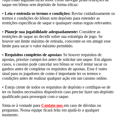
saque em bônus sem depósito de forma eficaz:
•
Leia e entenda os termos e condições:
Revise cuidadosamente os
termos e condições do bônus sem depósito para entender as
restrições específicas de saque e quaisquer outras regras relevantes.
•
Planeje sua jogabilidade adequadamente:
Considere as
restrições de saque ao decidir sobre sua estratégia de jogo. Se
houver um limite máximo de retirada, concentre-se em atingir esse
limite para sacar o valor máximo permitido.
•
Requisitos completos de apostas:
Se houver requisitos de
apostas, priorize cumpri-los antes de solicitar um saque. Em alguns
casos, o cassino pode cancelar seu bônus se você tentar sacar os
ganhos antes de completar os requisitos de apostas. Esse é outro
sinal para os jogadores de como é importante ler os termos e
condições antes de realizar qualquer ação em um cassino online.
• Esteja ciente de todos os requisitos de depósito e certifique-se de
ter os fundos necessários disponíveis caso precise fazer um depósito
qualificado para prosseguir com o saque.
Sinta-se à vontade para
Contate-nos
em caso de dúvidas ou
perguntas. Nossa equipe ficará feliz em ajudá-lo a qualquer
momento.