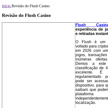
Início
Revisão do Flush Casino
Revisão do Flush Casino
Flush Ca
experiência de j
e retiradas instan
O Flush é um c
voltado para crip
em 2026 com uma
jogos, transações
inúmeras ofertas
Demos a este
classificação de 
excelente. É 
regulamentado 
pode ser acessa
dispositivo, para 
saibam que pode
plataform
independente
localização.