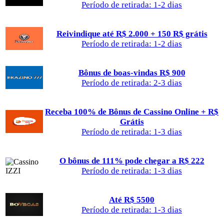
Período de retirada: 1-2 dias
Reivindique até R$ 2.000 + 150 R$ grátis
Período de retirada: 1-2 dias
Bônus de boas-vindas R$ 900
Período de retirada: 2-3 dias
Receba 100% de Bônus de Cassino Online + R$
Grátis
Período de retirada: 1-3 dias
O bônus de 111% pode chegar a R$ 222
Período de retirada: 1-3 dias
Até R$ 5500
Período de retirada: 1-3 dias