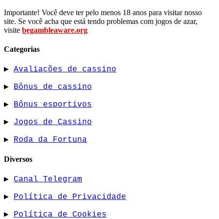
Importante! Você deve ter pelo menos 18 anos para visitar nosso
site. Se você acha que está tendo problemas com jogos de azar,
visite
begambleaware.org
Categorias
▶
Avaliações de cassino
▶
Bônus de cassino
▶
Bônus esportivos
▶
Jogos de Cassino
▶
Roda da Fortuna
Diversos
▶
Canal Telegram
▶
Política de Privacidade
▶
Política de Cookies