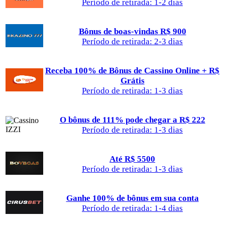
Período de retirada: 1-2 dias
Bônus de boas-vindas R$ 900
Período de retirada: 2-3 dias
Receba 100% de Bônus de Cassino Online + R$
Grátis
Período de retirada: 1-3 dias
O bônus de 111% pode chegar a R$ 222
Período de retirada: 1-3 dias
Até R$ 5500
Período de retirada: 1-3 dias
Ganhe 100% de bônus em sua conta
Período de retirada: 1-4 dias