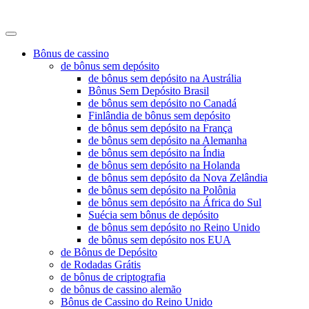
no-depositz
Bônus de cassino
de bônus sem depósito
de bônus sem depósito na Austrália
Bônus Sem Depósito Brasil
de bônus sem depósito no Canadá
Finlândia de bônus sem depósito
de bônus sem depósito na França
de bônus sem depósito na Alemanha
de bônus sem depósito na Índia
de bônus sem depósito na Holanda
de bônus sem depósito da Nova Zelândia
de bônus sem depósito na Polônia
de bônus sem depósito na África do Sul
Suécia sem bônus de depósito
de bônus sem depósito no Reino Unido
de bônus sem depósito nos EUA
de Bônus de Depósito
de Rodadas Grátis
de bônus de criptografia
de bônus de cassino alemão
Bônus de Cassino do Reino Unido