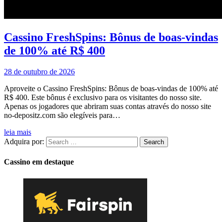
Cassino FreshSpins: Bônus de boas-vindas
de 100% até R$ 400
28 de outubro de 2026
Aproveite o Cassino FreshSpins: Bônus de boas-vindas de 100% até
R$ 400. Este bônus é exclusivo para os visitantes do nosso site.
Apenas os jogadores que abriram suas contas através do nosso site
no-depositz.com são elegíveis para…
leia mais
Adquira por:
Cassino em destaque