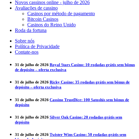
Novos cassinos online - julho de 2026
Avaliações de cassino
Casinos por método de pagamento
Bitcoin Casinos
Casinos do Reino Unido
Roda da fortuna
Sobre nós
Política de Privacidade
Contate-nos
31 de julho de 2026
Royal Stars Casino: 10 rodadas grátis sem bônus
de depósito – oferta exclusiva
31 de julho de 2026
Ricky Casino: 35 rodadas grátis sem bônus de
depósito – oferta exclusiva
31 de julho de 2026
Cassino TrustDice: 100 Satoshis sem bônus de
depósito
31 de julho de 2026
Silver Oak Casino: 20 rodadas grátis sem
depósito
31 de julho de 2026
Twister Wins Casino: 50 rodadas grátis sem