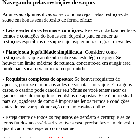
Navegando pelas restrições de saque:
Aqui estão algumas dicas sobre como navegar pelas restrições de
saque em bônus sem depósito de forma eficaz:
•
Leia e entenda os termos e condições:
Revise cuidadosamente os
termos e condições do bônus sem depósito para entender as
restrições específicas de saque e quaisquer outras regras relevantes.
•
Planeje sua jogabilidade simplificada:
Considere como
restrições de saque ao decidir sobre sua estratégia de jogo. Se
houver um limite máximo de retirada, concentre-se em atingir esse
limite para sacar o valor máximo permitido.
•
Requisitos completos de apostas:
Se houver requisitos de
apostas, priorize cumpri-los antes de solicitar um saque. Em alguns
casos, o cassino pode cancelar seu bônus se você tentar sacar os
ganhos antes de cumprir os requisitos de apostas. Este é outro sinal
para os jogadores de como é importante ler os termos e condições
antes de realizar qualquer ação em um cassino online.
• Esteja ciente de todos os requisitos de depósito e certifique-se de
ter os fundos necessários disponíveis caso precise fazer um depósito
qualificado para esperar com o saque.