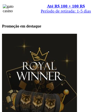
Até R$ 100 + 100 R$
Período de retirada: 1-5 dias
Promoção em destaque