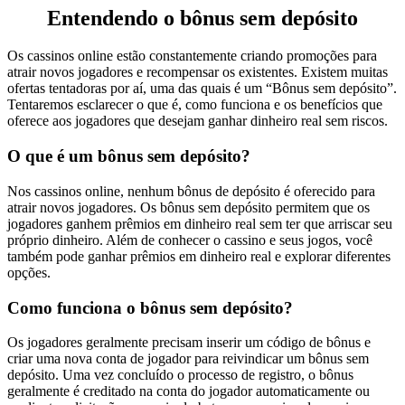
Entendendo o bônus sem depósito
Os cassinos online estão constantemente criando promoções para
atrair novos jogadores e recompensar os existentes. Existem muitas
ofertas tentadoras por aí, uma das quais é um “Bônus sem depósito”.
Tentaremos esclarecer o que é, como funciona e os benefícios que
oferece aos jogadores que desejam ganhar dinheiro real sem riscos.
O que é um bônus sem depósito?
Nos cassinos online, nenhum bônus de depósito é oferecido para
atrair novos jogadores. Os bônus sem depósito permitem que os
jogadores ganhem prêmios em dinheiro real sem ter que arriscar seu
próprio dinheiro. Além de conhecer o cassino e seus jogos, você
também pode ganhar prêmios em dinheiro real e explorar diferentes
opções.
Como funciona o bônus sem depósito?
Os jogadores geralmente precisam inserir um código de bônus e
criar uma nova conta de jogador para reivindicar um bônus sem
depósito. Uma vez concluído o processo de registro, o bônus
geralmente é creditado na conta do jogador automaticamente ou