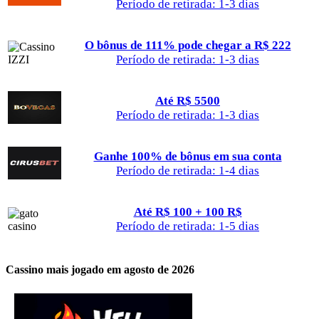
Período de retirada: 1-3 dias
O bônus de 111% pode chegar a R$ 222
Período de retirada: 1-3 dias
Até R$ 5500
Período de retirada: 1-3 dias
Ganhe 100% de bônus em sua conta
Período de retirada: 1-4 dias
Até R$ 100 + 100 R$
Período de retirada: 1-5 dias
Cassino mais jogado em agosto de 2026