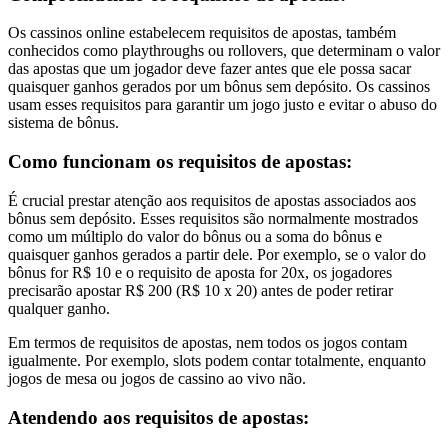
Os cassinos online estabelecem requisitos de apostas, também
conhecidos como playthroughs ou rollovers, que determinam o valor
das apostas que um jogador deve fazer antes que ele possa sacar
quaisquer ganhos gerados por um bônus sem depósito. Os cassinos
usam esses requisitos para garantir um jogo justo e evitar o abuso do
sistema de bônus.
Como funcionam os requisitos de apostas:
É crucial prestar atenção aos requisitos de apostas associados aos
bônus sem depósito. Esses requisitos são normalmente mostrados
como um múltiplo do valor do bônus ou a soma do bônus e
quaisquer ganhos gerados a partir dele. Por exemplo, se o valor do
bônus for R$ 10 e o requisito de aposta for 20x, os jogadores
precisarão apostar R$ 200 (R$ 10 x 20) antes de poder retirar
qualquer ganho.
Em termos de requisitos de apostas, nem todos os jogos contam
igualmente. Por exemplo, slots podem contar totalmente, enquanto
jogos de mesa ou jogos de cassino ao vivo não.
Atendendo aos requisitos de apostas: