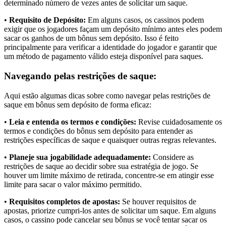
determinado número de vezes antes de solicitar um saque.
•
Requisito de Depósito:
Em alguns casos, os cassinos podem
exigir que os jogadores façam um depósito mínimo antes eles podem
sacar os ganhos de um bônus sem depósito. Isso é feito
principalmente para verificar a identidade do jogador e garantir que
um método de pagamento válido esteja disponível para saques.
Navegando pelas restrições de saque:
Aqui estão algumas dicas sobre como navegar pelas restrições de
saque em bônus sem depósito de forma eficaz:
•
Leia e entenda os termos e condições:
Revise cuidadosamente os
termos e condições do bônus sem depósito para entender as
restrições específicas de saque e quaisquer outras regras relevantes.
•
Planeje sua jogabilidade adequadamente:
Considere as
restrições de saque ao decidir sobre sua estratégia de jogo. Se
houver um limite máximo de retirada, concentre-se em atingir esse
limite para sacar o valor máximo permitido.
•
Requisitos completos de apostas:
Se houver requisitos de
apostas, priorize cumpri-los antes de solicitar um saque. Em alguns
casos, o cassino pode cancelar seu bônus se você tentar sacar os