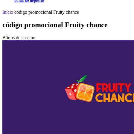
bônus de depósito
Início
código promocional Fruity chance
código promocional Fruity chance
Bônus de cassino