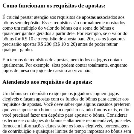
Como funcionam os requisitos de apostas:
É crucial prestar atenção aos requisitos de apostas associados aos
bônus sem depósito. Esses requisitos são normalmente mostrados
como um múltiplo do valor do bônus ou a soma do bônus e
quaisquer ganhos gerados a partir dele. Por exemplo, se o valor do
bônus for R$ 10 e o requisito de aposta para 20x, os os jogadores
precisarão apostar R$ 200 (R$ 10 x 20) antes de poder retirar
qualquer ganho.
Em termos de requisitos de apostas, nem todos os jogos contam
igualmente. Por exemplo, slots podem contar totalmente, enquanto
jogos de mesa ou jogos de cassino ao vivo não.
Atendendo aos requisitos de apostas:
Um bônus sem depósito exige que os jogadores joguem jogos
elegíveis e façam apostas com os fundos do bônus para atender aos
requisitos de apostas. Você deve saber que alguns cassinos preferem
que você aposte um bônus sem depósito usando fundos reais, então
você precisará fazer um depósito para apostar o bônus. Considerar
os termos e condições do bônus é altamente recomendável, pois eles
fornecem informações claras sobre os jogos elegíveis, porcentagens
de contribuição e quaisquer limites de tempo impostos ao bônus sem