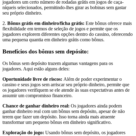
jogadores um certo número de rodadas grátis em jogos de caça-
níqueis selecionados, permitindo-lhes girar as bobinas sem gastar
seu próprio dinheiro.
2.
Bônus grátis em dinheiro/ficha grátis:
Este bônus oferece mais
flexibilidade em termos de seleção de jogos e permite que os
jogadores explorem diferentes opções dentro do cassino, oferecendo
uma pequena quantia em dinheiro grátis como bônus.
Benefícios dos bônus sem depósito:
Os bônus sem depósito trazem algumas vantagens para os
jogadores. Aqui estão alguns deles:
Oportunidade livre de riscos:
Além de poder experimentar o
cassino e seus jogos sem arriscar seu próprio dinheiro, permite que
os jogadores verifiquem se ele atende às suas expectativas antes de
assumir um compromisso financeiro.
Chance de ganhar dinheiro real:
Os jogadores ainda podem
ganhar dinheiro real com um bônus sem depósito, apesar de não
terem que fazer um depósito. Isso torna ainda mais atraente
transformar um pequeno bônus em dinheiro significativo.
Exploração do jogo:
Usando bônus sem depósito, os jogadores