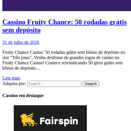
Cassino Fruity Chance: 50 rodadas grátis
sem depósito
31 de julho de 2026
Fruity Chance Casino: 50 rodadas grátis sem bônus de depósito no
slot “Três joias”. Venha desfrutar de grandes jogos de casino no
Fruity Chance Casino! Comece reivindicando 50 giros grátis sem
bônus de depósito…
Leia mais
Adquira por:
Cassino em destaque