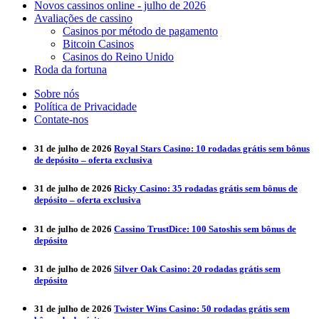
Novos cassinos online - julho de 2026
Avaliações de cassino
Casinos por método de pagamento
Bitcoin Casinos
Casinos do Reino Unido
Roda da fortuna
Sobre nós
Política de Privacidade
Contate-nos
31 de julho de 2026
Royal Stars Casino: 10 rodadas grátis sem bônus
de depósito – oferta exclusiva
31 de julho de 2026
Ricky Casino: 35 rodadas grátis sem bônus de
depósito – oferta exclusiva
31 de julho de 2026
Cassino TrustDice: 100 Satoshis sem bônus de
depósito
31 de julho de 2026
Silver Oak Casino: 20 rodadas grátis sem
depósito
31 de julho de 2026
Twister Wins Casino: 50 rodadas grátis sem