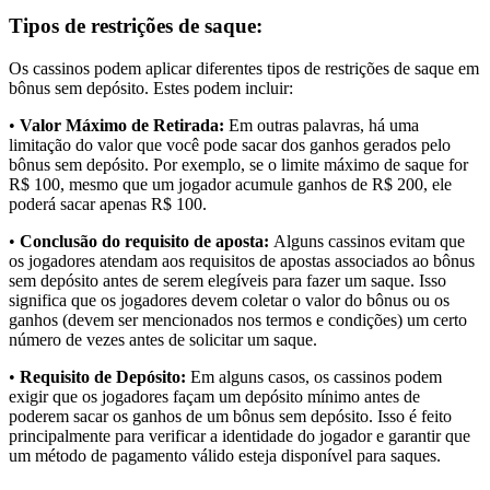
Tipos de restrições de saque:
Os cassinos podem aplicar diferentes tipos de restrições de saque em
bônus sem depósito. Estes podem incluir:
•
Valor Máximo de Retirada:
Em outras palavras, há uma
limitação do valor que você pode sacar dos ganhos gerados pelo
bônus sem depósito. Por exemplo, se o limite máximo de saque for
R$ 100, mesmo que um jogador acumule ganhos de R$ 200, ele
poderá sacar apenas R$ 100.
•
Conclusão do requisito de aposta:
Alguns cassinos evitam que
os jogadores atendam aos requisitos de apostas associados ao bônus
sem depósito antes de serem elegíveis para fazer um saque. Isso
significa que os jogadores devem coletar o valor do bônus ou os
ganhos (devem ser mencionados nos termos e condições) um certo
número de vezes antes de solicitar um saque.
•
Requisito de Depósito:
Em alguns casos, os cassinos podem
exigir que os jogadores façam um depósito mínimo antes de
poderem sacar os ganhos de um bônus sem depósito. Isso é feito
principalmente para verificar a identidade do jogador e garantir que
um método de pagamento válido esteja disponível para saques.