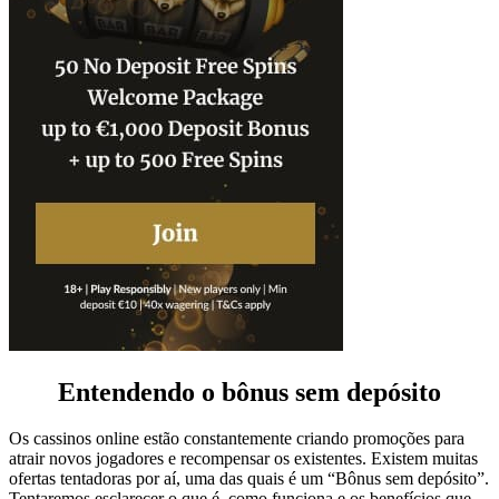
Entendendo o bônus sem depósito
Os cassinos online estão constantemente criando promoções para
atrair novos jogadores e recompensar os existentes. Existem muitas
ofertas tentadoras por aí, uma das quais é um “Bônus sem depósito”.
Tentaremos esclarecer o que é, como funciona e os benefícios que