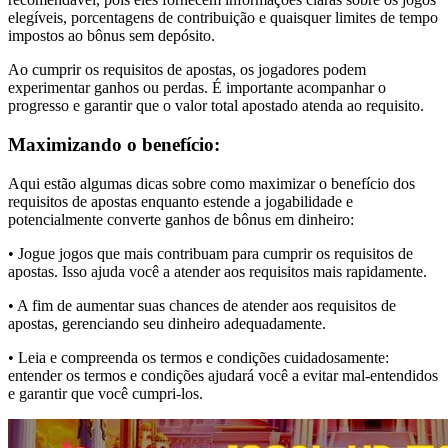
elegíveis, porcentagens de contribuição e quaisquer limites de tempo
impostos ao bônus sem depósito.
Ao cumprir os requisitos de apostas, os jogadores podem
experimentar ganhos ou perdas. É importante acompanhar o
progresso e garantir que o valor total apostado atenda ao requisito.
Maximizando o benefício:
Aqui estão algumas dicas sobre como maximizar o benefício dos
requisitos de apostas enquanto estende a jogabilidade e
potencialmente converte ganhos de bônus em dinheiro:
• Jogue jogos que mais contribuam para cumprir os requisitos de
apostas. Isso ajuda você a atender aos requisitos mais rapidamente.
• A fim de aumentar suas chances de atender aos requisitos de
apostas, gerenciando seu dinheiro adequadamente.
• Leia e compreenda os termos e condições cuidadosamente:
entender os termos e condições ajudará você a evitar mal-entendidos
e garantir que você cumpri-los.