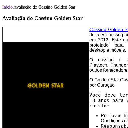
Início
Avaliação do Cassino Golden Star
Avaliação do Cassino Golden Star
Cassino Golden S
de 5 em nosso por
em 2012. Este cas
projetado para
desktop e móveis.
O cassino é al
Playtech, Thunde
outros fornecedore
O Golden Star Cas
por Curaçao.
Você deve te
18 anos para 
cassino
Por favor, l
Condições c
Responsa