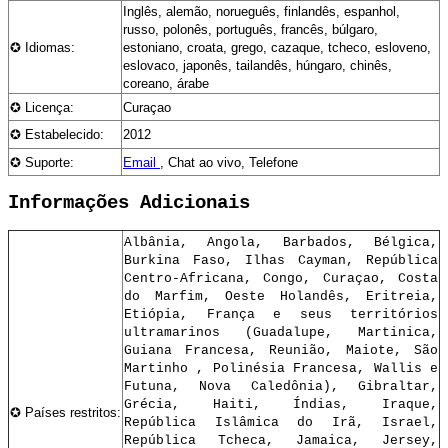
Inglês, alemão, norueguês, finlandês, espanhol,
russo, polonês, português, francês, búlgaro,
✪ Idiomas:
estoniano, croata, grego, cazaque, tcheco, esloveno,
eslovaco, japonês, tailandês, húngaro, chinês,
coreano, árabe
✪ Licença:
Curaçao
✪ Estabelecido:
2012
✪ Suporte:
Email
, Chat ao vivo, Telefone
Informações Adicionais
Albânia, Angola, Barbados, Bélgica,
Burkina Faso, Ilhas Cayman, República
Centro-Africana, Congo, Curaçao, Costa
do Marfim, Oeste Holandês, Eritreia,
Etiópia, França e seus territórios
ultramarinos (Guadalupe, Martinica,
Guiana Francesa, Reunião, Maiote, São
Martinho , Polinésia Francesa, Wallis e
Futuna, Nova Caledônia), Gibraltar,
Grécia, Haiti, Índias, Iraque,
✪ Países restritos:
República Islâmica do Irã, Israel,
República Tcheca, Jamaica, Jersey,