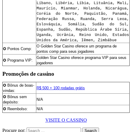
Líbano, Libéria, Líbia, Lituânia, Mali,
Maurício, Mianmar, Holanda, Nicarágua,
Coréia do Norte, Paquistão, Panamá,
Federação Russa, Ruanda, Serra Leoa,
Eslováquia, Somália, Sudão do Sul,
Espanha, Sudão, República Árabe Síria,
Uganda, Ucrânia, Reino Unido, Estados
Unidos da América, Iêmen, Zimbábue
O Golden Star Casino oferece um programa de
✪ Pontos Comp:
pontos comp para seus jogadores
Golden Star Casino oferece programa VIP para seus
✪ Programa VIP:
jogadores
Promoções de cassino
✪ Bônus de boas-
R$ 500 + 100 rodadas grátis
vindas:
✪ Bônus sem
N/A
depósito:
✪ Reembolso:
N/A
VISITE O CASSINO
Procure por: