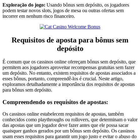
Exploração do jogo:
Usando bônus sem depósito, os jogadores
podem testar novos slots, jogos de mesa ou outras ofertas sem
incorrer em nenhum risco financeiro.
Requisitos de aposta para bônus sem
depósito
É comum que os cassinos online ofereçam bônus sem depósito, que
permitem aos jogadores aproveitar recompensas gratuitas sem fazer
um depósito. No entanto, existem requisitos de apostas associados a
esses bônus, portanto, compreendê-los é crucial. Neste artigo,
exploramos detalhadamente a importância dos requisitos de apostas
para bônus sem depósito.
Compreendendo os requisitos de apostas:
Os cassinos online estabelecem requisitos de apostas, também
conhecidos como playthroughs ou rollovers, que determinam o valor
das apostas que um jogador deve fazer antes que ele possa sacar
quaisquer ganhos gerados por um bônus sem depósito. Os cassinos
usam esses requisitos para garantir um jogo justo e evitar o abuso do