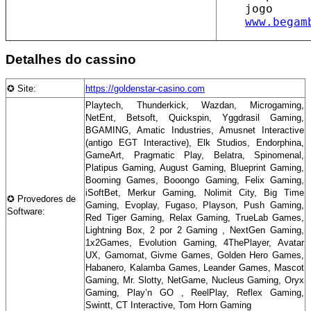
jo
www.begam
Detalhes do cassino
✪ Site:
https://goldenstar-casino.com
Playtech, Thunderkick, Wazdan, Microgaming,
NetEnt, Betsoft, Quickspin, Yggdrasil Gaming,
BGAMING, Amatic Industries, Amusnet Interactive
(antigo EGT Interactive), Elk Studios, Endorphina,
GameArt, Pragmatic Play, Belatra, Spinomenal,
Platipus Gaming, August Gaming, Blueprint Gaming,
Booming Games, Booongo Gaming, Felix Gaming,
iSoftBet, Merkur Gaming, Nolimit City, Big Time
✪ Provedores de
Gaming, Evoplay, Fugaso, Playson, Push Gaming,
Software:
Red Tiger Gaming, Relax Gaming, TrueLab Games,
Lightning Box, 2 por 2 Gaming , NextGen Gaming,
1x2Games, Evolution Gaming, 4ThePlayer, Avatar
UX, Gamomat, Givme Games, Golden Hero Games,
Habanero, Kalamba Games, Leander Games, Mascot
Gaming, Mr. Slotty, NetGame, Nucleus Gaming, Oryx
Gaming, Play’n GO , ReelPlay, Reflex Gaming,
Swintt, CT Interactive, Tom Horn Gaming