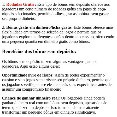
1.
Rodadas Grátis
:
Este tipo de bônus sem depósito oferece aos
jogadores um certo número de rodadas grátis em jogos de caça-
níqueis selecionados, permitindo-lhes girar as bobinas sem gastar
seu próprio dinheiro.
2.
Bônus grátis em dinheiro/ficha grátis:
Este bônus oferece mais
flexibilidade em termos de seleção de jogos e permite que os
jogadores explorem diferentes opções dentro do cassino, oferecendo
uma pequena quantia em dinheiro grátis como bônus.
Benefícios dos bônus sem depósito:
Os bônus sem depósito trazem algumas vantagens para os
jogadores. Aqui estão alguns deles:
Oportunidade livre de riscos:
Além de poder experimentar o
cassino e seus jogos sem arriscar seu próprio dinheiro, permite que
os jogadores verifiquem se ele atende às suas expectativas antes de
assumir um compromisso financeiro.
Chance de ganhar dinheiro real:
Os jogadores ainda podem
ganhar dinheiro real com um bônus sem depósito, apesar de não
terem que fazer um depósito. Isso torna ainda mais atraente
transformar um pequeno bônus em dinheiro significativo.