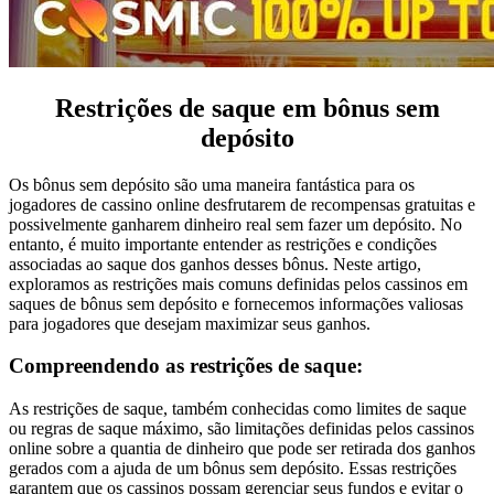
Restrições de saque em bônus sem
depósito
Os bônus sem depósito são uma maneira fantástica para os
jogadores de cassino online desfrutarem de recompensas gratuitas e
possivelmente ganharem dinheiro real sem fazer um depósito. No
entanto, é muito importante entender as restrições e condições
associadas ao saque dos ganhos desses bônus. Neste artigo,
exploramos as restrições mais comuns definidas pelos cassinos em
saques de bônus sem depósito e fornecemos informações valiosas
para jogadores que desejam maximizar seus ganhos.
Compreendendo as restrições de saque:
As restrições de saque, também conhecidas como limites de saque
ou regras de saque máximo, são limitações definidas pelos cassinos
online sobre a quantia de dinheiro que pode ser retirada dos ganhos
gerados com a ajuda de um bônus sem depósito. Essas restrições
garantem que os cassinos possam gerenciar seus fundos e evitar o