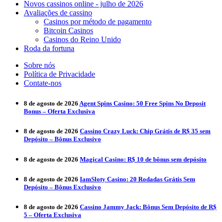
Novos cassinos online - julho de 2026
Avaliações de cassino
Casinos por método de pagamento
Bitcoin Casinos
Casinos do Reino Unido
Roda da fortuna
Sobre nós
Política de Privacidade
Contate-nos
8 de agosto de 2026
Agent Spins Casino: 50 Free Spins No Deposit
Bonus – Oferta Exclusiva
8 de agosto de 2026
Cassino Crazy Luck: Chip Grátis de R$ 35 sem
Depósito – Bônus Exclusivo
8 de agosto de 2026
Magical Casino: R$ 10 de bônus sem depósito
8 de agosto de 2026
IamSloty Casino: 20 Rodadas Grátis Sem
Depósito – Bônus Exclusivo
8 de agosto de 2026
Cassino Jammy Jack: Bônus Sem Depósito de R$
5 – Oferta Exclusiva