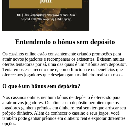
Entendendo o bônus sem depósito
Os cassinos online estão constantemente criando promoções para
atrair novos jogadores e recompensar os existentes. Existem muitas
ofertas tentadoras por aí, uma das quais é um “Bônus sem depósito”.
Tentaremos esclarecer o que é, como funciona e os benefícios que
oferece aos jogadores que desejam ganhar dinheiro real sem riscos.
O que é um bônus sem depósito?
Nos cassinos online, nenhum bônus de depósito é oferecido para
atrair novos jogadores. Os bônus sem depósito permitem que os
jogadores ganhem prêmios em dinheiro real sem ter que arriscar seu
próprio dinheiro. Além de conhecer o cassino e seus jogos, você
também pode ganhar prêmios em dinheiro real e explorar diferentes
opções.