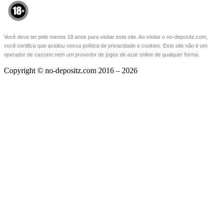
Você deve ter pelo menos 18 anos para visitar este site.
Ao visitar o no-depositz.com,
você certifica que aceitou nossa política de privacidade e cookies.
Este site não é um
operador de cassino nem um provedor de jogos de azar online de qualquer forma.
Copyright © no-depositz.com 2016 – 2026