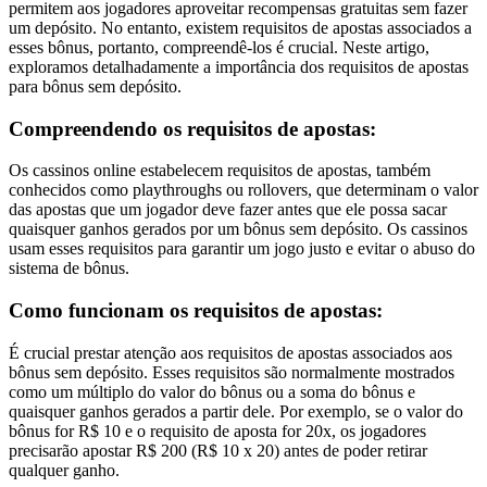
permitem aos jogadores aproveitar recompensas gratuitas sem fazer
um depósito. No entanto, existem requisitos de apostas associados a
esses bônus, portanto, compreendê-los é crucial. Neste artigo,
exploramos detalhadamente a importância dos requisitos de apostas
para bônus sem depósito.
Compreendendo os requisitos de apostas:
Os cassinos online estabelecem requisitos de apostas, também
conhecidos como playthroughs ou rollovers, que determinam o valor
das apostas que um jogador deve fazer antes que ele possa sacar
quaisquer ganhos gerados por um bônus sem depósito. Os cassinos
usam esses requisitos para garantir um jogo justo e evitar o abuso do
sistema de bônus.
Como funcionam os requisitos de apostas:
É crucial prestar atenção aos requisitos de apostas associados aos
bônus sem depósito. Esses requisitos são normalmente mostrados
como um múltiplo do valor do bônus ou a soma do bônus e
quaisquer ganhos gerados a partir dele. Por exemplo, se o valor do
bônus for R$ 10 e o requisito de aposta for 20x, os jogadores
precisarão apostar R$ 200 (R$ 10 x 20) antes de poder retirar
qualquer ganho.