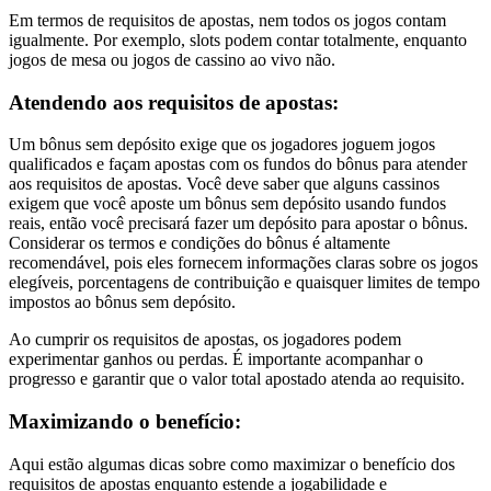
Em termos de requisitos de apostas, nem todos os jogos contam
igualmente. Por exemplo, slots podem contar totalmente, enquanto
jogos de mesa ou jogos de cassino ao vivo não.
Atendendo aos requisitos de apostas:
Um bônus sem depósito exige que os jogadores joguem jogos
qualificados e façam apostas com os fundos do bônus para atender
aos requisitos de apostas. Você deve saber que alguns cassinos
exigem que você aposte um bônus sem depósito usando fundos
reais, então você precisará fazer um depósito para apostar o bônus.
Considerar os termos e condições do bônus é altamente
recomendável, pois eles fornecem informações claras sobre os jogos
elegíveis, porcentagens de contribuição e quaisquer limites de tempo
impostos ao bônus sem depósito.
Ao cumprir os requisitos de apostas, os jogadores podem
experimentar ganhos ou perdas. É importante acompanhar o
progresso e garantir que o valor total apostado atenda ao requisito.
Maximizando o benefício:
Aqui estão algumas dicas sobre como maximizar o benefício dos
requisitos de apostas enquanto estende a jogabilidade e