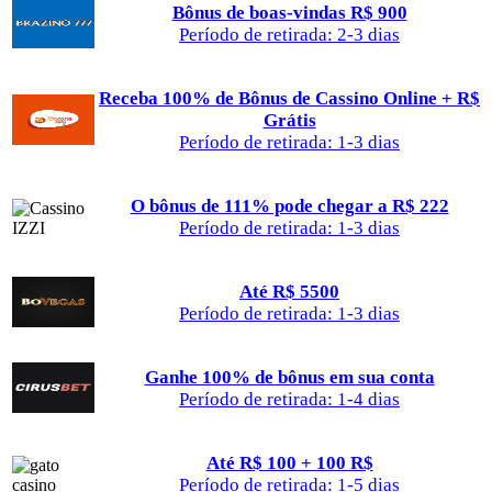
Bônus de boas-vindas R$ 900
Período de retirada: 2-3 dias
Receba 100% de Bônus de Cassino Online + R$
Grátis
Período de retirada: 1-3 dias
O bônus de 111% pode chegar a R$ 222
Período de retirada: 1-3 dias
Até R$ 5500
Período de retirada: 1-3 dias
Ganhe 100% de bônus em sua conta
Período de retirada: 1-4 dias
Até R$ 100 + 100 R$
Período de retirada: 1-5 dias