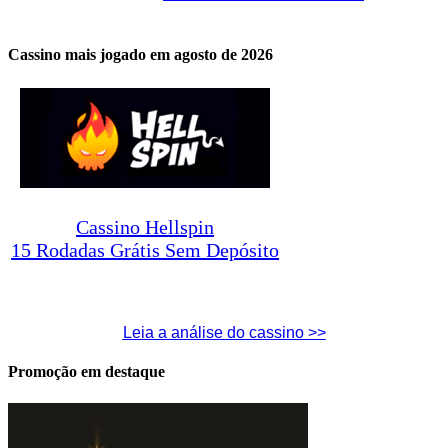
Cassino mais jogado em agosto de 2026
Cassino Hellspin
15 Rodadas Grátis Sem Depósito
Leia a análise do cassino >>
Promoção em destaque