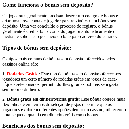
Como funciona o bônus sem depósito?
Os jogadores geralmente precisam inserir um código de bônus e
criar uma nova conta de jogador para reivindicar um bônus sem
depósito. Uma vez concluído o processo de registro, o bônus
geralmente é creditado na conta do jogador automaticamente ou
mediante solicitação por meio do bate-papo ao vivo do cassino.
Tipos de bônus sem depósito:
Os tipos mais comuns de bônus sem depósito oferecidos pelos
cassinos online são:
1.
Rodadas Grátis
:
Este tipo de bônus sem depósito oferece aos
jogadores um certo número de rodadas grátis em jogos de caça-
níqueis selecionados, permitindo-lhes girar as bobinas sem gastar
seu próprio dinheiro.
2.
Bônus grátis em dinheiro/ficha grátis:
Este bônus oferece mais
flexibilidade em termos de seleção de jogos e permite que os
jogadores explorem diferentes opções dentro do cassino, oferecendo
uma pequena quantia em dinheiro grátis como bônus.
Benefícios dos bônus sem depósito: