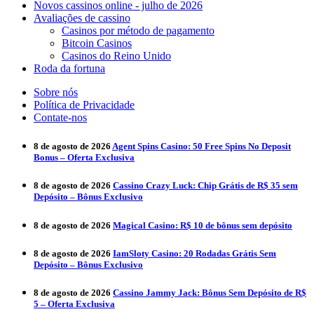
Novos cassinos online - julho de 2026
Avaliações de cassino
Casinos por método de pagamento
Bitcoin Casinos
Casinos do Reino Unido
Roda da fortuna
Sobre nós
Política de Privacidade
Contate-nos
8 de agosto de 2026
Agent Spins Casino: 50 Free Spins No Deposit
Bonus – Oferta Exclusiva
8 de agosto de 2026
Cassino Crazy Luck: Chip Grátis de R$ 35 sem
Depósito – Bônus Exclusivo
8 de agosto de 2026
Magical Casino: R$ 10 de bônus sem depósito
8 de agosto de 2026
IamSloty Casino: 20 Rodadas Grátis Sem
Depósito – Bônus Exclusivo
8 de agosto de 2026
Cassino Jammy Jack: Bônus Sem Depósito de R$
5 – Oferta Exclusiva