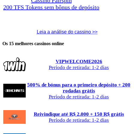
Cassino Fairspin
200 TFS Tokens sem bônus de depósito
Leia a análise do cassino >>
Os 15 melhores cassinos online
VIPWELCOME2026
Período de retirada: 1-2 dias
500% de bónus para o primeiro depósito + 200
rodadas grátis
Período de retirada: 1-2 dias
Reivindique até R$ 2.000 + 150 R$ grátis
Período de retirada: 1-2 dias