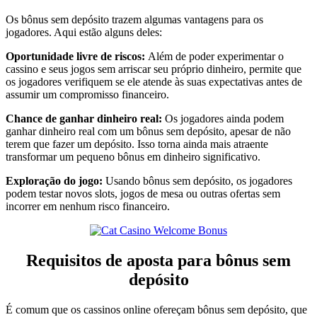
Os bônus sem depósito trazem algumas vantagens para os
jogadores. Aqui estão alguns deles:
Oportunidade livre de riscos:
Além de poder experimentar o
cassino e seus jogos sem arriscar seu próprio dinheiro, permite que
os jogadores verifiquem se ele atende às suas expectativas antes de
assumir um compromisso financeiro.
Chance de ganhar dinheiro real:
Os jogadores ainda podem
ganhar dinheiro real com um bônus sem depósito, apesar de não
terem que fazer um depósito. Isso torna ainda mais atraente
transformar um pequeno bônus em dinheiro significativo.
Exploração do jogo:
Usando bônus sem depósito, os jogadores
podem testar novos slots, jogos de mesa ou outras ofertas sem
incorrer em nenhum risco financeiro.
Requisitos de aposta para bônus sem
depósito
É comum que os cassinos online ofereçam bônus sem depósito, que