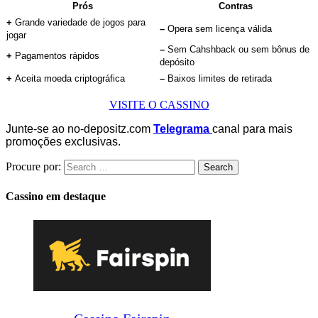
Prós
Contras
+
Grande variedade de jogos para
–
Opera sem licença válida
jogar
–
Sem Cahshback ou sem bônus de
+
Pagamentos rápidos
depósito
+
Aceita moeda criptográfica
–
Baixos limites de retirada
VISITE O CASSINO
Junte-se ao no-depositz.com
Telegrama
canal para mais
promoções exclusivas.
Procure por:
Cassino em destaque