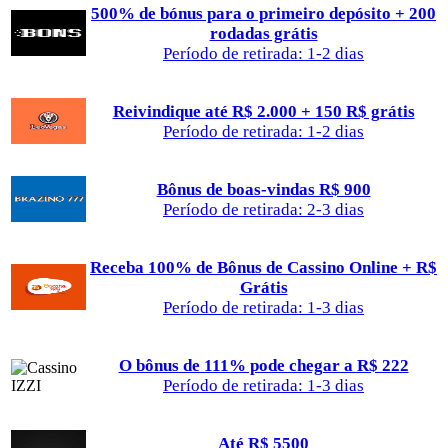
500% de bónus para o primeiro depósito + 200
rodadas grátis
Período de retirada: 1-2 dias
Reivindique até R$ 2.000 + 150 R$ grátis
Período de retirada: 1-2 dias
Bônus de boas-vindas R$ 900
Período de retirada: 2-3 dias
Receba 100% de Bônus de Cassino Online + R$
Grátis
Período de retirada: 1-3 dias
O bônus de 111% pode chegar a R$ 222
Período de retirada: 1-3 dias
Até R$ 5500