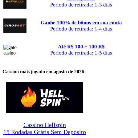
Período de retirada: 1-3 dias
Ganhe 100% de bônus em sua conta
Período de retirada: 1-4 dias
Até R$ 100 + 100 R$
Período de retirada: 1-5 dias
Cassino mais jogado em agosto de 2026
Cassino Hellspin
15 Rodadas Grátis Sem Depósito