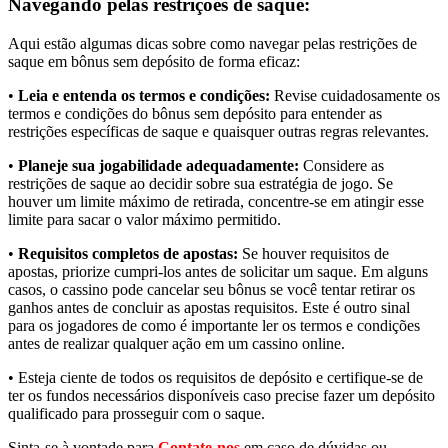
Navegando pelas restrições de saque:
Aqui estão algumas dicas sobre como navegar pelas restrições de
saque em bônus sem depósito de forma eficaz:
•
Leia e entenda os termos e condições:
Revise cuidadosamente os
termos e condições do bônus sem depósito para entender as
restrições específicas de saque e quaisquer outras regras relevantes.
•
Planeje sua jogabilidade adequadamente:
Considere as
restrições de saque ao decidir sobre sua estratégia de jogo. Se
houver um limite máximo de retirada, concentre-se em atingir esse
limite para sacar o valor máximo permitido.
•
Requisitos completos de apostas:
Se houver requisitos de
apostas, priorize cumpri-los antes de solicitar um saque. Em alguns
casos, o cassino pode cancelar seu bônus se você tentar retirar os
ganhos antes de concluir as apostas requisitos. Este é outro sinal
para os jogadores de como é importante ler os termos e condições
antes de realizar qualquer ação em um cassino online.
• Esteja ciente de todos os requisitos de depósito e certifique-se de
ter os fundos necessários disponíveis caso precise fazer um depósito
qualificado para prosseguir com o saque.
Sinta-se à vontade para
Contate-nos
em caso de dúvidas ou