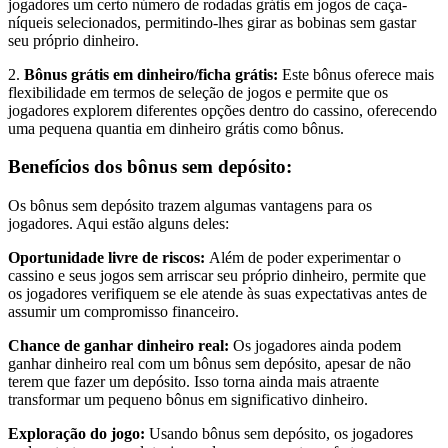
jogadores um certo número de rodadas grátis em jogos de caça-
níqueis selecionados, permitindo-lhes girar as bobinas sem gastar
seu próprio dinheiro.
2.
Bônus grátis em dinheiro/ficha grátis:
Este bônus oferece mais
flexibilidade em termos de seleção de jogos e permite que os
jogadores explorem diferentes opções dentro do cassino, oferecendo
uma pequena quantia em dinheiro grátis como bônus.
Benefícios dos bônus sem depósito:
Os bônus sem depósito trazem algumas vantagens para os
jogadores. Aqui estão alguns deles:
Oportunidade livre de riscos:
Além de poder experimentar o
cassino e seus jogos sem arriscar seu próprio dinheiro, permite que
os jogadores verifiquem se ele atende às suas expectativas antes de
assumir um compromisso financeiro.
Chance de ganhar dinheiro real:
Os jogadores ainda podem
ganhar dinheiro real com um bônus sem depósito, apesar de não
terem que fazer um depósito. Isso torna ainda mais atraente
transformar um pequeno bônus em significativo dinheiro.
Exploração do jogo:
Usando bônus sem depósito, os jogadores