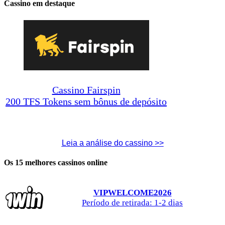
Cassino em destaque
Cassino Fairspin
200 TFS Tokens sem bônus de depósito
Leia a análise do cassino >>
Os 15 melhores cassinos online
VIPWELCOME2026
Período de retirada: 1-2 dias