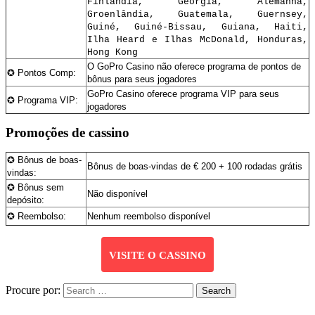
Finlândia, Geórgia, Alemanha,
Groenlândia, Guatemala, Guernsey,
Guiné, Guiné-Bissau, Guiana, Haiti,
Ilha Heard e Ilhas McDonald, Honduras,
Hong Kong
O GoPro Casino não oferece programa de pontos de
✪ Pontos Comp:
bônus para seus jogadores
GoPro Casino oferece programa VIP para seus
✪ Programa VIP:
jogadores
Promoções de cassino
✪ Bônus de boas-
Bônus de boas-vindas de € 200 + 100 rodadas grátis
vindas:
✪ Bônus sem
Não disponível
depósito:
✪ Reembolso:
Nenhum reembolso disponível
VISITE O CASSINO
Procure por: