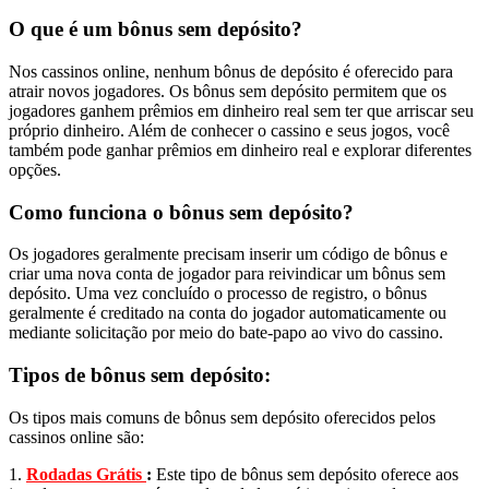
O que é um bônus sem depósito?
Nos cassinos online, nenhum bônus de depósito é oferecido para
atrair novos jogadores. Os bônus sem depósito permitem que os
jogadores ganhem prêmios em dinheiro real sem ter que arriscar seu
próprio dinheiro. Além de conhecer o cassino e seus jogos, você
também pode ganhar prêmios em dinheiro real e explorar diferentes
opções.
Como funciona o bônus sem depósito?
Os jogadores geralmente precisam inserir um código de bônus e
criar uma nova conta de jogador para reivindicar um bônus sem
depósito. Uma vez concluído o processo de registro, o bônus
geralmente é creditado na conta do jogador automaticamente ou
mediante solicitação por meio do bate-papo ao vivo do cassino.
Tipos de bônus sem depósito:
Os tipos mais comuns de bônus sem depósito oferecidos pelos
cassinos online são:
1.
Rodadas Grátis
:
Este tipo de bônus sem depósito oferece aos