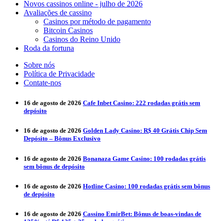
Novos cassinos online - julho de 2026
Avaliações de cassino
Casinos por método de pagamento
Bitcoin Casinos
Casinos do Reino Unido
Roda da fortuna
Sobre nós
Política de Privacidade
Contate-nos
16 de agosto de 2026
Cafe Inbet Casino: 222 rodadas grátis sem
depósito
16 de agosto de 2026
Golden Lady Casino: R$ 40 Grátis Chip Sem
Depósito – Bônus Exclusivo
16 de agosto de 2026
Bonanaza Game Casino: 100 rodadas grátis
sem bônus de depósito
16 de agosto de 2026
Hotline Casino: 100 rodadas grátis sem bônus
de depósito
16 de agosto de 2026
Cassino EmirBet: Bônus de boas-vindas de