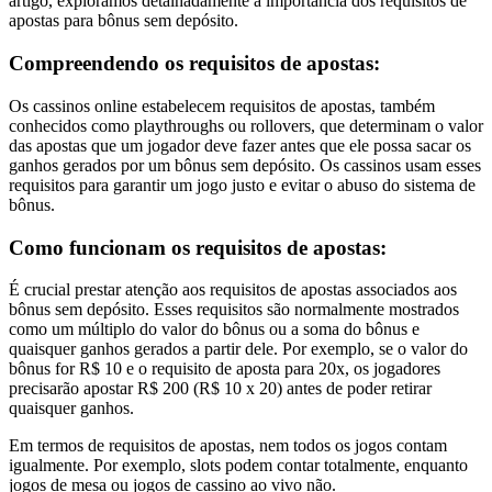
artigo, exploramos detalhadamente a importância dos requisitos de
apostas para bônus sem depósito.
Compreendendo os requisitos de apostas:
Os cassinos online estabelecem requisitos de apostas, também
conhecidos como playthroughs ou rollovers, que determinam o valor
das apostas que um jogador deve fazer antes que ele possa sacar os
ganhos gerados por um bônus sem depósito. Os cassinos usam esses
requisitos para garantir um jogo justo e evitar o abuso do sistema de
bônus.
Como funcionam os requisitos de apostas:
É crucial prestar atenção aos requisitos de apostas associados aos
bônus sem depósito. Esses requisitos são normalmente mostrados
como um múltiplo do valor do bônus ou a soma do bônus e
quaisquer ganhos gerados a partir dele. Por exemplo, se o valor do
bônus for R$ 10 e o requisito de aposta para 20x, os jogadores
precisarão apostar R$ 200 (R$ 10 x 20) antes de poder retirar
quaisquer ganhos.
Em termos de requisitos de apostas, nem todos os jogos contam
igualmente. Por exemplo, slots podem contar totalmente, enquanto
jogos de mesa ou jogos de cassino ao vivo não.