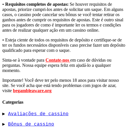
•
Requisitos completos de apostas:
Se houver requisitos de
apostas, priorize cumpri-los antes de solicitar um saque. Em alguns
casos, o cassino pode cancelar seu bônus se você tentar retirar os
ganhos antes de cumprir os requisitos de apostas. Este é outro sinal
para os jogadores de como é importante ler os termos e condições
antes de realizar qualquer ação em um cassino online.
• Esteja ciente de todos os requisitos de depósito e certifique-se de
ter os fundos necessários disponíveis caso precise fazer um depósito
qualificado para esperar com o saque.
Sinta-se à vontade para
Contate-nos
em caso de dúvidas ou
perguntas. Nossa equipe espera feliz em ajudá-lo a qualquer
momento.
Importante! Você deve ter pelo menos 18 anos para visitar nosso
site. Se você acha que está tendo problemas com jogos de azar,
visite
begambleaware.org
Categorias
▶
Avaliações de cassino
▶
Bônus de cassino