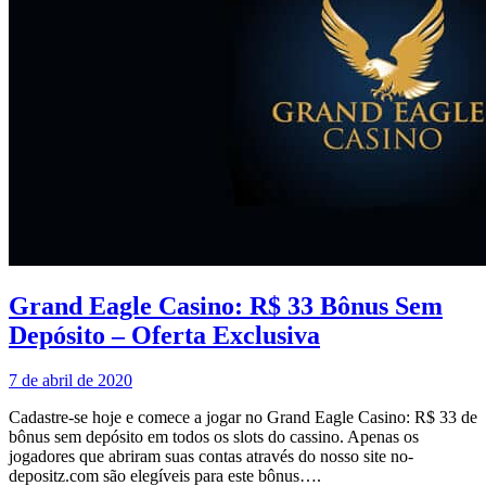
Grand Eagle Casino: R$ 33 Bônus Sem
Depósito – Oferta Exclusiva
7 de abril de 2020
Cadastre-se hoje e comece a jogar no Grand Eagle Casino: R$ 33 de
bônus sem depósito em todos os slots do cassino. Apenas os
jogadores que abriram suas contas através do nosso site no-
depositz.com são elegíveis para este bônus….