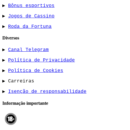
▶
Bônus esportivos
▶
Jogos de Cassino
▶
Roda da Fortuna
Diversos
▶
Canal Telegram
▶
Política de Privacidade
▶
Política de Cookies
▶ Carreiras
▶
Isenção de responsabilidade
Informação importante