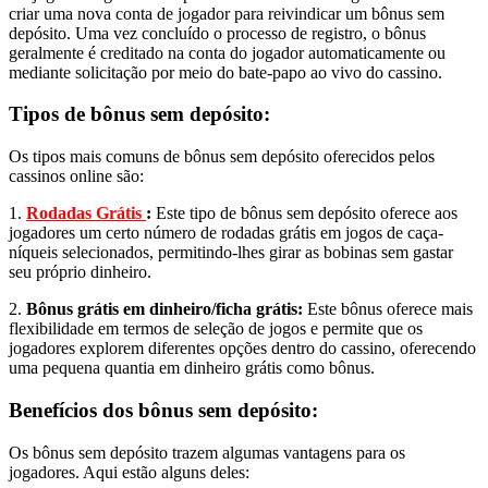
criar uma nova conta de jogador para reivindicar um bônus sem
depósito. Uma vez concluído o processo de registro, o bônus
geralmente é creditado na conta do jogador automaticamente ou
mediante solicitação por meio do bate-papo ao vivo do cassino.
Tipos de bônus sem depósito:
Os tipos mais comuns de bônus sem depósito oferecidos pelos
cassinos online são:
1.
Rodadas Grátis
:
Este tipo de bônus sem depósito oferece aos
jogadores um certo número de rodadas grátis em jogos de caça-
níqueis selecionados, permitindo-lhes girar as bobinas sem gastar
seu próprio dinheiro.
2.
Bônus grátis em dinheiro/ficha grátis:
Este bônus oferece mais
flexibilidade em termos de seleção de jogos e permite que os
jogadores explorem diferentes opções dentro do cassino, oferecendo
uma pequena quantia em dinheiro grátis como bônus.
Benefícios dos bônus sem depósito:
Os bônus sem depósito trazem algumas vantagens para os
jogadores. Aqui estão alguns deles: