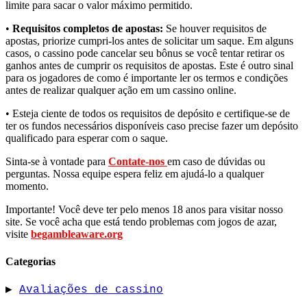
limite para sacar o valor máximo permitido.
•
Requisitos completos de apostas:
Se houver requisitos de
apostas, priorize cumpri-los antes de solicitar um saque. Em alguns
casos, o cassino pode cancelar seu bônus se você tentar retirar os
ganhos antes de cumprir os requisitos de apostas. Este é outro sinal
para os jogadores de como é importante ler os termos e condições
antes de realizar qualquer ação em um cassino online.
• Esteja ciente de todos os requisitos de depósito e certifique-se de
ter os fundos necessários disponíveis caso precise fazer um depósito
qualificado para esperar com o saque.
Sinta-se à vontade para
Contate-nos
em caso de dúvidas ou
perguntas. Nossa equipe espera feliz em ajudá-lo a qualquer
momento.
Importante! Você deve ter pelo menos 18 anos para visitar nosso
site. Se você acha que está tendo problemas com jogos de azar,
visite
begambleaware.org
Categorias
▶
Avaliações de cassino