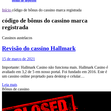
bônus de depósito
Início
código de bônus do cassino marca registrada
código de bônus do cassino marca
registrada
Cassinos austríacos
Revisão do cassino Hallmark
15 de março de 2021
Importante: Hallmark Casino não funciona mais. Hallmark Casino é
avaliado em 3,2 de 5 em nosso portal. Foi fundado em 2016. Este é
um cassino online projetado para desktop e celular…
Leia mais
Bônus de cassino