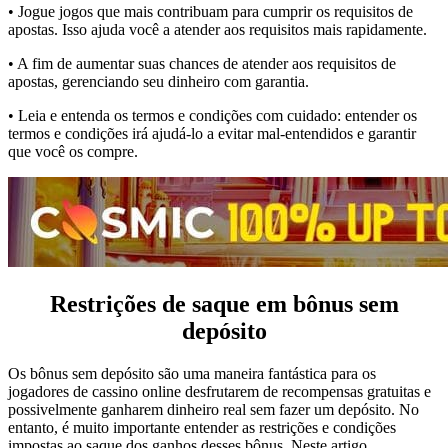
• Jogue jogos que mais contribuam para cumprir os requisitos de
apostas. Isso ajuda você a atender aos requisitos mais rapidamente.
• A fim de aumentar suas chances de atender aos requisitos de
apostas, gerenciando seu dinheiro com garantia.
• Leia e entenda os termos e condições com cuidado: entender os
termos e condições irá ajudá-lo a evitar mal-entendidos e garantir
que você os compre.
Restrições de saque em bônus sem
depósito
Os bônus sem depósito são uma maneira fantástica para os
jogadores de cassino online desfrutarem de recompensas gratuitas e
possivelmente ganharem dinheiro real sem fazer um depósito. No
entanto, é muito importante entender as restrições e condições
impostas ao saque dos ganhos desses bônus. Neste artigo,