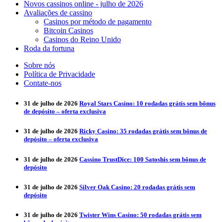
Novos cassinos online - julho de 2026
Avaliações de cassino
Casinos por método de pagamento
Bitcoin Casinos
Casinos do Reino Unido
Roda da fortuna
Sobre nós
Política de Privacidade
Contate-nos
31 de julho de 2026
Royal Stars Casino: 10 rodadas grátis sem bônus
de depósito – oferta exclusiva
31 de julho de 2026
Ricky Casino: 35 rodadas grátis sem bônus de
depósito – oferta exclusiva
31 de julho de 2026
Cassino TrustDice: 100 Satoshis sem bônus de
depósito
31 de julho de 2026
Silver Oak Casino: 20 rodadas grátis sem
depósito
31 de julho de 2026
Twister Wins Casino: 50 rodadas grátis sem