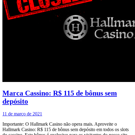
Marca Cassino: R$ 115 de bônus sem
depósito
11 de março de 2021
Importante: O Hallmark Casino não opera mais. Aproveite o
Hallmark Casino: R$ 115 de bônus sem depósito em todos os slots
do cassino. Este bônus é exclusivo para os visitantes do nosso site.