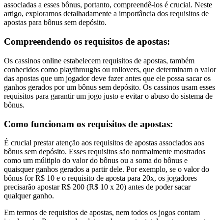
associadas a esses bônus, portanto, compreendê-los é crucial. Neste
artigo, exploramos detalhadamente a importância dos requisitos de
apostas para bônus sem depósito.
Compreendendo os requisitos de apostas:
Os cassinos online estabelecem requisitos de apostas, também
conhecidos como playthroughs ou rollovers, que determinam o valor
das apostas que um jogador deve fazer antes que ele possa sacar os
ganhos gerados por um bônus sem depósito. Os cassinos usam esses
requisitos para garantir um jogo justo e evitar o abuso do sistema de
bônus.
Como funcionam os requisitos de apostas:
É crucial prestar atenção aos requisitos de apostas associados aos
bônus sem depósito. Esses requisitos são normalmente mostrados
como um múltiplo do valor do bônus ou a soma do bônus e
quaisquer ganhos gerados a partir dele. Por exemplo, se o valor do
bônus for R$ 10 e o requisito de aposta para 20x, os jogadores
precisarão apostar R$ 200 (R$ 10 x 20) antes de poder sacar
qualquer ganho.
Em termos de requisitos de apostas, nem todos os jogos contam