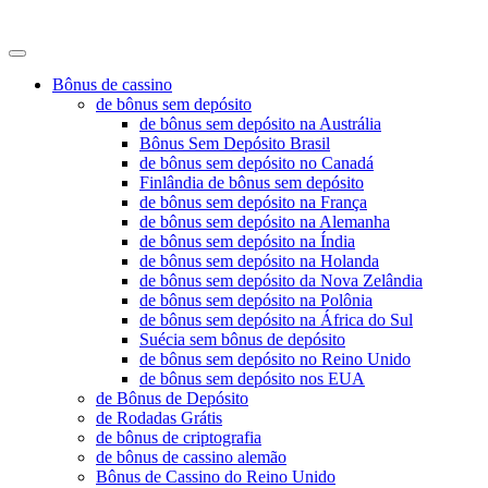
no-depositz
Bônus de cassino
de bônus sem depósito
de bônus sem depósito na Austrália
Bônus Sem Depósito Brasil
de bônus sem depósito no Canadá
Finlândia de bônus sem depósito
de bônus sem depósito na França
de bônus sem depósito na Alemanha
de bônus sem depósito na Índia
de bônus sem depósito na Holanda
de bônus sem depósito da Nova Zelândia
de bônus sem depósito na Polônia
de bônus sem depósito na África do Sul
Suécia sem bônus de depósito
de bônus sem depósito no Reino Unido
de bônus sem depósito nos EUA
de Bônus de Depósito
de Rodadas Grátis
de bônus de criptografia
de bônus de cassino alemão
Bônus de Cassino do Reino Unido