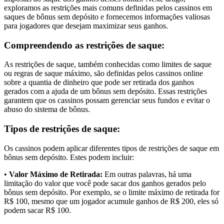
exploramos as restrições mais comuns definidas pelos cassinos em
saques de bônus sem depósito e fornecemos informações valiosas
para jogadores que desejam maximizar seus ganhos.
Compreendendo as restrições de saque:
As restrições de saque, também conhecidas como limites de saque
ou regras de saque máximo, são definidas pelos cassinos online
sobre a quantia de dinheiro que pode ser retirada dos ganhos
gerados com a ajuda de um bônus sem depósito. Essas restrições
garantem que os cassinos possam gerenciar seus fundos e evitar o
abuso do sistema de bônus.
Tipos de restrições de saque:
Os cassinos podem aplicar diferentes tipos de restrições de saque em
bônus sem depósito. Estes podem incluir:
•
Valor Máximo de Retirada:
Em outras palavras, há uma
limitação do valor que você pode sacar dos ganhos gerados pelo
bônus sem depósito. Por exemplo, se o limite máximo de retirada for
R$ 100, mesmo que um jogador acumule ganhos de R$ 200, eles só
podem sacar R$ 100.