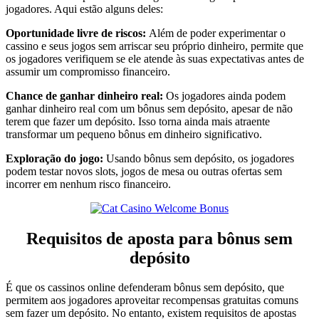
jogadores. Aqui estão alguns deles:
Oportunidade livre de riscos:
Além de poder experimentar o
cassino e seus jogos sem arriscar seu próprio dinheiro, permite que
os jogadores verifiquem se ele atende às suas expectativas antes de
assumir um compromisso financeiro.
Chance de ganhar dinheiro real:
Os jogadores ainda podem
ganhar dinheiro real com um bônus sem depósito, apesar de não
terem que fazer um depósito. Isso torna ainda mais atraente
transformar um pequeno bônus em dinheiro significativo.
Exploração do jogo:
Usando bônus sem depósito, os jogadores
podem testar novos slots, jogos de mesa ou outras ofertas sem
incorrer em nenhum risco financeiro.
Requisitos de aposta para bônus sem
depósito
É que os cassinos online defenderam bônus sem depósito, que
permitem aos jogadores aproveitar recompensas gratuitas comuns
sem fazer um depósito. No entanto, existem requisitos de apostas