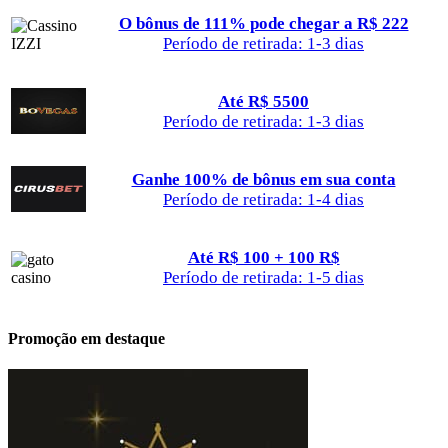
O bônus de 111% pode chegar a R$ 222
Período de retirada: 1-3 dias
Até R$ 5500
Período de retirada: 1-3 dias
Ganhe 100% de bônus em sua conta
Período de retirada: 1-4 dias
Até R$ 100 + 100 R$
Período de retirada: 1-5 dias
Promoção em destaque