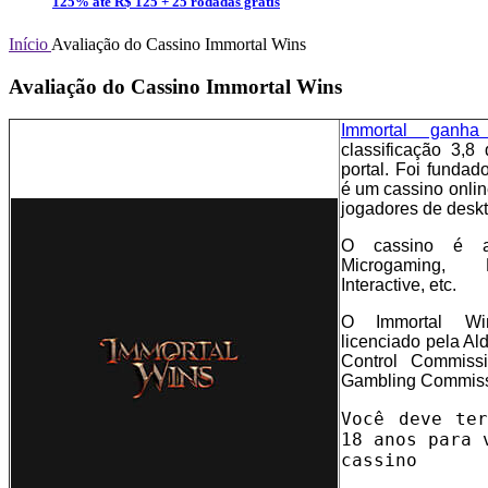
125% até R$ 125 + 25 rodadas grátis
Início
Avaliação do Cassino Immortal Wins
Avaliação do Cassino Immortal Wins
Immortal ganh
classificação 3,
portal. Foi funda
é um cassino onlin
jogadores de deskt
O cassino é al
Microgaming,
Interactive, etc.
O Immortal W
licenciado pela A
Control Commiss
Gambling Commiss
Você deve te
18 anos para 
cassino