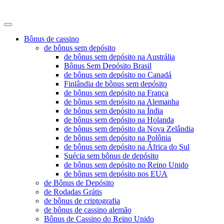
no-depositz
Bônus de cassino
de bônus sem depósito
de bônus sem depósito na Austrália
Bônus Sem Depósito Brasil
de bônus sem depósito no Canadá
Finlândia de bônus sem depósito
de bônus sem depósito na França
de bônus sem depósito na Alemanha
de bônus sem depósito na Índia
de bônus sem depósito na Holanda
de bônus sem depósito da Nova Zelândia
de bônus sem depósito na Polônia
de bônus sem depósito na África do Sul
Suécia sem bônus de depósito
de bônus sem depósito no Reino Unido
de bônus sem depósito nos EUA
de Bônus de Depósito
de Rodadas Grátis
de bônus de criptografia
de bônus de cassino alemão
Bônus de Cassino do Reino Unido