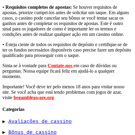
•
Requisitos completos de apostas:
Se houver requisitos de
apostas, priorize cumpri-los antes de solicitar um saque. Em alguns
casos, o cassino pode cancelar seu bônus se você tentar sacar os
ganhos antes de completar os requisitos de apostas. Este é outro
sinal para os jogadores de como é importante ler os termos e
condições antes de realizar qualquer ação em um cassino online.
• Esteja ciente de todos os requisitos de depósito e certifique-se de
ter os fundos necessários disponíveis caso precise fazer um depósito
qualificado para prosseguir com o saque.
Sinta-se à vontade para
Contate-nos
em caso de dúvidas ou
perguntas. Nossa equipe ficará feliz em ajudá-lo a qualquer
momento.
Importante! Você deve ter pelo menos 18 anos para visitar nosso
site. Se você acha que está tendo problemas com jogos de azar,
visite
begambleaware.org
Categorias
▶
Avaliações de cassino
▶
Bônus de cassino