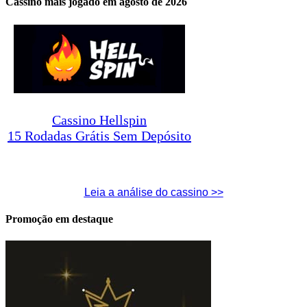
Cassino mais jogado em agosto de 2026
Cassino Hellspin
15 Rodadas Grátis Sem Depósito
Leia a análise do cassino >>
Promoção em destaque