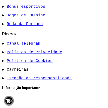
▶
Bônus esportivos
▶
Jogos de Cassino
▶
Roda da Fortuna
Diversos
▶
Canal Telegram
▶
Política de Privacidade
▶
Política de Cookies
▶ Carreiras
▶
Isenção de responsabilidade
Informação importante