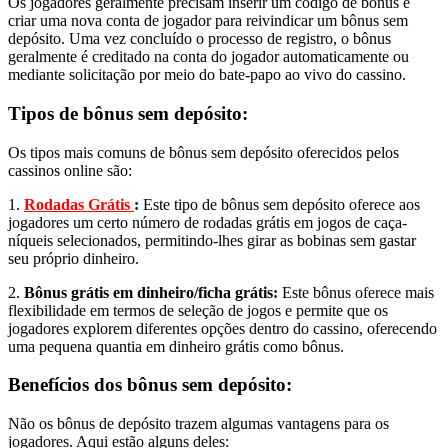
Os jogadores geralmente precisam inserir um código de bônus e
criar uma nova conta de jogador para reivindicar um bônus sem
depósito. Uma vez concluído o processo de registro, o bônus
geralmente é creditado na conta do jogador automaticamente ou
mediante solicitação por meio do bate-papo ao vivo do cassino.
Tipos de bônus sem depósito:
Os tipos mais comuns de bônus sem depósito oferecidos pelos
cassinos online são:
1.
Rodadas Grátis
:
Este tipo de bônus sem depósito oferece aos
jogadores um certo número de rodadas grátis em jogos de caça-
níqueis selecionados, permitindo-lhes girar as bobinas sem gastar
seu próprio dinheiro.
2.
Bônus grátis em dinheiro/ficha grátis:
Este bônus oferece mais
flexibilidade em termos de seleção de jogos e permite que os
jogadores explorem diferentes opções dentro do cassino, oferecendo
uma pequena quantia em dinheiro grátis como bônus.
Benefícios dos bônus sem depósito:
Não os bônus de depósito trazem algumas vantagens para os
jogadores. Aqui estão alguns deles: