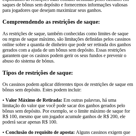
saques de bônus sem depósito e fornecemos informações valiosas
para jogadores que desejam maximizar seus ganhos.
Compreendendo as restrições de saque:
As restrições de saque, também conhecidas como limites de saque
ou regras de saque máximo, são limitações definidas pelos cassinos
online sobre a quantia de dinheiro que pode ser retirada dos ganhos
gerados com a ajuda de um bônus sem depósito. Essas restrições
garantem que os casinos podem gerir os seus fundos e prevenir o
abuso do sistema de bónus.
Tipos de restrições de saque:
Os cassinos podem aplicar diferentes tipos de restrições de saque em
bônus sem depósito. Estes podem incluir:
•
Valor Máximo de Retirada:
Em outras palavras, há uma
limitação do valor que você pode sacar dos ganhos gerados pelo
bônus sem depósito. Por exemplo, se o limite máximo de saque for
R$ 100, mesmo que um jogador acumule ganhos de R$ 200, ele
poderá sacar apenas R$ 100.
•
Conclusão do requisito de aposta:
Alguns cassinos exigem que