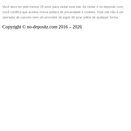
Você deve ter pelo menos 18 anos para visitar este site.
Ao visitar o no-depositz.com,
você certifica que aceitou nossa política de privacidade e cookies.
Este site não é um
operador de cassino nem um provedor de jogos de azar online de qualquer forma.
Copyright © no-depositz.com 2016 – 2026