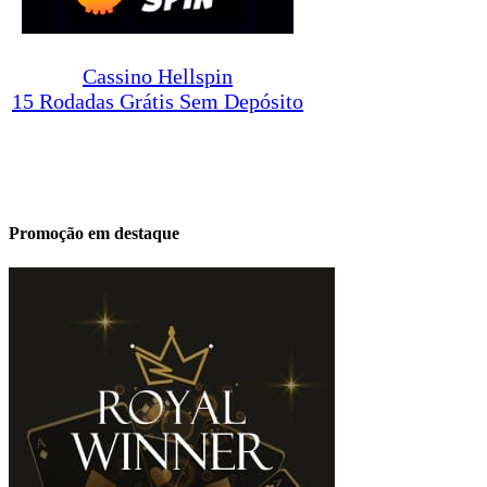
Cassino Hellspin
15 Rodadas Grátis Sem Depósito
Promoção em destaque