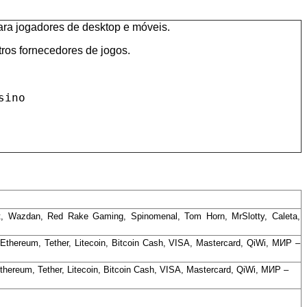
para jogadores de desktop e móveis.
ros fornecedores de jogos.
sino
, Wazdan, Red Rake Gaming, Spinomenal, Tom Horn, MrSlotty, Caleta,
 Ethereum, Tether, Litecoin, Bitcoin Cash, VISA, Mastercard, QiWi, МИР –
Ethereum, Tether, Litecoin, Bitcoin Cash, VISA, Mastercard, QiWi, МИР –