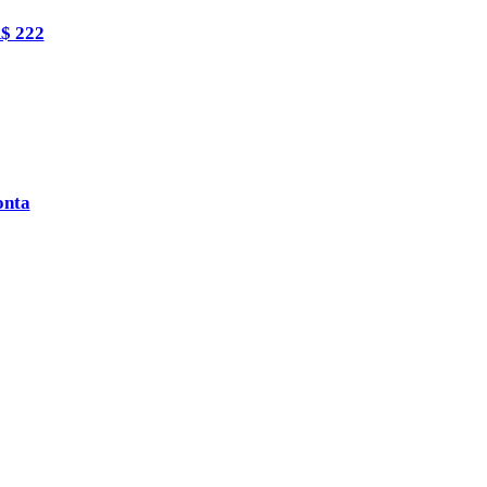
R$ 222
onta