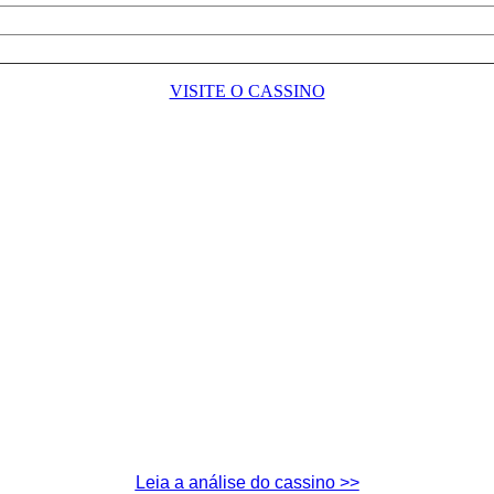
VISITE O CASSINO
Leia a análise do cassino >>