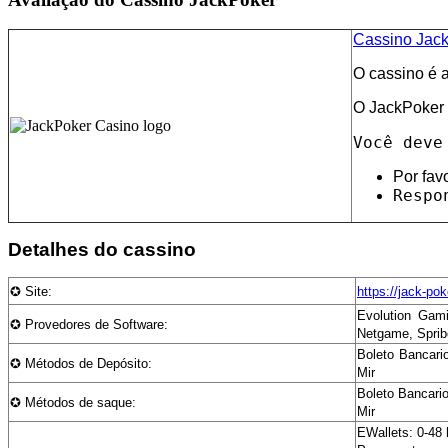
Cassino Jac
O cassino é 
O JackPoker 
Você deve
Por fav
Respo
Detalhes do cassino
✪ Site:
https://jack-po
Evolution Gam
✪ Provedores de Software:
Netgame, Sprib
Boleto Bancari
✪ Métodos de Depósito:
Mir
Boleto Bancario
✪ Métodos de saque:
Mir
EWallets: 0-48 