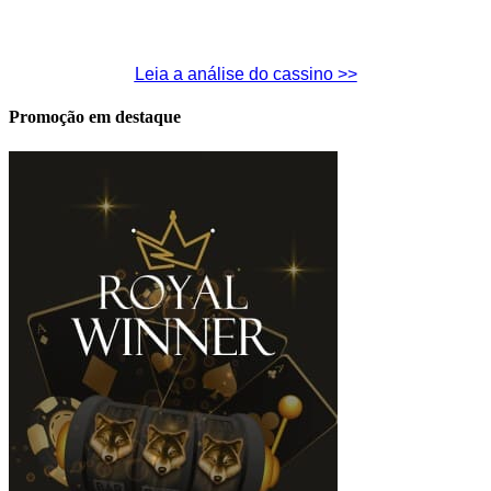
Leia a análise do cassino >>
Promoção em destaque