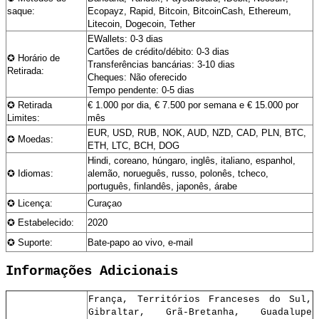
saque:
Ecopayz, Rapid, Bitcoin, BitcoinCash, Ethereum,
Litecoin, Dogecoin, Tether
EWallets: 0-3 dias
Cartões de crédito/débito: 0-3 dias
✪ Horário de
Transferências bancárias: 3-10 dias
Retirada:
Cheques: Não oferecido
Tempo pendente: 0-5 dias
✪ Retirada
€ 1.000 por dia, € 7.500 por semana e € 15.000 por
Limites:
mês
EUR, USD, RUB, NOK, AUD, NZD, CAD, PLN, BTC,
✪ Moedas:
ETH, LTC, BCH, DOG
Hindi, coreano, húngaro, inglês, italiano, espanhol,
✪ Idiomas:
alemão, norueguês, russo, polonês, tcheco,
português, finlandês, japonês, árabe
✪ Licença:
Curaçao
✪ Estabelecido:
2020
✪ Suporte:
Bate-papo ao vivo, e-mail
Informações Adicionais
França, Territórios Franceses do Sul,
Gibraltar, Grã-Bretanha, Guadalupe