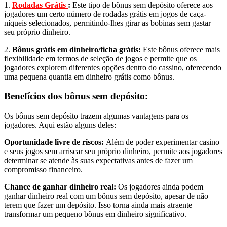
1.
Rodadas Grátis
:
Este tipo de bônus sem depósito oferece aos
jogadores um certo número de rodadas grátis em jogos de caça-
níqueis selecionados, permitindo-lhes girar as bobinas sem gastar
seu próprio dinheiro.
2.
Bônus grátis em dinheiro/ficha grátis:
Este bônus oferece mais
flexibilidade em termos de seleção de jogos e permite que os
jogadores explorem diferentes opções dentro do cassino, oferecendo
uma pequena quantia em dinheiro grátis como bônus.
Benefícios dos bônus sem depósito:
Os bônus sem depósito trazem algumas vantagens para os
jogadores. Aqui estão alguns deles:
Oportunidade livre de riscos:
Além de poder experimentar casino
e seus jogos sem arriscar seu próprio dinheiro, permite aos jogadores
determinar se atende às suas expectativas antes de fazer um
compromisso financeiro.
Chance de ganhar dinheiro real:
Os jogadores ainda podem
ganhar dinheiro real com um bônus sem depósito, apesar de não
terem que fazer um depósito. Isso torna ainda mais atraente
transformar um pequeno bônus em dinheiro significativo.