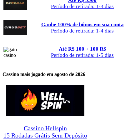
Até R$ 5500
Período de retirada: 1-3 dias
Ganhe 100% de bônus em sua conta
Período de retirada: 1-4 dias
Até R$ 100 + 100 R$
Período de retirada: 1-5 dias
Cassino mais jogado em agosto de 2026
Cassino Hellspin
15 Rodadas Grátis Sem Depósito