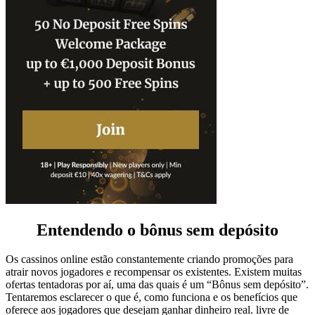
Entendendo o bônus sem depósito
Os cassinos online estão constantemente criando promoções para
atrair novos jogadores e recompensar os existentes. Existem muitas
ofertas tentadoras por aí, uma das quais é um “Bônus sem depósito”.
Tentaremos esclarecer o que é, como funciona e os benefícios que
oferece aos jogadores que desejam ganhar dinheiro real. livre de