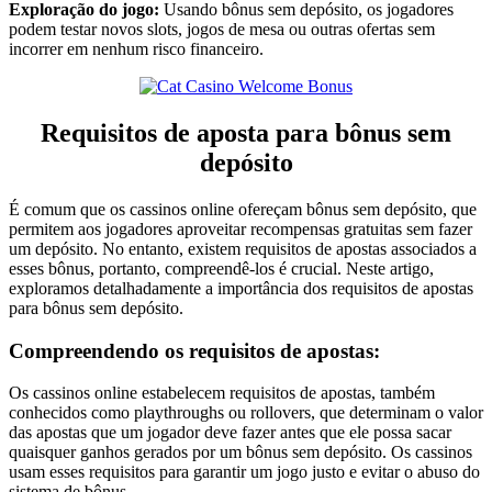
Exploração do jogo:
Usando bônus sem depósito, os jogadores
podem testar novos slots, jogos de mesa ou outras ofertas sem
incorrer em nenhum risco financeiro.
Requisitos de aposta para bônus sem
depósito
É comum que os cassinos online ofereçam bônus sem depósito, que
permitem aos jogadores aproveitar recompensas gratuitas sem fazer
um depósito. No entanto, existem requisitos de apostas associados a
esses bônus, portanto, compreendê-los é crucial. Neste artigo,
exploramos detalhadamente a importância dos requisitos de apostas
para bônus sem depósito.
Compreendendo os requisitos de apostas:
Os cassinos online estabelecem requisitos de apostas, também
conhecidos como playthroughs ou rollovers, que determinam o valor
das apostas que um jogador deve fazer antes que ele possa sacar
quaisquer ganhos gerados por um bônus sem depósito. Os cassinos
usam esses requisitos para garantir um jogo justo e evitar o abuso do
sistema de bônus.