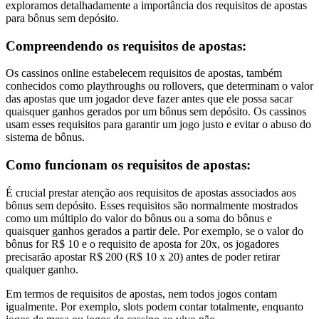
exploramos detalhadamente a importância dos requisitos de apostas
para bônus sem depósito.
Compreendendo os requisitos de apostas:
Os cassinos online estabelecem requisitos de apostas, também
conhecidos como playthroughs ou rollovers, que determinam o valor
das apostas que um jogador deve fazer antes que ele possa sacar
quaisquer ganhos gerados por um bônus sem depósito. Os cassinos
usam esses requisitos para garantir um jogo justo e evitar o abuso do
sistema de bônus.
Como funcionam os requisitos de apostas:
É crucial prestar atenção aos requisitos de apostas associados aos
bônus sem depósito. Esses requisitos são normalmente mostrados
como um múltiplo do valor do bônus ou a soma do bônus e
quaisquer ganhos gerados a partir dele. Por exemplo, se o valor do
bônus for R$ 10 e o requisito de aposta for 20x, os jogadores
precisarão apostar R$ 200 (R$ 10 x 20) antes de poder retirar
qualquer ganho.
Em termos de requisitos de apostas, nem todos jogos contam
igualmente. Por exemplo, slots podem contar totalmente, enquanto