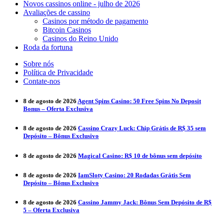
Novos cassinos online - julho de 2026
Avaliações de cassino
Casinos por método de pagamento
Bitcoin Casinos
Casinos do Reino Unido
Roda da fortuna
Sobre nós
Política de Privacidade
Contate-nos
8 de agosto de 2026
Agent Spins Casino: 50 Free Spins No Deposit
Bonus – Oferta Exclusiva
8 de agosto de 2026
Cassino Crazy Luck: Chip Grátis de R$ 35 sem
Depósito – Bônus Exclusivo
8 de agosto de 2026
Magical Casino: R$ 10 de bônus sem depósito
8 de agosto de 2026
IamSloty Casino: 20 Rodadas Grátis Sem
Depósito – Bônus Exclusivo
8 de agosto de 2026
Cassino Jammy Jack: Bônus Sem Depósito de R$
5 – Oferta Exclusiva