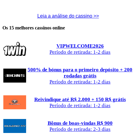
Leia a análise do cassino >>
Os 15 melhores cassinos online
VIPWELCOME2026
Período de retirada: 1-2 dias
500% de bónus para o primeiro depósito + 200
rodadas grátis
Período de retirada: 1-2 dias
Reivindique até R$ 2.000 + 150 R$ grátis
Período de retirada: 1-2 dias
Bônus de boas-vindas R$ 900
Período de retirada: 2-3 dias