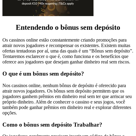
Entendendo o bônus sem depósito
Os cassinos online estão constantemente criando promoções para
atrair novos jogadores e recompensar os existentes. Existem muitas
ofertas tentadoras por aí, uma das quais é um “Bônus sem depósito”.
Tentaremos esclarecer o que é, como funciona e os benefícios que
oferece aos jogadores que desejam ganhar dinheiro real sem riscos.
O que é um bônus sem depósito?
Nos cassinos online, nenhum bônus de depósito é oferecido para
atrair novos jogadores. Os bônus sem depósito permitem que os
jogadores ganhem prêmios em dinheiro real sem ter que arriscar seu
próprio dinheiro. Além de conhecer o cassino e seus jogos, você
também pode ganhar prêmios em dinheiro real e explorar diferentes
opções.
Como o bônus sem depósito Trabalhar?