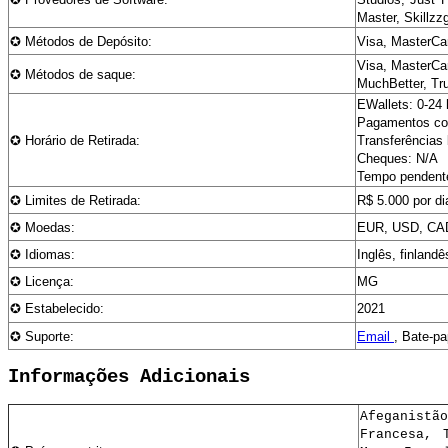
Master, Skill
✪ Métodos de Depósito:
Visa, MasterCar
Visa, MasterCar
✪ Métodos de saque:
MuchBetter, Tru
EWallets: 0-24 
Pagamentos com
✪ Horário de Retirada:
Transferências 
Cheques: N/A
Tempo pendente
✪ Limites de Retirada:
R$ 5.000 por di
✪ Moedas:
EUR, USD, CA
✪ Idiomas:
Inglês, finland
✪ Licença:
MG
✪ Estabelecido:
2021
✪ Suporte:
Email
, Bate-pa
Informações Adicionais
Afeganistã
Francesa, 