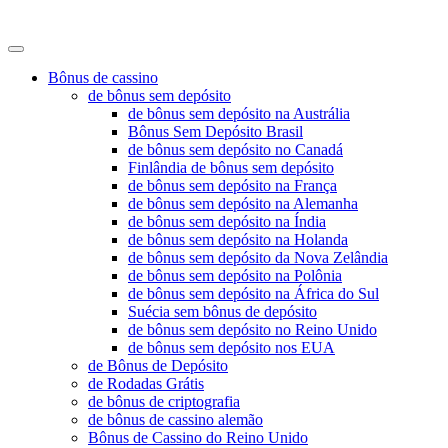
no-depositz
Bônus de cassino
de bônus sem depósito
de bônus sem depósito na Austrália
Bônus Sem Depósito Brasil
de bônus sem depósito no Canadá
Finlândia de bônus sem depósito
de bônus sem depósito na França
de bônus sem depósito na Alemanha
de bônus sem depósito na Índia
de bônus sem depósito na Holanda
de bônus sem depósito da Nova Zelândia
de bônus sem depósito na Polônia
de bônus sem depósito na África do Sul
Suécia sem bônus de depósito
de bônus sem depósito no Reino Unido
de bônus sem depósito nos EUA
de Bônus de Depósito
de Rodadas Grátis
de bônus de criptografia
de bônus de cassino alemão
Bônus de Cassino do Reino Unido