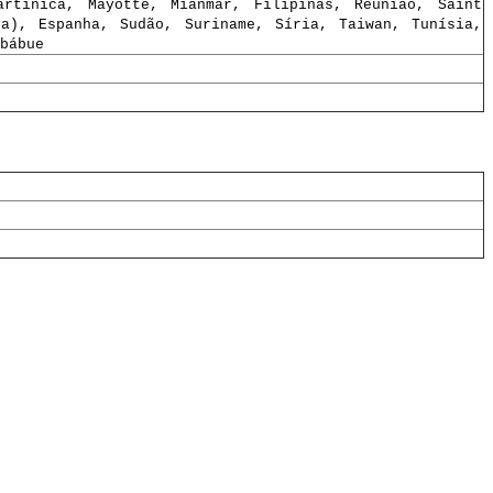
artinica, Mayotte, Mianmar, Filipinas, Reunião, Saint
da), Espanha, Sudão, Suriname, Síria, Taiwan, Tunísia,
bábue