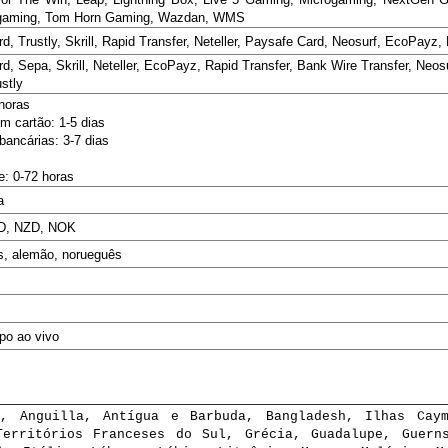
zzgaming, Tom Horn Gaming, Wazdan, WMS
d, Trustly, Skrill, Rapid Transfer, Neteller, Paysafe Card, Neosurf, EcoPayz, 
d, Sepa, Skrill, Neteller, EcoPayz, Rapid Transfer, Bank Wire Transfer, Neosur
stly
horas
 cartão: 1-5 dias
bancárias: 3-7 dias
: 0-72 horas
a
D, NZD, NOK
ês, alemão, norueguês
po ao vivo
o, Anguilla, Antígua e Barbuda, Bangladesh, Ilhas Cay
Territórios Franceses do Sul, Grécia, Guadalupe, Guern