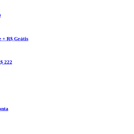
0
 + R$ Grátis
R$ 222
onta