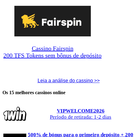
Cassino Fairspin
200 TFS Tokens sem bônus de depósito
Leia a análise do cassino >>
Os 15 melhores cassinos online
VIPWELCOME2026
Período de retirada: 1-2 dias
500% de bónus para o primeiro depósito + 200