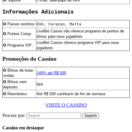
✪ Suporte:
E-mail, bate-papo ao vivo
Informações Adicionais
✪ Países restritos:
EUA, Curaçao, Malta
LiveBet Casino não oferece programa de pontos de
✪ Pontos Comp:
bônus para seus jogadores
LiveBet Casino oferece programa VIP para seus
✪ Programa VIP:
jogadores
Promoções do Cassino
✪ Bônus de boas-
140% até R$ 500
vindas:
✪ Bônus sem
N/A
depósito:
✪ Reembolso:
Até
R$ 500
cashback de fim de semana
VISITE O CASSINO
Procure por:
Cassino em destaque