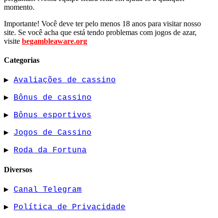
momento.
Importante! Você deve ter pelo menos 18 anos para visitar nosso
site. Se você acha que está tendo problemas com jogos de azar,
visite
begambleaware.org
Categorias
▶
Avaliações de cassino
▶
Bônus de cassino
▶
Bônus esportivos
▶
Jogos de Cassino
▶
Roda da Fortuna
Diversos
▶
Canal Telegram
▶
Política de Privacidade