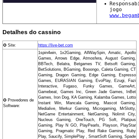
Responsa
jo
www.begam
Detalhes do cassino
✪ Site:
https://live-bet.com
1spin4win, 1x2Gaming, AllWaySpin, Amatic, Apollo
Games, Arrows Edge, Atmosfera, August Gaming,
BBTech, Belatra, Betgames TV, Betsoft Gaming,
BetSolutions, BGaming, Booongo, Caleta Gaming, CT
Gaming, Dragon Gaming, Edge Gaming, Espresso
Games, EURASIAN Gaming, EvoPlay, Ezugi, Fazi
Interactive, Fugaso, Funky Games, GameArt,
Gamebeat, Games Inc, Green Jade Games, InBet
Games, Iron Dog, KA Gaming, Kalamba Games, Lotto
✪ Provedores de
Instant Win, Mancala Gaming, Mascot Gaming,
Software:
Medialive, Merkur Gaming, Microgaming, MrSlotty,
NetGame Entertainment, NetGaming, Nolimit City,
Nucleus Gaming, OneTouch, PG Soft, Platipus
Gaming, Play N GO, PlayPearls, Playson, PlayStar
Gaming, Pragmatic Play, Red Rake Gaming, Ruby
Play, Saucify, SimplePlay , SmartSoft Gaming, Spade