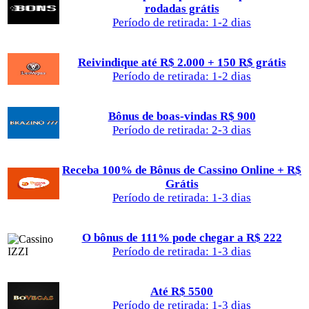
rodadas grátis
Período de retirada: 1-2 dias
Reivindique até R$ 2.000 + 150 R$ grátis
Período de retirada: 1-2 dias
Bônus de boas-vindas R$ 900
Período de retirada: 2-3 dias
Receba 100% de Bônus de Cassino Online + R$
Grátis
Período de retirada: 1-3 dias
O bônus de 111% pode chegar a R$ 222
Período de retirada: 1-3 dias
Até R$ 5500
Período de retirada: 1-3 dias