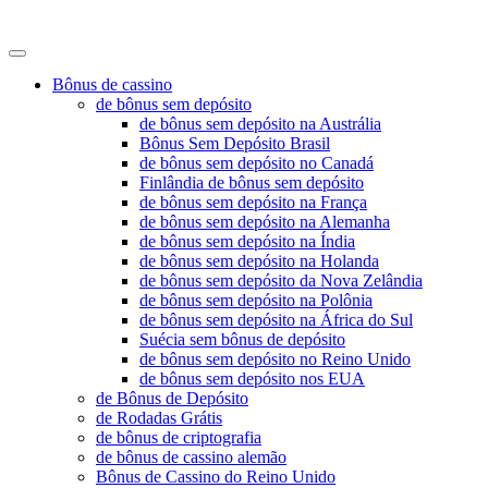
no-depositz
Bônus de cassino
de bônus sem depósito
de bônus sem depósito na Austrália
Bônus Sem Depósito Brasil
de bônus sem depósito no Canadá
Finlândia de bônus sem depósito
de bônus sem depósito na França
de bônus sem depósito na Alemanha
de bônus sem depósito na Índia
de bônus sem depósito na Holanda
de bônus sem depósito da Nova Zelândia
de bônus sem depósito na Polônia
de bônus sem depósito na África do Sul
Suécia sem bônus de depósito
de bônus sem depósito no Reino Unido
de bônus sem depósito nos EUA
de Bônus de Depósito
de Rodadas Grátis
de bônus de criptografia
de bônus de cassino alemão
Bônus de Cassino do Reino Unido