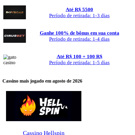
Até R$ 5500
Período de retirada: 1-3 dias
Ganhe 100% de bônus em sua conta
Período de retirada: 1-4 dias
Até R$ 100 + 100 R$
Período de retirada: 1-5 dias
Cassino mais jogado em agosto de 2026
Cassino Hellspin