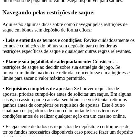
um método de pagamento válido esteja disponível para saques.
Navegando pelas restrições de saque:
Aqui estão algumas dicas sobre como navegar pelas restrições de
saque em bônus sem depósito de forma eficaz:
•
Leia e entenda os termos e condições:
Revise cuidadosamente os
termos e condições do bônus sem depósito para entender as
restrições específicas de saque e quaisquer outras regras relevantes.
•
Planeje sua jogabilidade adequadamente:
Considere as
restrições de saque ao decidir sobre sua estratégia de jogo. Se
houver um limite máximo de retirada, concentre-se em atingir esse
limite para sacar o valor máximo permitido.
•
Requisitos completos de apostas:
Se houver requisitos de
apostas, priorize cumpri-los antes de solicitar um saque. Em alguns
casos, o cassino pode cancelar seu bônus se você tentar retirar os
ganhos antes de completar os requisitos de apostas. Este é outro
sinal para os jogadores de como é importante ler os termos e
condições antes de realizar qualquer ação em um cassino online.
• Esteja ciente de todos os requisitos de depósito e certifique-se de
ter os fundos necessários disponíveis caso precise fazer um depósito