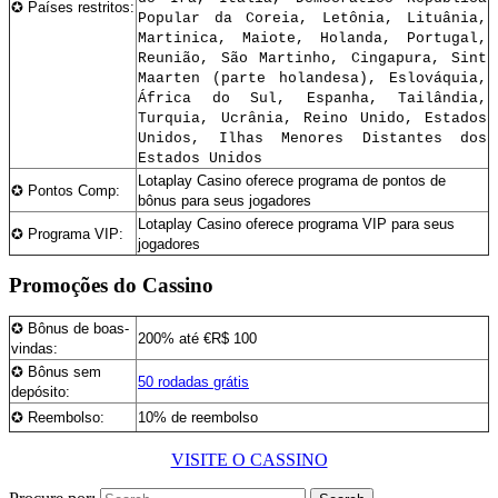
✪ Países restritos:
Popular da Coreia, Letônia, Lituânia,
Martinica, Maiote, Holanda, Portugal,
Reunião, São Martinho, Cingapura, Sint
Maarten (parte holandesa), Eslováquia,
África do Sul, Espanha, Tailândia,
Turquia, Ucrânia, Reino Unido, Estados
Unidos, Ilhas Menores Distantes dos
Estados Unidos
Lotaplay Casino oferece programa de pontos de
✪ Pontos Comp:
bônus para seus jogadores
Lotaplay Casino oferece programa VIP para seus
✪ Programa VIP:
jogadores
Promoções do Cassino
✪ Bônus de boas-
200% até €R$ 100
vindas:
✪ Bônus sem
50 rodadas grátis
depósito:
✪ Reembolso:
10% de reembolso
VISITE O CASSINO