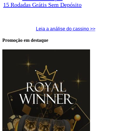
15 Rodadas Grátis Sem Depósito
Leia a análise do cassino >>
Promoção em destaque