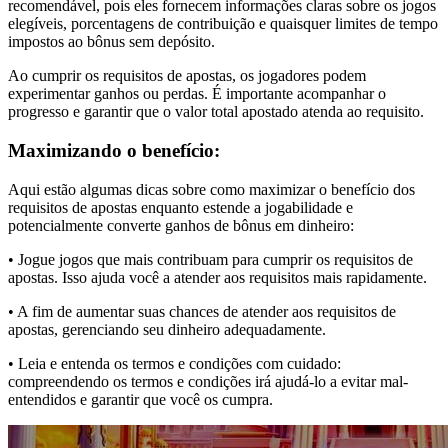
recomendável, pois eles fornecem informações claras sobre os jogos
elegíveis, porcentagens de contribuição e quaisquer limites de tempo
impostos ao bônus sem depósito.
Ao cumprir os requisitos de apostas, os jogadores podem
experimentar ganhos ou perdas. É importante acompanhar o
progresso e garantir que o valor total apostado atenda ao requisito.
Maximizando o benefício:
Aqui estão algumas dicas sobre como maximizar o benefício dos
requisitos de apostas enquanto estende a jogabilidade e
potencialmente converte ganhos de bônus em dinheiro:
• Jogue jogos que mais contribuam para cumprir os requisitos de
apostas. Isso ajuda você a atender aos requisitos mais rapidamente.
• A fim de aumentar suas chances de atender aos requisitos de
apostas, gerenciando seu dinheiro adequadamente.
• Leia e entenda os termos e condições com cuidado:
compreendendo os termos e condições irá ajudá-lo a evitar mal-
entendidos e garantir que você os cumpra.