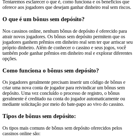
Tentaremos esclarecer o que é, como funciona e os benefícios que
oferece aos jogadores que desejam ganhar dinheiro real sem riscos.
O que é um bônus sem depósito?
Nos cassinos online, nenhum bônus de depósito é oferecido para
atrair novos jogadores. Os bônus sem depósito permitem que os
jogadores ganhem prêmios em dinheiro real sem ter que arriscar seu
próprio dinheiro. Além de conhecer o cassino e seus jogos, você
também pode ganhar prêmios em dinheiro real e explorar diferentes
opções.
Como funciona o bônus sem depósito?
Os jogadores geralmente precisam inserir um código de bônus e
criar uma nova conta de jogador para reivindicar um bônus sem
depósito. Uma vez concluído o processo de registro, o bônus
geralmente é creditado na conta do jogador automaticamente ou
mediante solicitação por meio do bate-papo ao vivo do cassino.
Tipos de bônus sem depósito:
Os tipos mais comuns de bônus sem depósito oferecidos pelos
cassinos online são: