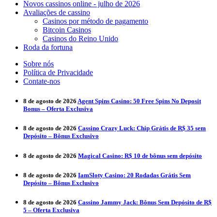
Novos cassinos online - julho de 2026
Avaliações de cassino
Casinos por método de pagamento
Bitcoin Casinos
Casinos do Reino Unido
Roda da fortuna
Sobre nós
Política de Privacidade
Contate-nos
8 de agosto de 2026
Agent Spins Casino: 50 Free Spins No Deposit
Bonus – Oferta Exclusiva
8 de agosto de 2026
Cassino Crazy Luck: Chip Grátis de R$ 35 sem
Depósito – Bônus Exclusivo
8 de agosto de 2026
Magical Casino: R$ 10 de bônus sem depósito
8 de agosto de 2026
IamSloty Casino: 20 Rodadas Grátis Sem
Depósito – Bônus Exclusivo
8 de agosto de 2026
Cassino Jammy Jack: Bônus Sem Depósito de R$
5 – Oferta Exclusiva