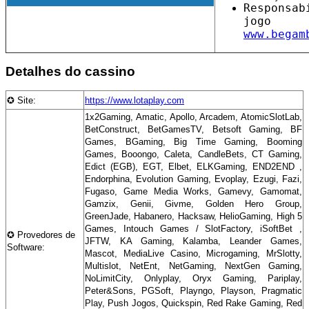
Responsa
jo
www.begam
Detalhes do cassino
✪ Site:
https://www.lotaplay.com
1x2Gaming, Amatic, Apollo, Arcadem, AtomicSlotLab,
BetConstruct, BetGamesTV, Betsoft Gaming, BF
Games, BGaming, Big Time Gaming, Booming
Games, Booongo, Caleta, CandleBets, CT Gaming,
Edict (EGB), EGT, Elbet, ELKGaming, END2END ,
Endorphina, Evolution Gaming, Evoplay, Ezugi, Fazi,
Fugaso, Game Media Works, Gamevy, Gamomat,
Gamzix, Genii, Givme, Golden Hero Group,
GreenJade, Habanero, Hacksaw, HelioGaming, High 5
Games, Intouch Games / SlotFactory, iSoftBet ,
✪ Provedores de
JFTW, KA Gaming, Kalamba, Leander Games,
Software:
Mascot, MediaLive Casino, Microgaming, MrSlotty,
Multislot, NetEnt, NetGaming, NextGen Gaming,
NoLimitCity, Onlyplay, Oryx Gaming, Pariplay,
Peter&Sons, PGSoft, Playngo, Playson, Pragmatic
Play, Push Jogos, Quickspin, Red Rake Gaming, Red