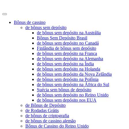
no-depositz
Bônus de cassino
de bônus sem depósito
de bônus sem depósito na Austrália
Bônus Sem Depósito Brasil
de bônus sem depósito no Canadá
Finlândia de bônus sem depósito
de bônus sem depósito na França
de bônus sem depósito na Alemanha
de bônus sem depósito na Índia
de bônus sem depósito na Holanda
de bônus sem depósito da Nova Zelândia
de bônus sem depósito na Polônia
de bônus sem depósito na África do Sul
Suécia sem bônus de depósito
de bônus sem depósito no Reino Unido
de bônus sem depósito nos EUA
de Bônus de Depósito
de Rodadas Grátis
de bônus de criptografia
de bônus de cassino alemão
Bônus de Cassino do Reino Unido