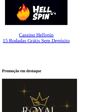
Cassino Hellspin
15 Rodadas Grátis Sem Depósito
Promoção em destaque