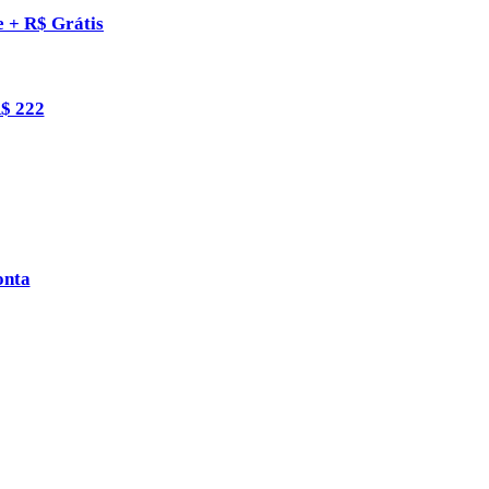
 + R$ Grátis
R$ 222
onta