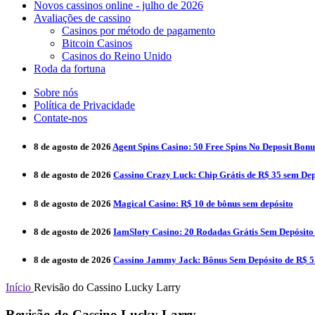
Novos cassinos online - julho de 2026
Avaliações de cassino
Casinos por método de pagamento
Bitcoin Casinos
Casinos do Reino Unido
Roda da fortuna
Sobre nós
Política de Privacidade
Contate-nos
8 de agosto de 2026
Agent Spins Casino: 50 Free Spins No Deposit Bonu
8 de agosto de 2026
Cassino Crazy Luck: Chip Grátis de R$ 35 sem Dep
8 de agosto de 2026
Magical Casino: R$ 10 de bônus sem depósito
8 de agosto de 2026
IamSloty Casino: 20 Rodadas Grátis Sem Depósito
8 de agosto de 2026
Cassino Jammy Jack: Bônus Sem Depósito de R$ 5 
Início
Revisão do Cassino Lucky Larry
Revisão do Cassino Lucky Larry