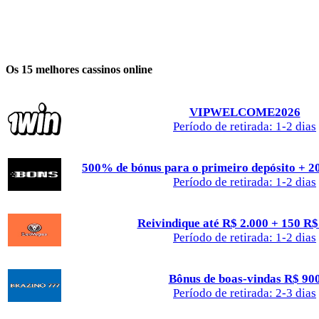
Os 15 melhores cassinos online
VIPWELCOME2026
Período de retirada: 1-2 dias
500% de bónus para o primeiro depósito + 2
Período de retirada: 1-2 dias
Reivindique até R$ 2.000 + 150 R$
Período de retirada: 1-2 dias
Bônus de boas-vindas R$ 90
Período de retirada: 2-3 dias