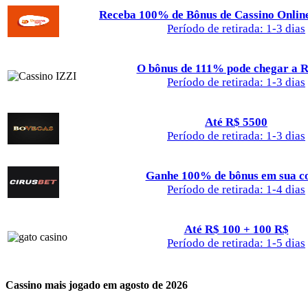
Receba 100% de Bônus de Cassino Online
Período de retirada: 1-3 dias
O bônus de 111% pode chegar a 
Período de retirada: 1-3 dias
Até R$ 5500
Período de retirada: 1-3 dias
Ganhe 100% de bônus em sua c
Período de retirada: 1-4 dias
Até R$ 100 + 100 R$
Período de retirada: 1-5 dias
Cassino mais jogado em agosto de 2026