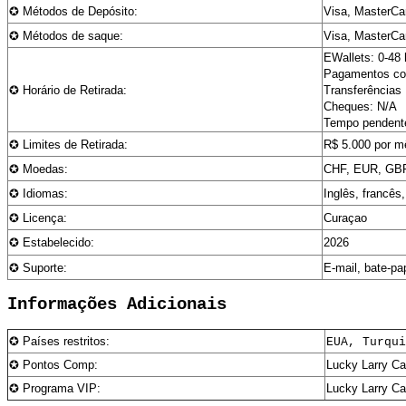
✪ Métodos de Depósito:
Visa, MasterCa
✪ Métodos de saque:
Visa, MasterCa
EWallets: 0-48 
Pagamentos com
✪ Horário de Retirada:
Transferências 
Cheques: N/A
Tempo pendente
✪ Limites de Retirada:
R$ 5.000 por m
✪ Moedas:
CHF, EUR, GB
✪ Idiomas:
Inglês, francês
✪ Licença:
Curaçao
✪ Estabelecido:
2026
✪ Suporte:
E-mail, bate-pa
Informações Adicionais
✪ Países restritos:
EUA, Turqui
✪ Pontos Comp:
Lucky Larry Ca
✪ Programa VIP:
Lucky Larry Ca