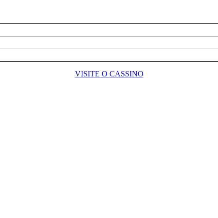
VISITE O CASSINO