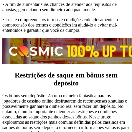
• A fim de aumentar suas chances de atender aos requisitos de
apostas, gerenciando seu dinheiro adequadamente.
• Leia e compreenda os termos e condições cuidadosamente: a
compreensão dos termos e condições irá ajudá-lo a evitar mal-
entendidos e garantir que você os cumpra.
Restrições de saque em bônus sem
depósito
Os bônus sem depósito são uma maneira fantástica para os
jogadores de cassino online desfrutarem de recompensas gratuitas e
possivelmente ganharem dinheiro real sem fazer um depósito. No
entanto, é muito importante entender as restrições e condições
associadas ao saque dos ganhos desses bônus. Neste artigo,
exploramos as restrições mais comuns definidas pelos cassinos em
saques de bônus sem depósito e fornecem informações valiosas para