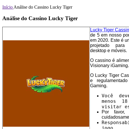
Início
Análise do Cassino Lucky Tiger
Análise do Cassino Lucky Tiger
Lucky Tiger Cassi
de 5 em nosso por
em 2020. Este é u
projetado para
desktop e móveis.
O cassino é alime
Visionary iGaming.
O Lucky Tiger Cas
e regulamentado
Gaming.
Você dev
menos 18
visitar e
Por favor
cuidadosame
Responsa
jo