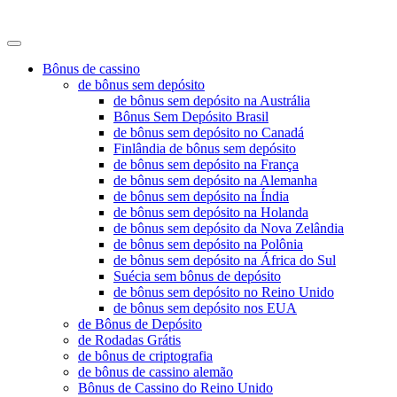
no-depositz
Bônus de cassino
de bônus sem depósito
de bônus sem depósito na Austrália
Bônus Sem Depósito Brasil
de bônus sem depósito no Canadá
Finlândia de bônus sem depósito
de bônus sem depósito na França
de bônus sem depósito na Alemanha
de bônus sem depósito na Índia
de bônus sem depósito na Holanda
de bônus sem depósito da Nova Zelândia
de bônus sem depósito na Polônia
de bônus sem depósito na África do Sul
Suécia sem bônus de depósito
de bônus sem depósito no Reino Unido
de bônus sem depósito nos EUA
de Bônus de Depósito
de Rodadas Grátis
de bônus de criptografia
de bônus de cassino alemão
Bônus de Cassino do Reino Unido