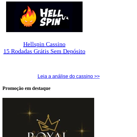
Hellspin Cassino
15 Rodadas Grátis Sem Depósito
Leia a análise do cassino >>
Promoção em destaque