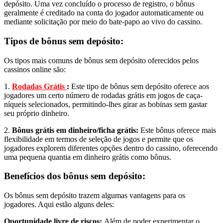
depósito. Uma vez concluído o processo de registro, o bônus
geralmente é creditado na conta do jogador automaticamente ou
mediante solicitação por meio do bate-papo ao vivo do cassino.
Tipos de bônus sem depósito:
Os tipos mais comuns de bônus sem depósito oferecidos pelos
cassinos online são:
1.
Rodadas Grátis
:
Este tipo de bônus sem depósito oferece aos
jogadores um certo número de rodadas grátis em jogos de caça-
níqueis selecionados, permitindo-lhes girar as bobinas sem gastar
seu próprio dinheiro.
2.
Bônus grátis em dinheiro/ficha grátis:
Este bônus oferece mais
flexibilidade em termos de seleção de jogos e permite que os
jogadores explorem diferentes opções dentro do cassino, oferecendo
uma pequena quantia em dinheiro grátis como bônus.
Benefícios dos bônus sem depósito:
Os bônus sem depósito trazem algumas vantagens para os
jogadores. Aqui estão alguns deles:
Oportunidade livre de riscos:
Além de poder experimentar o