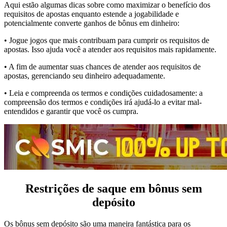
Aqui estão algumas dicas sobre como maximizar o benefício dos
requisitos de apostas enquanto estende a jogabilidade e
potencialmente converte ganhos de bônus em dinheiro:
• Jogue jogos que mais contribuam para cumprir os requisitos de
apostas. Isso ajuda você a atender aos requisitos mais rapidamente.
• A fim de aumentar suas chances de atender aos requisitos de
apostas, gerenciando seu dinheiro adequadamente.
• Leia e compreenda os termos e condições cuidadosamente: a
compreensão dos termos e condições irá ajudá-lo a evitar mal-
entendidos e garantir que você os cumpra.
Restrições de saque em bônus sem
depósito
Os bônus sem depósito são uma maneira fantástica para os