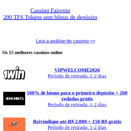
Cassino Fairspin
200 TFS Tokens sem bônus de depósito
Leia a análise do cassino >>
Os 15 melhores cassinos online
VIPWELCOME2026
Período de retirada: 1-2 dias
500% de bónus para o primeiro depósito + 200
rodadas grátis
Período de retirada: 1-2 dias
Reivindique até R$ 2.000 + 150 R$ grátis
Período de retirada: 1-2 dias