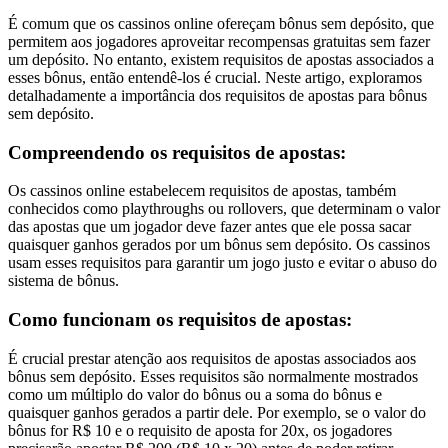
É comum que os cassinos online ofereçam bônus sem depósito, que
permitem aos jogadores aproveitar recompensas gratuitas sem fazer
um depósito. No entanto, existem requisitos de apostas associados a
esses bônus, então entendê-los é crucial. Neste artigo, exploramos
detalhadamente a importância dos requisitos de apostas para bônus
sem depósito.
Compreendendo os requisitos de apostas:
Os cassinos online estabelecem requisitos de apostas, também
conhecidos como playthroughs ou rollovers, que determinam o valor
das apostas que um jogador deve fazer antes que ele possa sacar
quaisquer ganhos gerados por um bônus sem depósito. Os cassinos
usam esses requisitos para garantir um jogo justo e evitar o abuso do
sistema de bônus.
Como funcionam os requisitos de apostas:
É crucial prestar atenção aos requisitos de apostas associados aos
bônus sem depósito. Esses requisitos são normalmente mostrados
como um múltiplo do valor do bônus ou a soma do bônus e
quaisquer ganhos gerados a partir dele. Por exemplo, se o valor do
bônus for R$ 10 e o requisito de aposta for 20x, os jogadores