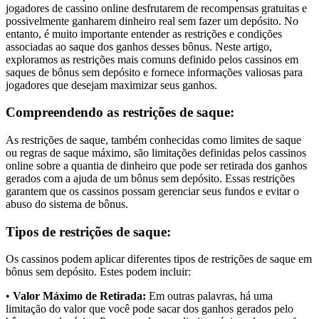
jogadores de cassino online desfrutarem de recompensas gratuitas e
possivelmente ganharem dinheiro real sem fazer um depósito. No
entanto, é muito importante entender as restrições e condições
associadas ao saque dos ganhos desses bônus. Neste artigo,
exploramos as restrições mais comuns definido pelos cassinos em
saques de bônus sem depósito e fornece informações valiosas para
jogadores que desejam maximizar seus ganhos.
Compreendendo as restrições de saque:
As restrições de saque, também conhecidas como limites de saque
ou regras de saque máximo, são limitações definidas pelos cassinos
online sobre a quantia de dinheiro que pode ser retirada dos ganhos
gerados com a ajuda de um bônus sem depósito. Essas restrições
garantem que os cassinos possam gerenciar seus fundos e evitar o
abuso do sistema de bônus.
Tipos de restrições de saque:
Os cassinos podem aplicar diferentes tipos de restrições de saque em
bônus sem depósito. Estes podem incluir:
•
Valor Máximo de Retirada:
Em outras palavras, há uma
limitação do valor que você pode sacar dos ganhos gerados pelo