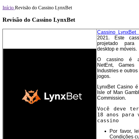
Início
Revisão do Cassino LynxBet
Revisão do Cassino LynxBet
Cassino LynxBet
2021. Este cass
projetado para
desktop e móveis.
O cassino é al
NetEnt, Games G
Industries e outro
jogos.
LynxBet Casino é 
Isle of Man Gambl
Commission.
Você deve te
18 anos para 
cassino
Por favor, l
Condições c