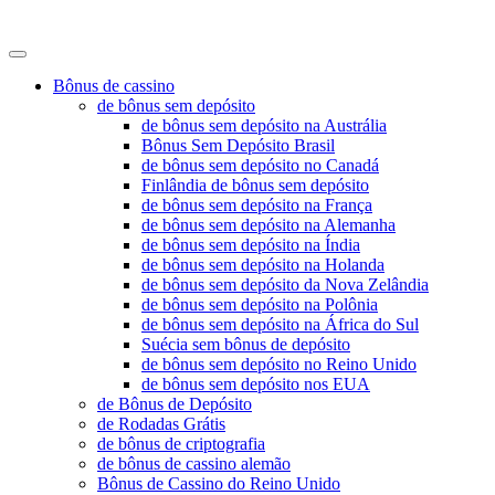
no-depositz
Bônus de cassino
de bônus sem depósito
de bônus sem depósito na Austrália
Bônus Sem Depósito Brasil
de bônus sem depósito no Canadá
Finlândia de bônus sem depósito
de bônus sem depósito na França
de bônus sem depósito na Alemanha
de bônus sem depósito na Índia
de bônus sem depósito na Holanda
de bônus sem depósito da Nova Zelândia
de bônus sem depósito na Polônia
de bônus sem depósito na África do Sul
Suécia sem bônus de depósito
de bônus sem depósito no Reino Unido
de bônus sem depósito nos EUA
de Bônus de Depósito
de Rodadas Grátis
de bônus de criptografia
de bônus de cassino alemão
Bônus de Cassino do Reino Unido