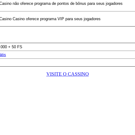
asino não oferece programa de pontos de bônus para seus jogadores
Casino Casino oferece programa VIP para seus jogadores
.000 + 50 FS
átis
VISITE O CASSINO