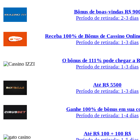
Bônus de boas-vindas R$ 90
Período de retirada: 2-3 dias
Receba 100% de Bônus de Cassino Online
Período de retirada: 1-3 dias
O bônus de 111% pode chegar a 
Período de retirada: 1-3 dias
Até R$ 5500
Período de retirada: 1-3 dias
Ganhe 100% de bônus em sua c
Período de retirada: 1-4 dias
Até R$ 100 + 100 R$
Período de retirada: 1-5 dias