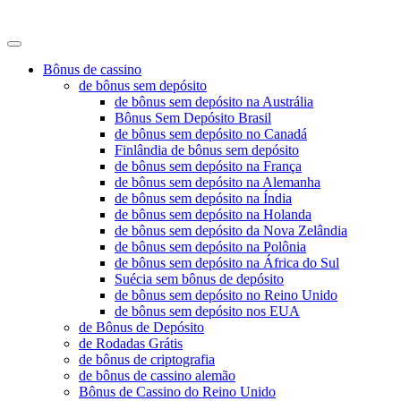
no-depositz
Bônus de cassino
de bônus sem depósito
de bônus sem depósito na Austrália
Bônus Sem Depósito Brasil
de bônus sem depósito no Canadá
Finlândia de bônus sem depósito
de bônus sem depósito na França
de bônus sem depósito na Alemanha
de bônus sem depósito na Índia
de bônus sem depósito na Holanda
de bônus sem depósito da Nova Zelândia
de bônus sem depósito na Polônia
de bônus sem depósito na África do Sul
Suécia sem bônus de depósito
de bônus sem depósito no Reino Unido
de bônus sem depósito nos EUA
de Bônus de Depósito
de Rodadas Grátis
de bônus de criptografia
de bônus de cassino alemão
Bônus de Cassino do Reino Unido