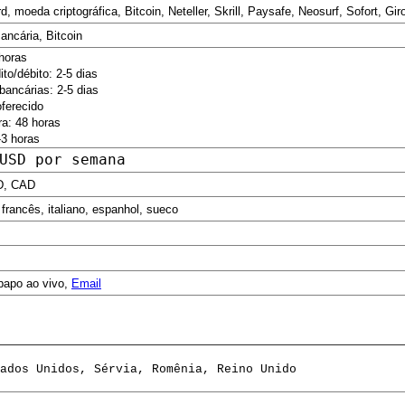
d, moeda criptográfica, Bitcoin, Neteller, Skrill, Paysafe, Neosurf, Sofort, Gi
ancária, Bitcoin
horas
to/débito: 2-5 dias
bancárias: 2-5 dias
ferecido
a: 48 horas
-3 horas
USD por semana
D, CAD
 francês, italiano, espanhol, sueco
-papo ao vivo,
Email
ados Unidos, Sérvia, Romênia, Reino Unido