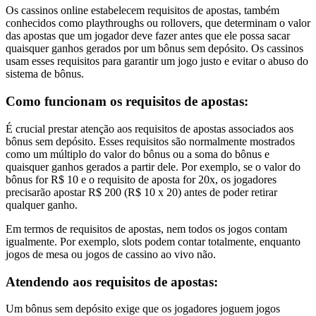
Os cassinos online estabelecem requisitos de apostas, também
conhecidos como playthroughs ou rollovers, que determinam o valor
das apostas que um jogador deve fazer antes que ele possa sacar
quaisquer ganhos gerados por um bônus sem depósito. Os cassinos
usam esses requisitos para garantir um jogo justo e evitar o abuso do
sistema de bônus.
Como funcionam os requisitos de apostas:
É crucial prestar atenção aos requisitos de apostas associados aos
bônus sem depósito. Esses requisitos são normalmente mostrados
como um múltiplo do valor do bônus ou a soma do bônus e
quaisquer ganhos gerados a partir dele. Por exemplo, se o valor do
bônus for R$ 10 e o requisito de aposta for 20x, os jogadores
precisarão apostar R$ 200 (R$ 10 x 20) antes de poder retirar
qualquer ganho.
Em termos de requisitos de apostas, nem todos os jogos contam
igualmente. Por exemplo, slots podem contar totalmente, enquanto
jogos de mesa ou jogos de cassino ao vivo não.
Atendendo aos requisitos de apostas:
Um bônus sem depósito exige que os jogadores joguem jogos