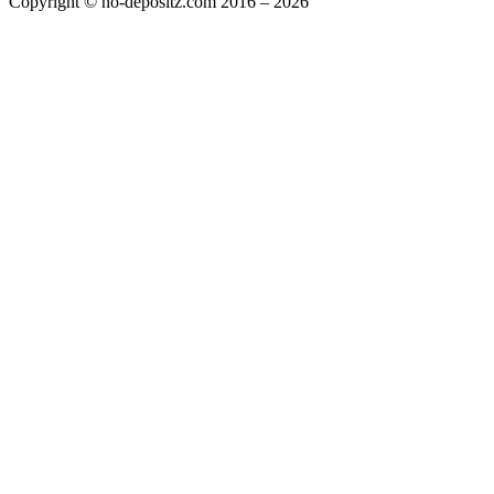
Copyright © no-depositz.com 2016 – 2026