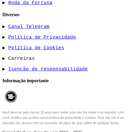
▶
Roda da Fortuna
Diversos
▶
Canal Telegram
▶
Política de Privacidade
▶
Política de Cookies
▶ Carreiras
▶
Isenção de responsabilidade
Informação importante
Você deve ter pelo menos 18 anos para visitar este site.
Ao visitar o no-depositz.com,
você certifica que aceitou nossa política de privacidade e cookies.
Este site não é um
operador de cassino nem um provedor de jogos de azar online de qualquer forma.