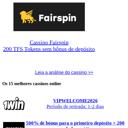
Cassino Fairspin
200 TFS Tokens sem bônus de depósito
Leia a análise do cassino >>
Os 15 melhores cassinos online
VIPWELCOME2026
Período de retirada: 1-2 dias
500% de bónus para o primeiro depósito + 200