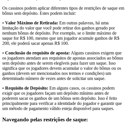
Os cassinos podem aplicar diferentes tipos de restrições de saque em
bônus sem depósito. Estes podem incluir:
•
Valor Máximo de Retirada:
Em outras palavras, há uma
limitação do valor que você pode retirar dos ganhos gerado por
nenhum bônus de depósito. Por exemplo, se o limite máximo de
saque for R$ 100, mesmo que um jogador acumule ganhos de R$
200, ele poderá sacar apenas R$ 100.
•
Conclusão do requisito de aposta:
Alguns cassinos exigem que
os jogadores atendam aos requisitos de apostas associados ao bônus
sem depósito antes de serem elegíveis para fazer um saque. Isso
significa que os jogadores devem acumular o valor do bônus ou os
ganhos (devem ser mencionados nos termos e condições) um
determinado número de vezes antes de solicitar um saque.
•
Requisito de Depósito:
Em alguns casos, os cassinos podem
exigir que os jogadores façam um depósito mínimo antes de
poderem sacar os ganhos de um bônus sem depósito. Isso é feito
principalmente para verificar a identidade do jogador e garantir que
um método de pagamento válido esteja disponível para saques.
Navegando pelas restrições de saque: