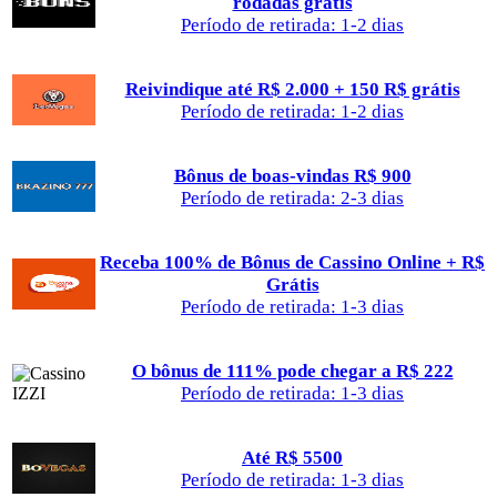
rodadas grátis
Período de retirada: 1-2 dias
Reivindique até R$ 2.000 + 150 R$ grátis
Período de retirada: 1-2 dias
Bônus de boas-vindas R$ 900
Período de retirada: 2-3 dias
Receba 100% de Bônus de Cassino Online + R$
Grátis
Período de retirada: 1-3 dias
O bônus de 111% pode chegar a R$ 222
Período de retirada: 1-3 dias
Até R$ 5500
Período de retirada: 1-3 dias