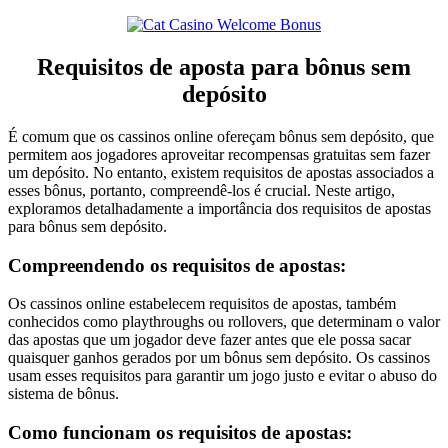
Requisitos de aposta para bônus sem
depósito
É comum que os cassinos online ofereçam bônus sem depósito, que
permitem aos jogadores aproveitar recompensas gratuitas sem fazer
um depósito. No entanto, existem requisitos de apostas associados a
esses bônus, portanto, compreendê-los é crucial. Neste artigo,
exploramos detalhadamente a importância dos requisitos de apostas
para bônus sem depósito.
Compreendendo os requisitos de apostas:
Os cassinos online estabelecem requisitos de apostas, também
conhecidos como playthroughs ou rollovers, que determinam o valor
das apostas que um jogador deve fazer antes que ele possa sacar
quaisquer ganhos gerados por um bônus sem depósito. Os cassinos
usam esses requisitos para garantir um jogo justo e evitar o abuso do
sistema de bônus.
Como funcionam os requisitos de apostas: