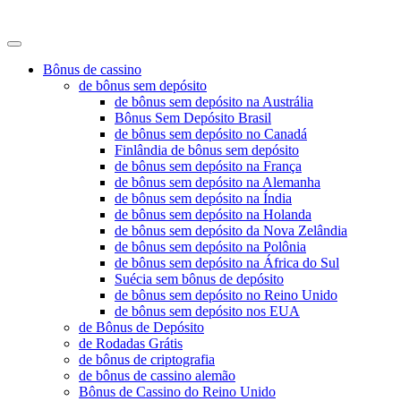
no-depositz
Bônus de cassino
de bônus sem depósito
de bônus sem depósito na Austrália
Bônus Sem Depósito Brasil
de bônus sem depósito no Canadá
Finlândia de bônus sem depósito
de bônus sem depósito na França
de bônus sem depósito na Alemanha
de bônus sem depósito na Índia
de bônus sem depósito na Holanda
de bônus sem depósito da Nova Zelândia
de bônus sem depósito na Polônia
de bônus sem depósito na África do Sul
Suécia sem bônus de depósito
de bônus sem depósito no Reino Unido
de bônus sem depósito nos EUA
de Bônus de Depósito
de Rodadas Grátis
de bônus de criptografia
de bônus de cassino alemão
Bônus de Cassino do Reino Unido