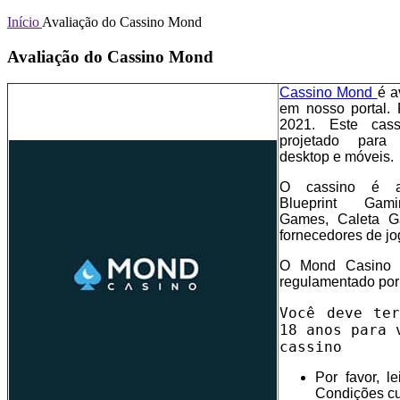
Início
Avaliação do Cassino Mond
Avaliação do Cassino Mond
Cassino Mond
é a
em nosso portal.
2021. Este cass
projetado para
desktop e móveis.
O cassino é al
Blueprint Gam
Games, Caleta G
fornecedores de jo
O Mond Casino é
regulamentado por
Você deve te
18 anos para 
cassino
Por favor, l
Condições c