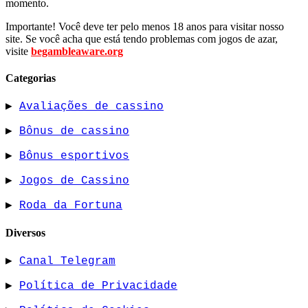
momento.
Importante! Você deve ter pelo menos 18 anos para visitar nosso
site. Se você acha que está tendo problemas com jogos de azar,
visite
begambleaware.org
Categorias
▶
Avaliações de cassino
▶
Bônus de cassino
▶
Bônus esportivos
▶
Jogos de Cassino
▶
Roda da Fortuna
Diversos
▶
Canal Telegram
▶
Política de Privacidade