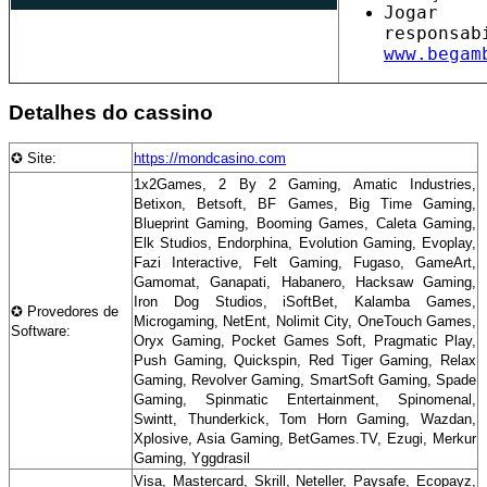
Jogar
responsa
www.begam
Detalhes do cassino
✪ Site:
https://mondcasino.com
1x2Games, 2 By 2 Gaming, Amatic Industries,
Betixon, Betsoft, BF Games, Big Time Gaming,
Blueprint Gaming, Booming Games, Caleta Gaming,
Elk Studios, Endorphina, Evolution Gaming, Evoplay,
Fazi Interactive, Felt Gaming, Fugaso, GameArt,
Gamomat, Ganapati, Habanero, Hacksaw Gaming,
Iron Dog Studios, iSoftBet, Kalamba Games,
✪ Provedores de
Microgaming, NetEnt, Nolimit City, OneTouch Games,
Software:
Oryx Gaming, Pocket Games Soft, Pragmatic Play,
Push Gaming, Quickspin, Red Tiger Gaming, Relax
Gaming, Revolver Gaming, SmartSoft Gaming, Spade
Gaming, Spinmatic Entertainment, Spinomenal,
Swintt, Thunderkick, Tom Horn Gaming, Wazdan,
Xplosive, Asia Gaming, BetGames.TV, Ezugi, Merkur
Gaming, Yggdrasil
Visa, Mastercard, Skrill, Neteller, Paysafe, Ecopayz,