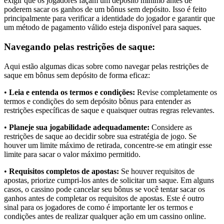
exigir que os jogadores façam um depósito mínimo antes de
poderem sacar os ganhos de um bônus sem depósito. Isso é feito
principalmente para verificar a identidade do jogador e garantir que
um método de pagamento válido esteja disponível para saques.
Navegando pelas restrições de saque:
Aqui estão algumas dicas sobre como navegar pelas restrições de
saque em bônus sem depósito de forma eficaz:
•
Leia e entenda os termos e condições:
Revise completamente os
termos e condições do sem depósito bônus para entender as
restrições específicas de saque e quaisquer outras regras relevantes.
•
Planeje sua jogabilidade adequadamente:
Considere as
restrições de saque ao decidir sobre sua estratégia de jogo. Se
houver um limite máximo de retirada, concentre-se em atingir esse
limite para sacar o valor máximo permitido.
•
Requisitos completos de apostas:
Se houver requisitos de
apostas, priorize cumpri-los antes de solicitar um saque. Em alguns
casos, o cassino pode cancelar seu bônus se você tentar sacar os
ganhos antes de completar os requisitos de apostas. Este é outro
sinal para os jogadores de como é importante ler os termos e
condições antes de realizar qualquer ação em um cassino online.