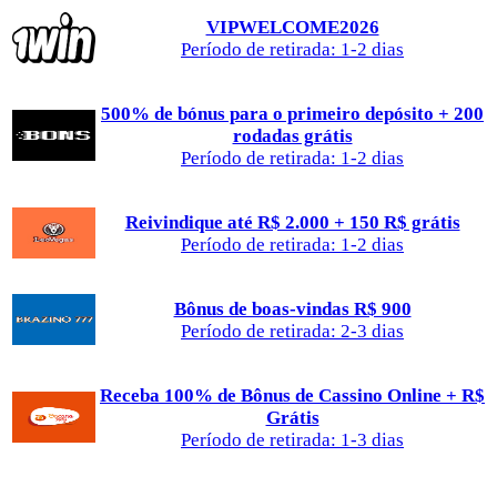
VIPWELCOME2026
Período de retirada: 1-2 dias
500% de bónus para o primeiro depósito + 200
rodadas grátis
Período de retirada: 1-2 dias
Reivindique até R$ 2.000 + 150 R$ grátis
Período de retirada: 1-2 dias
Bônus de boas-vindas R$ 900
Período de retirada: 2-3 dias
Receba 100% de Bônus de Cassino Online + R$
Grátis
Período de retirada: 1-3 dias