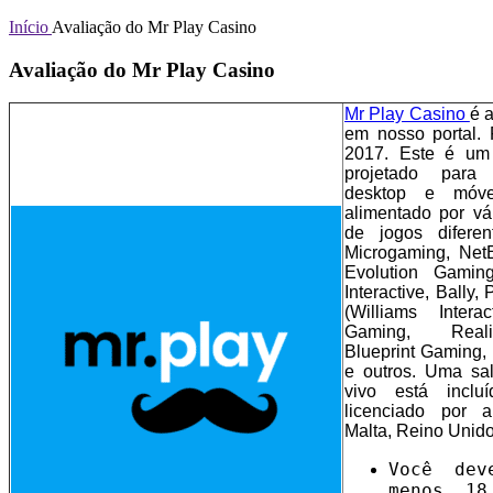
Início
Avaliação do Mr Play Casino
Avaliação do Mr Play Casino
Mr Play Casino
é 
em nosso portal.
2017. Este é um 
projetado para
desktop e móve
alimentado por vá
de jogos difere
Microgaming, Net
Evolution Gaming
Interactive, Bally
(Williams Intera
Gaming, Real
Blueprint Gaming,
e outros. Uma sa
vivo está inclu
licenciado por a
Malta, Reino Unido
Você dev
menos 18