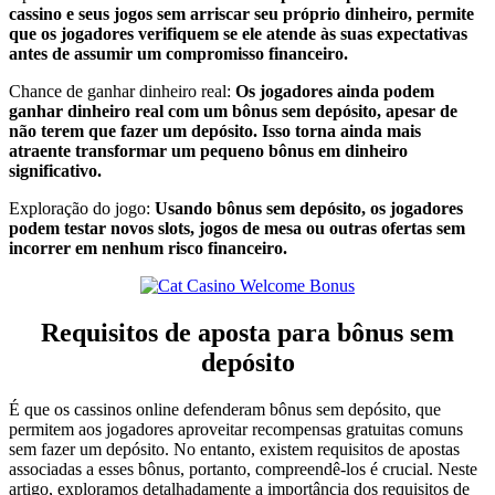
cassino e seus jogos sem arriscar seu próprio dinheiro, permite
que os jogadores verifiquem se ele atende às suas expectativas
antes de assumir um compromisso financeiro.
Chance de ganhar dinheiro real:
Os jogadores ainda podem
ganhar dinheiro real com um bônus sem depósito, apesar de
não terem que fazer um depósito. Isso torna ainda mais
atraente transformar um pequeno bônus em dinheiro
significativo.
Exploração do jogo:
Usando bônus sem depósito, os jogadores
podem testar novos slots, jogos de mesa ou outras ofertas sem
incorrer em nenhum risco financeiro.
Requisitos de aposta para bônus sem
depósito
É que os cassinos online defenderam bônus sem depósito, que
permitem aos jogadores aproveitar recompensas gratuitas comuns
sem fazer um depósito. No entanto, existem requisitos de apostas
associadas a esses bônus, portanto, compreendê-los é crucial. Neste
artigo, exploramos detalhadamente a importância dos requisitos de