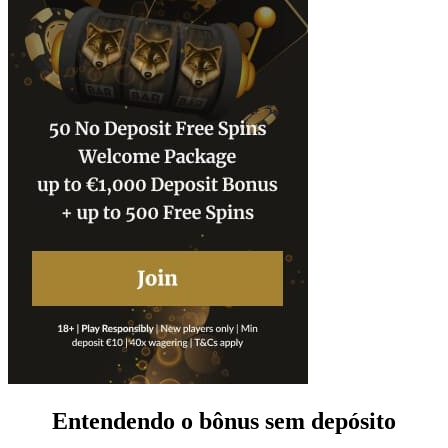
Entendendo o bônus sem depósito