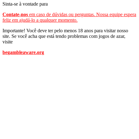
Sinta-se à vontade para
Contate-nos
em caso de dúvidas ou perguntas. Nossa equipe espera
feliz em ajudá-lo a qualquer momento.
Importante! Você deve ter pelo menos 18 anos para visitar nosso
site. Se você acha que está tendo problemas com jogos de azar,
visite
begambleaware.org