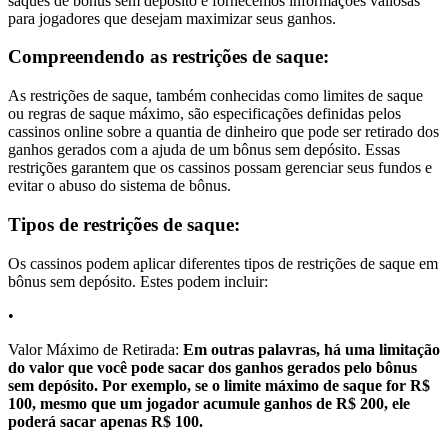
saques de bônus sem depósito e fornecemos informações valiosas
para jogadores que desejam maximizar seus ganhos.
Compreendendo as restrições de saque:
As restrições de saque, também conhecidas como limites de saque
ou regras de saque máximo, são especificações definidas pelos
cassinos online sobre a quantia de dinheiro que pode ser retirado dos
ganhos gerados com a ajuda de um bônus sem depósito. Essas
restrições garantem que os cassinos possam gerenciar seus fundos e
evitar o abuso do sistema de bônus.
Tipos de restrições de saque:
Os cassinos podem aplicar diferentes tipos de restrições de saque em
bônus sem depósito. Estes podem incluir:
•
Valor Máximo de Retirada:
Em outras palavras, há uma limitação
do valor que você pode sacar dos ganhos gerados pelo bônus
sem depósito. Por exemplo, se o limite máximo de saque for R$
100, mesmo que um jogador acumule ganhos de R$ 200, ele
poderá sacar apenas R$ 100.