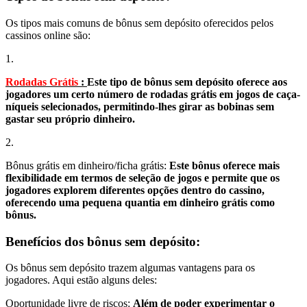
Os tipos mais comuns de bônus sem depósito oferecidos pelos
cassinos online são:
1.
Rodadas Grátis
:
Este tipo de bônus sem depósito oferece aos
jogadores um certo número de rodadas grátis em jogos de caça-
níqueis selecionados, permitindo-lhes girar as bobinas sem
gastar seu próprio dinheiro.
2.
Bônus grátis em dinheiro/ficha grátis:
Este bônus oferece mais
flexibilidade em termos de seleção de jogos e permite que os
jogadores explorem diferentes opções dentro do cassino,
oferecendo uma pequena quantia em dinheiro grátis como
bônus.
Benefícios dos bônus sem depósito:
Os bônus sem depósito trazem algumas vantagens para os
jogadores. Aqui estão alguns deles:
Oportunidade livre de riscos:
Além de poder experimentar o