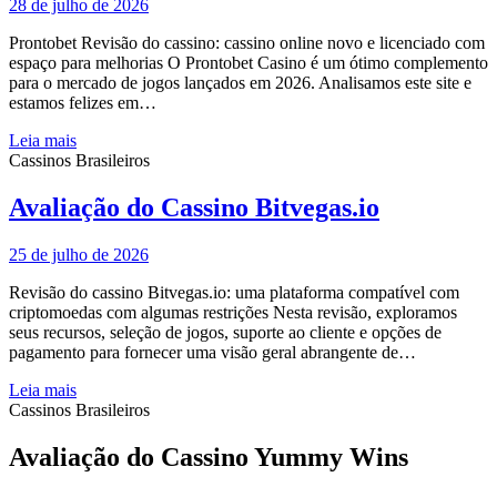
28 de julho de 2026
Prontobet Revisão do cassino: cassino online novo e licenciado com
espaço para melhorias O Prontobet Casino é um ótimo complemento
para o mercado de jogos lançados em 2026. Analisamos este site e
estamos felizes em…
Leia mais
Cassinos Brasileiros
Avaliação do Cassino Bitvegas.io
25 de julho de 2026
Revisão do cassino Bitvegas.io: uma plataforma compatível com
criptomoedas com algumas restrições Nesta revisão, exploramos
seus recursos, seleção de jogos, suporte ao cliente e opções de
pagamento para fornecer uma visão geral abrangente de…
Leia mais
Cassinos Brasileiros
Avaliação do Cassino Yummy Wins