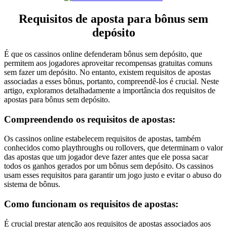
Requisitos de aposta para bônus sem
depósito
É que os cassinos online defenderam bônus sem depósito, que
permitem aos jogadores aproveitar recompensas gratuitas comuns
sem fazer um depósito. No entanto, existem requisitos de apostas
associadas a esses bônus, portanto, compreendê-los é crucial. Neste
artigo, exploramos detalhadamente a importância dos requisitos de
apostas para bônus sem depósito.
Compreendendo os requisitos de apostas:
Os cassinos online estabelecem requisitos de apostas, também
conhecidos como playthroughs ou rollovers, que determinam o valor
das apostas que um jogador deve fazer antes que ele possa sacar
todos os ganhos gerados por um bônus sem depósito. Os cassinos
usam esses requisitos para garantir um jogo justo e evitar o abuso do
sistema de bônus.
Como funcionam os requisitos de apostas:
É crucial prestar atenção aos requisitos de apostas associados aos