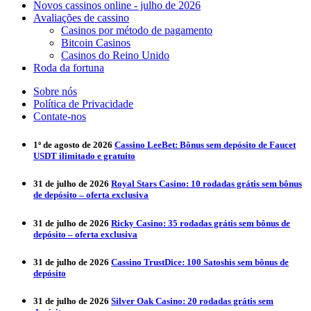
Novos cassinos online - julho de 2026
Avaliações de cassino
Casinos por método de pagamento
Bitcoin Casinos
Casinos do Reino Unido
Roda da fortuna
Sobre nós
Política de Privacidade
Contate-nos
1º de agosto de 2026
Cassino LeeBet: Bônus sem depósito de Faucet
USDT ilimitado e gratuito
31 de julho de 2026
Royal Stars Casino: 10 rodadas grátis sem bônus
de depósito – oferta exclusiva
31 de julho de 2026
Ricky Casino: 35 rodadas grátis sem bônus de
depósito – oferta exclusiva
31 de julho de 2026
Cassino TrustDice: 100 Satoshis sem bônus de
depósito
31 de julho de 2026
Silver Oak Casino: 20 rodadas grátis sem