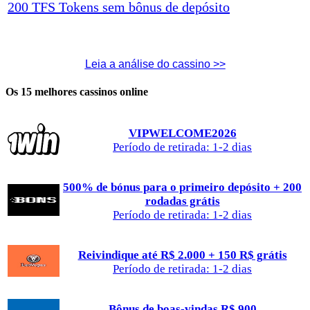
200 TFS Tokens sem bônus de depósito
Leia a análise do cassino >>
Os 15 melhores cassinos online
VIPWELCOME2026
Período de retirada: 1-2 dias
500% de bónus para o primeiro depósito + 200
rodadas grátis
Período de retirada: 1-2 dias
Reivindique até R$ 2.000 + 150 R$ grátis
Período de retirada: 1-2 dias
Bônus de boas-vindas R$ 900