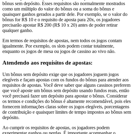
bônus sem depósito. Esses requisitos são normalmente mostrados
como um múltiplo do valor do bônus ou a soma do bônus e
quaisquer ganhos gerados a partir dele. Por exemplo, se o valor do
bônus for R$ 10 e o requisito de aposta para 20x, os jogadores
precisarão apostar R$ 200 (R$ 10 x 20) antes de poder retirar
qualquer ganho.
Em termos de requisitos de apostas, nem todos os jogos contam
igualmente. Por exemplo, os slots podem contar totalmente,
enquanto os jogos de mesa ou jogos de cassino ao vivo não.
Atendendo aos requisitos de apostas:
Um bônus sem depósito exige que os jogadores joguem jogos
elegíveis e façam apostas com os fundos do bônus para atender aos
requisitos de apostas. Você deve saber que alguns cassinos preferem
que você aposte um bônus sem depósito usando fundos reais, então
você precisará fazer um depósito para apostar o bônus. Considerar
os termos e condições do bônus é altamente recomendável, pois eles
fornecem informações claras sobre os jogos elegíveis, porcentagens
de contribuição e quaisquer limites de tempo impostos ao bônus sem
depósito.
Ao cumprir os requisitos de apostas, os jogadores podem
experimentar ganhos ou perdas. É importante acompanhar o