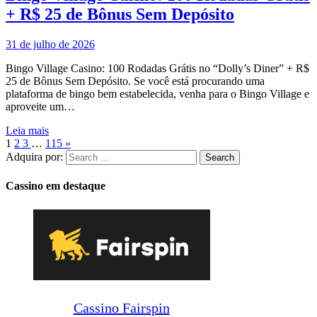
+ R$ 25 de Bônus Sem Depósito
31 de julho de 2026
Bingo Village Casino: 100 Rodadas Grátis no “Dolly’s Diner” + R$
25 de Bônus Sem Depósito. Se você está procurando uma
plataforma de bingo bem estabelecida, venha para o Bingo Village e
aproveite um…
Leia mais
1
2
3
…
115
»
Adquira por:
Cassino em destaque
Cassino Fairspin