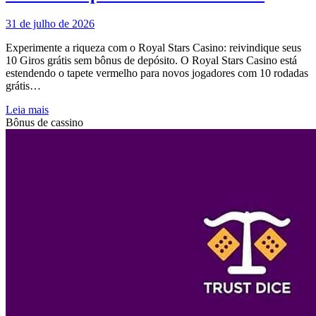
31 de julho de 2026
Experimente a riqueza com o Royal Stars Casino: reivindique seus
10 Giros grátis sem bônus de depósito. O Royal Stars Casino está
estendendo o tapete vermelho para novos jogadores com 10 rodadas
grátis…
Leia mais
Bônus de cassino