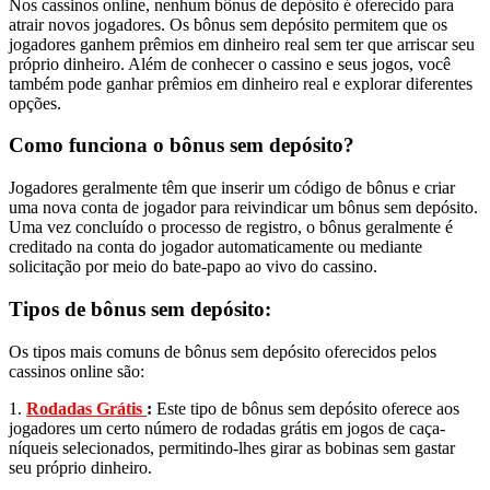
Nos cassinos online, nenhum bônus de depósito é oferecido para
atrair novos jogadores. Os bônus sem depósito permitem que os
jogadores ganhem prêmios em dinheiro real sem ter que arriscar seu
próprio dinheiro. Além de conhecer o cassino e seus jogos, você
também pode ganhar prêmios em dinheiro real e explorar diferentes
opções.
Como funciona o bônus sem depósito?
Jogadores geralmente têm que inserir um código de bônus e criar
uma nova conta de jogador para reivindicar um bônus sem depósito.
Uma vez concluído o processo de registro, o bônus geralmente é
creditado na conta do jogador automaticamente ou mediante
solicitação por meio do bate-papo ao vivo do cassino.
Tipos de bônus sem depósito:
Os tipos mais comuns de bônus sem depósito oferecidos pelos
cassinos online são:
1.
Rodadas Grátis
:
Este tipo de bônus sem depósito oferece aos
jogadores um certo número de rodadas grátis em jogos de caça-
níqueis selecionados, permitindo-lhes girar as bobinas sem gastar
seu próprio dinheiro.