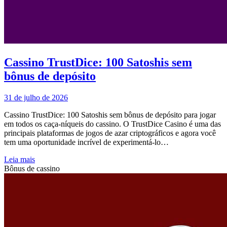
Cassino TrustDice: 100 Satoshis sem
bônus de depósito
31 de julho de 2026
Cassino TrustDice: 100 Satoshis sem bônus de depósito para jogar
em todos os caça-níqueis do cassino. O TrustDice Casino é uma das
principais plataformas de jogos de azar criptográficos e agora você
tem uma oportunidade incrível de experimentá-lo…
Leia mais
Bônus de cassino