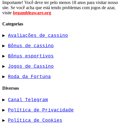
Importante! Você deve ter pelo menos 18 anos para visitar nosso
site. Se você acha que está tendo problemas com jogos de azar,
visite
begambleaware.org
Categorias
▶
Avaliações de cassino
▶
Bônus de cassino
▶
Bônus esportivos
▶
Jogos de Cassino
▶
Roda da Fortuna
Diversos
▶
Canal Telegram
▶
Política de Privacidade
▶
Política de Cookies