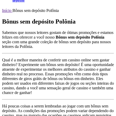
depósito
Início
Bônus sem depósito Polônia
Bônus sem depósito Polônia
Sabemos que nossos leitores gostam de ótimas promoções e estamos
felizes em oferecer a você nosso
Bônus sem depósito Polônia
seção com uma grande coleção de bônus sem depósito para nossos
leitores da Polônia.
Qual é a melhor maneira de conferir um cassino online sem gastar
dinheiro? Experimente um bônus sem depósito! É uma oportunidade
atraente de experimentar os melhores atributos do cassino e ganhar
dinheiro real no processo. Essas promoções vêm como dois tipos
diferentes de giros grátis de bônus ou bônus em dinheiro. Eles
podem ser usados ​​​​em diferentes faixas de jogos ou seções inteiras do
cassino, dando a você uma sensação geral de cassino e também uma
chance de ganhar!
Há poucas coisas a serem lembradas ao jogar com um bônus sem
depósito. As condições das promoções podem variar dependendo do
cassino, mas na maioria das ocasiões os cassinos aplicam requisitos