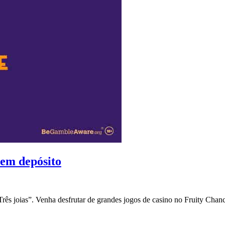
sem depósito
Três joias”. Venha desfrutar de grandes jogos de casino no Fruity Cha