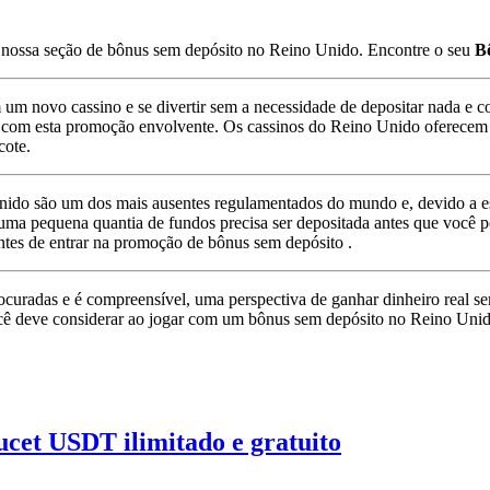
m nossa seção de bônus sem depósito no Reino Unido. Encontre o seu
B
um novo cassino e se divertir sem a necessidade de depositar nada e co
 com esta promoção envolvente. Os cassinos do Reino Unido oferecem 
cote.
nido são um dos mais ausentes regulamentados do mundo e, devido a 
uma pequena quantia de fundos precisa ser depositada antes que você po
antes de entrar na promoção de bônus sem depósito .
curadas e é compreensível, uma perspectiva de ganhar dinheiro real 
ocê deve considerar ao jogar com um bônus sem depósito no Reino Unido
ucet USDT ilimitado e gratuito