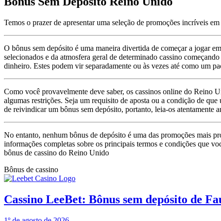
Bônus Sem Depósito Reino Unido
Temos o prazer de apresentar uma seleção de promoções incríveis e
O bônus sem depósito é uma maneira divertida de começar a jogar em 
selecionados e da atmosfera geral de determinado cassino começando
dinheiro. Estes podem vir separadamente ou às vezes até como um pa
Como você provavelmente deve saber, os cassinos online do Reino U
algumas restrições. Seja um requisito de aposta ou a condição de que 
de reivindicar um bônus sem depósito, portanto, leia-os atentamente 
No entanto, nenhum bônus de depósito é uma das promoções mais pro
informações completas sobre os principais termos e condições que v
bônus de cassino do Reino Unido
Bônus de cassino
Cassino LeeBet: Bônus sem depósito de Fa
1º de agosto de 2026