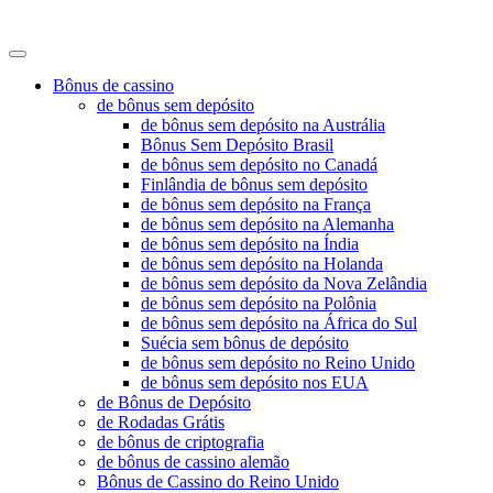
no-depositz
Bônus de cassino
de bônus sem depósito
de bônus sem depósito na Austrália
Bônus Sem Depósito Brasil
de bônus sem depósito no Canadá
Finlândia de bônus sem depósito
de bônus sem depósito na França
de bônus sem depósito na Alemanha
de bônus sem depósito na Índia
de bônus sem depósito na Holanda
de bônus sem depósito da Nova Zelândia
de bônus sem depósito na Polônia
de bônus sem depósito na África do Sul
Suécia sem bônus de depósito
de bônus sem depósito no Reino Unido
de bônus sem depósito nos EUA
de Bônus de Depósito
de Rodadas Grátis
de bônus de criptografia
de bônus de cassino alemão
Bônus de Cassino do Reino Unido