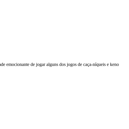
de emocionante de jogar alguns dos jogos de caça-níqueis e keno