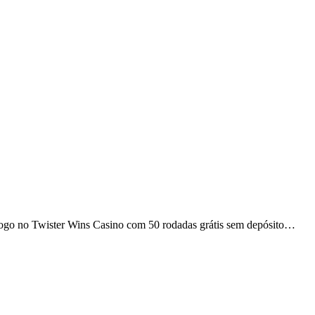
e jogo no Twister Wins Casino com 50 rodadas grátis sem depósito…