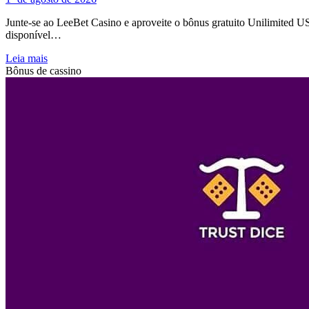
Junte-se ao LeeBet Casino e aproveite o bônus gratuito Unilimited U
disponível…
Leia mais
Bônus de cassino