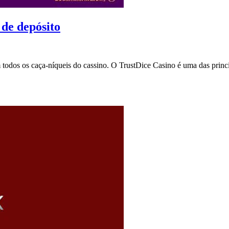
 de depósito
todos os caça-níqueis do cassino. O TrustDice Casino é uma das princip