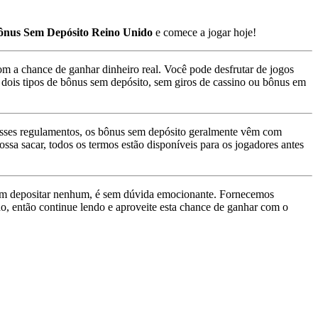
ônus Sem Depósito Reino Unido
e comece a jogar hoje!
m a chance de ganhar dinheiro real. Você pode desfrutar de jogos
dois tipos de bônus sem depósito, sem giros de cassino ou bônus em
esses regulamentos, os bônus sem depósito geralmente vêm com
ssa sacar, todos os termos estão disponíveis para os jogadores antes
sem depositar nenhum, é sem dúvida emocionante. Fornecemos
, então continue lendo e aproveite esta chance de ganhar com o