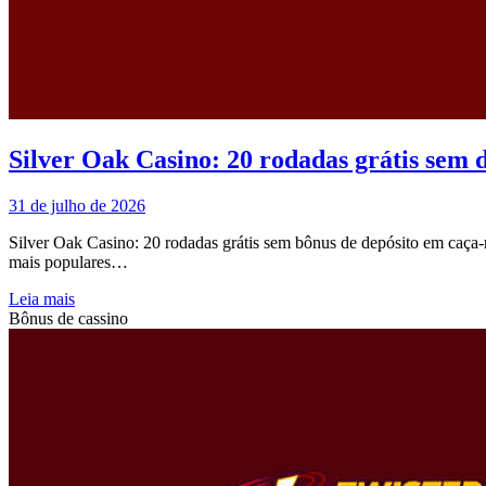
Silver Oak Casino: 20 rodadas grátis sem 
31 de julho de 2026
Silver Oak Casino: 20 rodadas grátis sem bônus de depósito em caça
mais populares…
Leia mais
Bônus de cassino