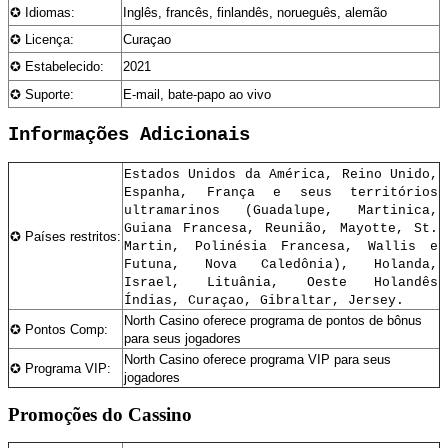
✪ Idiomas:
Inglês, francês, finlandês, norueguês, alemão
✪ Licença:
Curaçao
✪ Estabelecido:
2021
✪ Suporte:
E-mail, bate-papo ao vivo
Informações Adicionais
Estados Unidos da América, Reino Unido,
Espanha, França e seus territórios
ultramarinos (Guadalupe, Martinica,
Guiana Francesa, Reunião, Mayotte, St.
✪ Países restritos:
Martin, Polinésia Francesa, Wallis e
Futuna, Nova Caledônia), Holanda,
Israel, Lituânia, Oeste Holandês
Índias, Curaçao, Gibraltar, Jersey.
North Casino oferece programa de pontos de bônus
✪ Pontos Comp:
para seus jogadores
North Casino oferece programa VIP para seus
✪ Programa VIP:
jogadores
Promoções do Cassino