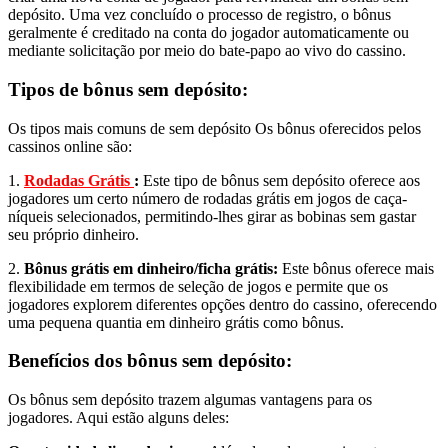
depósito. Uma vez concluído o processo de registro, o bônus
geralmente é creditado na conta do jogador automaticamente ou
mediante solicitação por meio do bate-papo ao vivo do cassino.
Tipos de bônus sem depósito:
Os tipos mais comuns de sem depósito Os bônus oferecidos pelos
cassinos online são:
1.
Rodadas Grátis
:
Este tipo de bônus sem depósito oferece aos
jogadores um certo número de rodadas grátis em jogos de caça-
níqueis selecionados, permitindo-lhes girar as bobinas sem gastar
seu próprio dinheiro.
2.
Bônus grátis em dinheiro/ficha grátis:
Este bônus oferece mais
flexibilidade em termos de seleção de jogos e permite que os
jogadores explorem diferentes opções dentro do cassino, oferecendo
uma pequena quantia em dinheiro grátis como bônus.
Benefícios dos bônus sem depósito:
Os bônus sem depósito trazem algumas vantagens para os
jogadores. Aqui estão alguns deles: