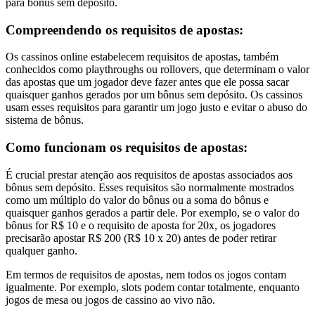
para bônus sem depósito.
Compreendendo os requisitos de apostas:
Os cassinos online estabelecem requisitos de apostas, também
conhecidos como playthroughs ou rollovers, que determinam o valor
das apostas que um jogador deve fazer antes que ele possa sacar
quaisquer ganhos gerados por um bônus sem depósito. Os cassinos
usam esses requisitos para garantir um jogo justo e evitar o abuso do
sistema de bônus.
Como funcionam os requisitos de apostas:
É crucial prestar atenção aos requisitos de apostas associados aos
bônus sem depósito. Esses requisitos são normalmente mostrados
como um múltiplo do valor do bônus ou a soma do bônus e
quaisquer ganhos gerados a partir dele. Por exemplo, se o valor do
bônus for R$ 10 e o requisito de aposta for 20x, os jogadores
precisarão apostar R$ 200 (R$ 10 x 20) antes de poder retirar
qualquer ganho.
Em termos de requisitos de apostas, nem todos os jogos contam
igualmente. Por exemplo, slots podem contar totalmente, enquanto
jogos de mesa ou jogos de cassino ao vivo não.