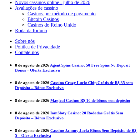
Novos cassinos online - julho de 2026
Avaliações de cassino
Casinos por método de pagamento
Bitcoin Casinos
Casinos do Reino Unido
Roda da fortuna
Sobre nós
Política de Privacidade
Contate-nos
8 de agosto de 2026
Agent Spins Casino: 50 Free Spins No Deposit
Bonus – Oferta Exclusiva
8 de agosto de 2026
Cassino Crazy Luck: Chip Grátis de R$ 35 sem
Depósito – Bônus Exclusivo
8 de agosto de 2026
Magical Casino: R$ 10 de bônus sem depósito
8 de agosto de 2026
IamSloty Casino: 20 Rodadas Grátis Sem
Depósito – Bônus Exclusivo
8 de agosto de 2026
Cassino Jammy Jack: Bônus Sem Depósito de R$
5 – Oferta Exclusiva