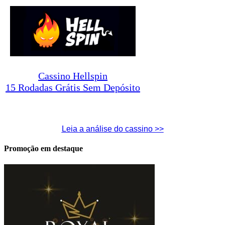
Cassino Hellspin
15 Rodadas Grátis Sem Depósito
Leia a análise do cassino >>
Promoção em destaque