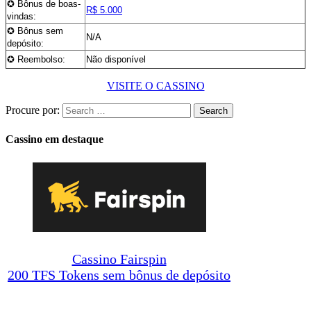
✪ Bônus de boas-
R$ 5.000
vindas:
✪ Bônus sem
N/A
depósito:
✪ Reembolso:
Não disponível
VISITE O CASSINO
Procure por:
Cassino em destaque
Cassino Fairspin
200 TFS Tokens sem bônus de depósito