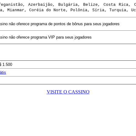
feganistão, Azerbaijão, Bulgária, Belize, Costa Rica, 
a, Mianmar, Coréia do Norte, Polônia, Síria, Turquia, Uc
ino não oferece programa de pontos de bônus para seus jogadores
sino não oferece programa VIP para seus jogadores
 1.500
átis
VISITE O CASSINO