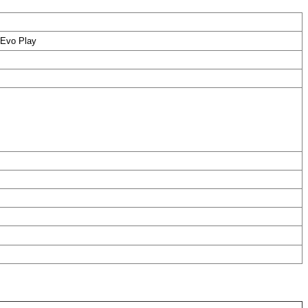
 Evo Play