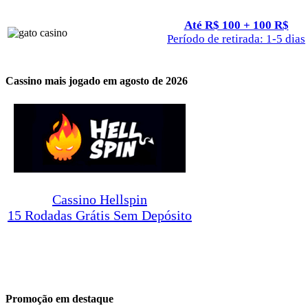
Até R$ 100 + 100 R$
Período de retirada: 1-5 dias
Cassino mais jogado em agosto de 2026
Cassino Hellspin
15 Rodadas Grátis Sem Depósito
Promoção em destaque