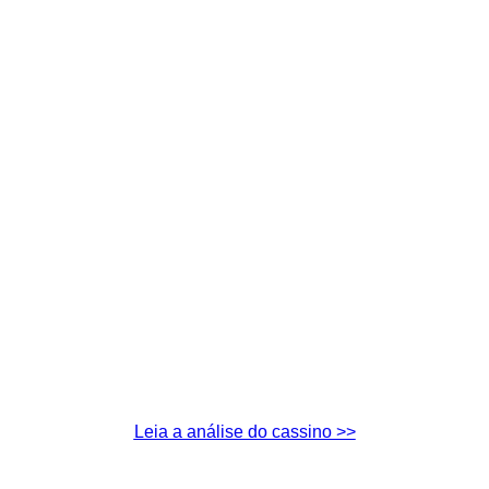
Leia a análise do cassino >>