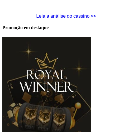
Leia a análise do cassino >>
Promoção em destaque