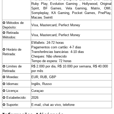
Ruby Play, Evolution Gaming , Hollywood, Original
Spirit, BF Games, Vela Gaming, Matrix, OMI,
Sompleplay, KA Gaming, Pocket Games, PnePlay,
Macaw, Swintt
✪ Métodos de
Visa, Mastercard, Perfect Money
Depósito:
✪ Retirada
Visa, Mastercard, Perfect Money
Métodos:
EWallets: 24-72 horas
Pagamentos com cartão: 4-7 dias
✪ Horário de
Transferências bancárias: 4-10 dias
Retirada:
Cheques: Não oferecido
Tempo de espera: 72 horas
✪ Limites de
R$ 2.000 por dia, R$ 10.000 por semana, R$ 40.000
Retirada:
por mês
✪ Moedas:
EUR, RUB, GBP
✪ Idiomas:
Inglês, Russo
✪ Licença:
Curaçao
✪ Estabelecido:
2026
✪ Suporte:
E-mail, chat ao vivo, telefone