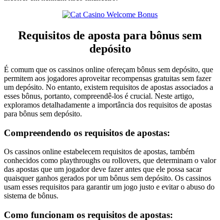
Requisitos de aposta para bônus sem
depósito
É comum que os cassinos online ofereçam bônus sem depósito, que
permitem aos jogadores aproveitar recompensas gratuitas sem fazer
um depósito. No entanto, existem requisitos de apostas associados a
esses bônus, portanto, compreendê-los é crucial. Neste artigo,
exploramos detalhadamente a importância dos requisitos de apostas
para bônus sem depósito.
Compreendendo os requisitos de apostas:
Os cassinos online estabelecem requisitos de apostas, também
conhecidos como playthroughs ou rollovers, que determinam o valor
das apostas que um jogador deve fazer antes que ele possa sacar
quaisquer ganhos gerados por um bônus sem depósito. Os cassinos
usam esses requisitos para garantir um jogo justo e evitar o abuso do
sistema de bônus.
Como funcionam os requisitos de apostas: