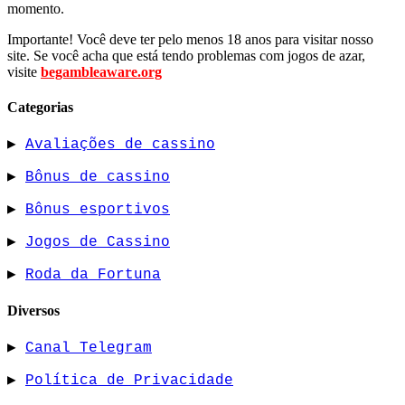
momento.
Importante! Você deve ter pelo menos 18 anos para visitar nosso
site. Se você acha que está tendo problemas com jogos de azar,
visite
begambleaware.org
Categorias
▶
Avaliações de cassino
▶
Bônus de cassino
▶
Bônus esportivos
▶
Jogos de Cassino
▶
Roda da Fortuna
Diversos
▶
Canal Telegram
▶
Política de Privacidade