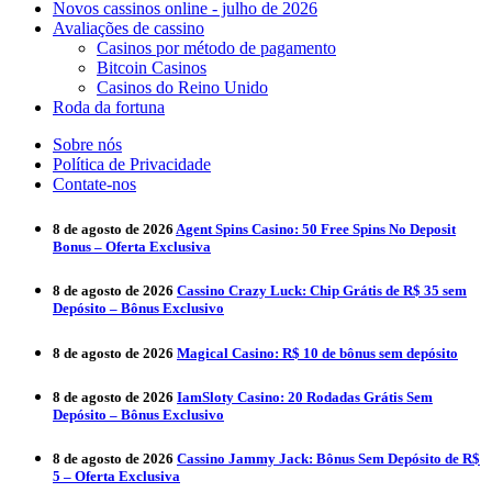
Novos cassinos online - julho de 2026
Avaliações de cassino
Casinos por método de pagamento
Bitcoin Casinos
Casinos do Reino Unido
Roda da fortuna
Sobre nós
Política de Privacidade
Contate-nos
8 de agosto de 2026
Agent Spins Casino: 50 Free Spins No Deposit
Bonus – Oferta Exclusiva
8 de agosto de 2026
Cassino Crazy Luck: Chip Grátis de R$ 35 sem
Depósito – Bônus Exclusivo
8 de agosto de 2026
Magical Casino: R$ 10 de bônus sem depósito
8 de agosto de 2026
IamSloty Casino: 20 Rodadas Grátis Sem
Depósito – Bônus Exclusivo
8 de agosto de 2026
Cassino Jammy Jack: Bônus Sem Depósito de R$
5 – Oferta Exclusiva