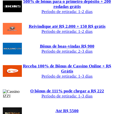
500% de bónus para o primeiro depósito + 200
rodadas grátis
Período de retirada: 1-2 dias
Reivindique até R$ 2.000 + 150 R$ grátis
Período de retirada: 1-2 dias
Bônus de boas-vindas R$ 900
Período de retirada: 2-3 dias
Receba 100% de Bônus de Cassino Online + R$
Grátis
Período de retirada: 1-3 dias
O bônus de 111% pode chegar a R$ 222
Período de retirada: 1-3 dias
Até R$ 5500