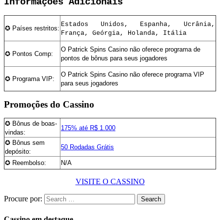
Informações Adicionais
Estados Unidos, Espanha, Ucrânia,
✪ Países restritos:
França, Geórgia, Holanda, Itália
O Patrick Spins Casino não oferece programa de
✪ Pontos Comp:
pontos de bônus para seus jogadores
O Patrick Spins Casino não oferece programa VIP
✪ Programa VIP:
para seus jogadores
Promoções do Cassino
✪ Bônus de boas-
175% até R$ 1.000
vindas:
✪ Bônus sem
50 Rodadas Grátis
depósito:
✪ Reembolso:
N/A
VISITE O CASSINO
Procure por:
Cassino em destaque