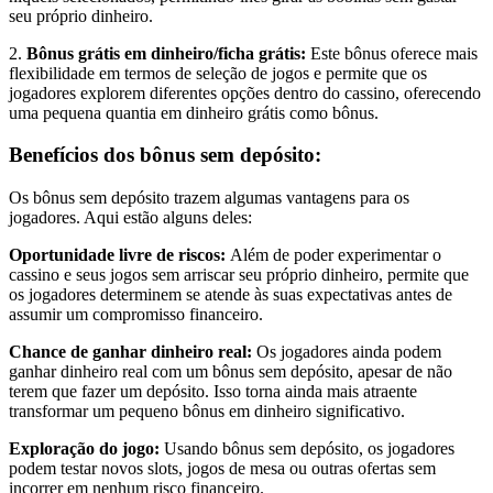
seu próprio dinheiro.
2.
Bônus grátis em dinheiro/ficha grátis:
Este bônus oferece mais
flexibilidade em termos de seleção de jogos e permite que os
jogadores explorem diferentes opções dentro do cassino, oferecendo
uma pequena quantia em dinheiro grátis como bônus.
Benefícios dos bônus sem depósito:
Os bônus sem depósito trazem algumas vantagens para os
jogadores. Aqui estão alguns deles:
Oportunidade livre de riscos:
Além de poder experimentar o
cassino e seus jogos sem arriscar seu próprio dinheiro, permite que
os jogadores determinem se atende às suas expectativas antes de
assumir um compromisso financeiro.
Chance de ganhar dinheiro real:
Os jogadores ainda podem
ganhar dinheiro real com um bônus sem depósito, apesar de não
terem que fazer um depósito. Isso torna ainda mais atraente
transformar um pequeno bônus em dinheiro significativo.
Exploração do jogo:
Usando bônus sem depósito, os jogadores
podem testar novos slots, jogos de mesa ou outras ofertas sem
incorrer em nenhum risco financeiro.