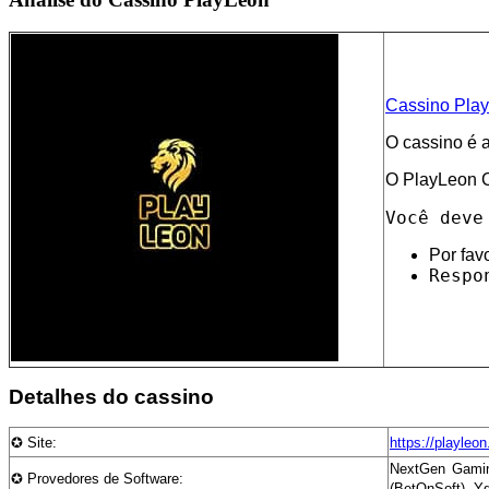
Cassino Pla
O cassino é 
O PlayLeon C
Você deve
Por fav
Respo
Detalhes do cassino
✪ Site:
https://playleo
NextGen Gamin
✪ Provedores de Software:
(BetOnSoft), Yg