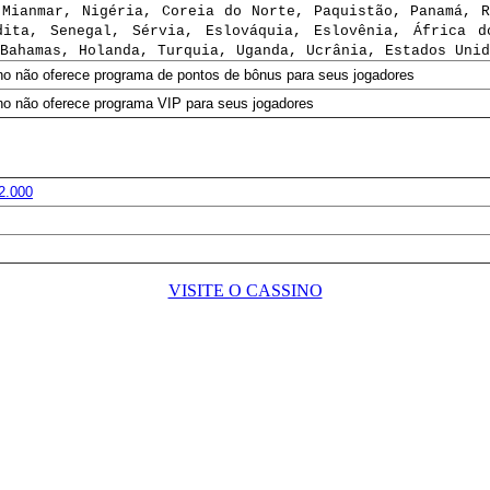
 Mianmar, Nigéria, Coreia do Norte, Paquistão, Panamá, R
dita, Senegal, Sérvia, Eslováquia, Eslovênia, África 
Bahamas, Holanda, Turquia, Uganda, Ucrânia, Estados Unid
o não oferece programa de pontos de bônus para seus jogadores
o não oferece programa VIP para seus jogadores
2.000
VISITE O CASSINO