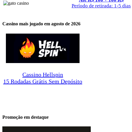
Período de retirada: 1-5 dias
Cassino mais jogado em agosto de 2026
Cassino Hellspin
15 Rodadas Grátis Sem Depósito
Promoção em destaque