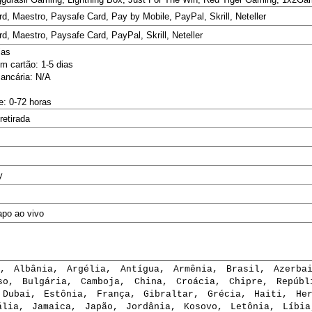
d, Maestro, Paysafe Card, Pay by Mobile, PayPal, Skrill, Neteller
d, Maestro, Paysafe Card, PayPal, Skrill, Neteller
ias
 cartão: 1-5 dias
Bancária: N/A
: 0-72 horas
retirada
y
apo ao vivo
o, Albânia, Argélia, Antígua, Armênia, Brasil, Azerba
so, Bulgária, Camboja, China, Croácia, Chipre, Repúbl
 Dubai, Estônia, França, Gibraltar, Grécia, Haiti, He
ália, Jamaica, Japão, Jordânia, Kosovo, Letônia, Líbia