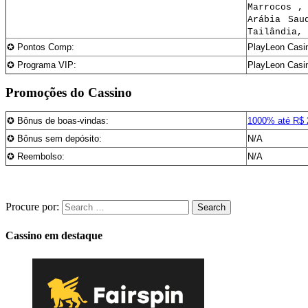
Marrocos ,
Arábia Sau
Tailândia, 
✪ Pontos Comp:
PlayLeon Casin
✪ Programa VIP:
PlayLeon Casin
Promoções do Cassino
✪ Bônus de boas-vindas:
1000% até R$ 
✪ Bônus sem depósito:
N/A
✪ Reembolso:
N/A
Procure por:
Cassino em destaque