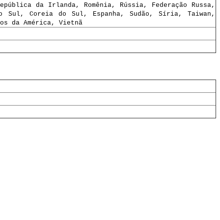
epública da Irlanda, Romênia, Rússia, Federação Russa,
do Sul, Coreia do Sul, Espanha, Sudão, Síria, Taiwan,
os da América, Vietnã