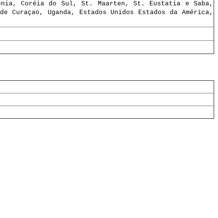
ênia, Coréia do Sul, St. Maarten, St. Eustatia e Saba,
de Curaçao, Uganda, Estados Unidos Estados da América,