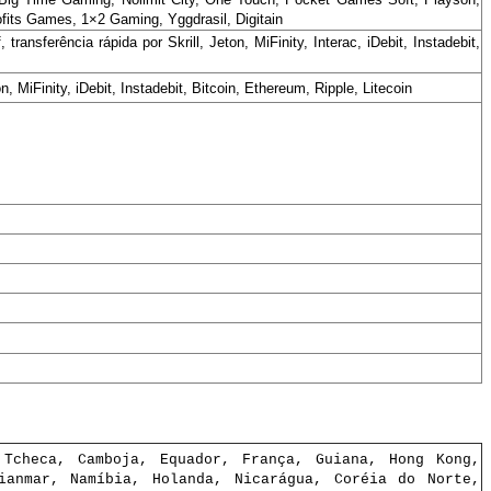
fits Games, 1×2 Gaming, Yggdrasil, Digitain
ransferência rápida por Skrill, Jeton, MiFinity, Interac, iDebit, Instadebit,
, MiFinity, iDebit, Instadebit, Bitcoin, Ethereum, Ripple, Litecoin
 Tcheca, Camboja, Equador, França, Guiana, Hong Kong,
ianmar, Namíbia, Holanda, Nicarágua, Coréia do Norte,