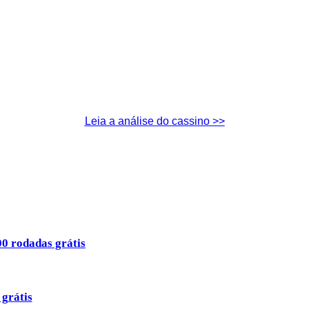
Leia a análise do cassino >>
00 rodadas grátis
 grátis