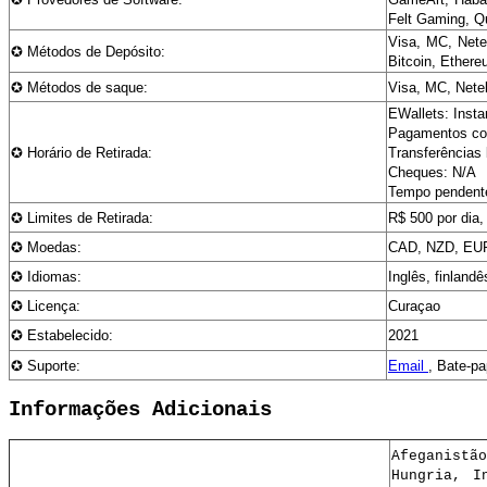
Felt Gaming, Q
Visa, MC, Netel
✪ Métodos de Depósito:
Bitcoin, Ethere
✪ Métodos de saque:
Visa, MC, Netell
EWallets: Inst
Pagamentos com
✪ Horário de Retirada:
Transferências 
Cheques: N/A
Tempo pendente
✪ Limites de Retirada:
R$ 500 por dia
✪ Moedas:
CAD, NZD, EUR
✪ Idiomas:
Inglês, finland
✪ Licença:
Curaçao
✪ Estabelecido:
2021
✪ Suporte:
Email
, Bate-pa
Informações Adicionais
Afeganistã
Hungria, I