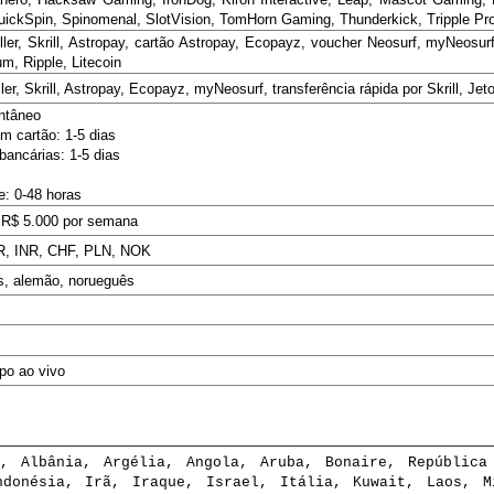
uickSpin, Spinomenal, SlotVision, TomHorn Gaming, Thunderkick, Tripple Pro
ler, Skrill, Astropay, cartão Astropay, Ecopayz, voucher Neosurf, myNeosurf, t
um, Ripple, Litecoin
er, Skrill, Astropay, Ecopayz, myNeosurf, transferência rápida por Skrill, Jeton
antâneo
 cartão: 1-5 dias
bancárias: 1-5 dias
: 0-48 horas
, R$ 5.000 por semana
, INR, CHF, PLN, NOK
ês, alemão, norueguês
po ao vivo
o, Albânia, Argélia, Angola, Aruba, Bonaire, República
ndonésia, Irã, Iraque, Israel, Itália, Kuwait, Laos, M