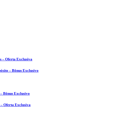
s – Oferta Exclusiva
ósito – Bônus Exclusivo
 – Bônus Exclusivo
– Oferta Exclusiva