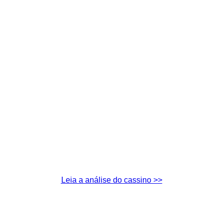
Leia a análise do cassino >>