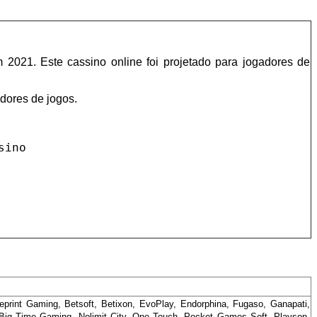
 2021. Este cassino online foi projetado para jogadores de
dores de jogos.
sino
rint Gaming, Betsoft, Betixon, EvoPlay, Endorphina, Fugaso, Ganapati,
Big Time Gaming, Nolimit City, One Touch, Pocket Games Soft, Playson,